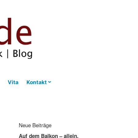
Vita
Kontakt
Neue Beiträge
Auf dem Balkon – allein,