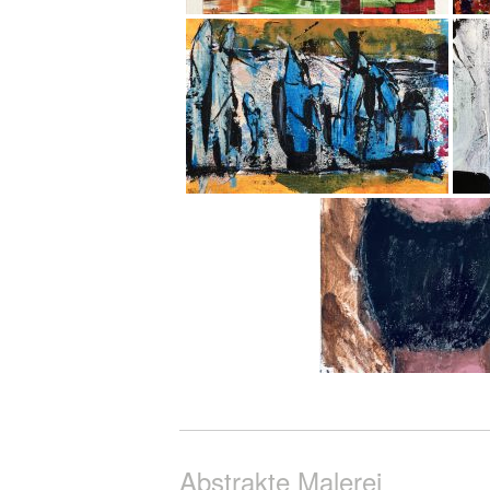
Abstrakte Malerei