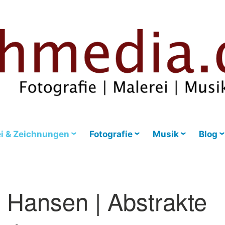
i & Zeichnungen
Fotografie
Musik
Blog
 Hansen | Abstrakte