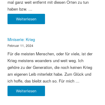
mal ganz weit entfernt mit diesen Orten zu tun
haben bzw. …
Weltreise
Weiterlesen
Miniserie: Krieg
Februar 11, 2024
Für die meisten Menschen, oder für viele, ist der
Krieg meistens woanders und weit weg. Ich
gehöre zu der Generation, die noch keinen Krieg
am eigenen Leib miterlebt habe. Zum Glück und
ich hoffe, das bleibt auch so. Für mich …
Miniserie:
Weiterlesen
Krieg