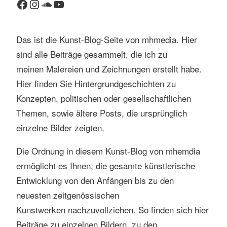
Facebook
Instagram
SoundCloud
YouTube
Das ist die Kunst-Blog-Seite von mhmedia. Hier
sind alle Beiträge gesammelt, die ich zu
meinen Malereien und Zeichnungen erstellt habe.
Hier finden Sie Hintergrundgeschichten zu
Konzepten, politischen oder gesellschaftlichen
Themen, sowie ältere Posts, die ursprünglich
einzelne Bilder zeigten.
Die Ordnung in diesem Kunst-Blog von mhemdia
ermöglicht es Ihnen, die gesamte künstlerische
Entwicklung von den Anfängen bis zu den
neuesten zeitgenössischen
Kunstwerken nachzuvollziehen. So finden sich hier
Beiträge zu einzelnen Bildern, zu den