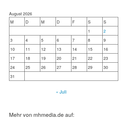
August 2026
M
D
M
D
F
S
S
1
2
3
4
5
6
7
8
9
10
11
12
13
14
15
16
17
18
19
20
21
22
23
24
25
26
27
28
29
30
31
« Juli
Mehr von mhmedia.de auf: