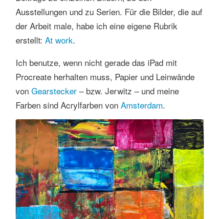
Ausstellungen und zu Serien. Für die Bilder, die auf
der Arbeit male, habe ich eine eigene Rubrik
erstellt:
At work
.
Ich benutze, wenn nicht gerade das iPad mit
Procreate herhalten muss, Papier und Leinwände
von
Gearstecker
– bzw. Jerwitz – und meine
Farben sind Acrylfarben von
Amsterdam
.