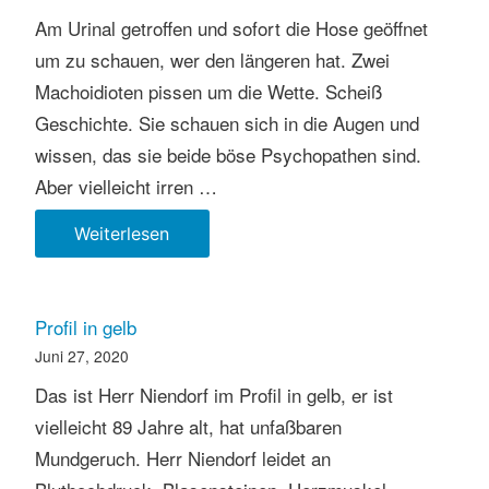
Am Urinal getroffen und sofort die Hose geöffnet
um zu schauen, wer den längeren hat. Zwei
Machoidioten pissen um die Wette. Scheiß
Geschichte. Sie schauen sich in die Augen und
wissen, das sie beide böse Psychopathen sind.
Aber vielleicht irren …
Am
Weiterlesen
Urinal
getroffen
Profil in gelb
Juni 27, 2020
Das ist Herr Niendorf im Profil in gelb, er ist
vielleicht 89 Jahre alt, hat unfaßbaren
Mundgeruch. Herr Niendorf leidet an