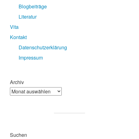
Blogbeiträge
Literatur
Vita
Kontakt
Datenschutzerklärung
Impressum
Archiv
Suchen