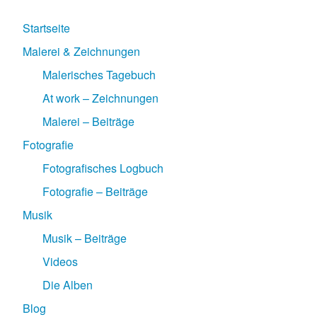
Startseite
Malerei & Zeichnungen
Malerisches Tagebuch
At work – Zeichnungen
Malerei – Beiträge
Fotografie
Fotografisches Logbuch
Fotografie – Beiträge
Musik
Musik – Beiträge
Videos
Die Alben
Blog