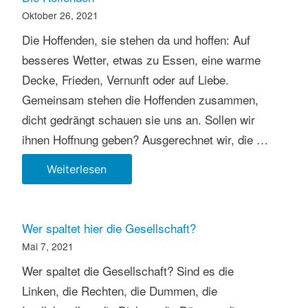
BBQ
Oktober 26, 2021
Die Hoffenden, sie stehen da und hoffen: Auf
besseres Wetter, etwas zu Essen, eine warme
Decke, Frieden, Vernunft oder auf Liebe.
Gemeinsam stehen die Hoffenden zusammen,
dicht gedrängt schauen sie uns an. Sollen wir
ihnen Hoffnung geben? Ausgerechnet wir, die …
Die
Weiterlesen
Hoffenden
Wer spaltet hier die Gesellschaft?
Mai 7, 2021
Wer spaltet die Gesellschaft? Sind es die
Linken, die Rechten, die Dummen, die