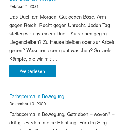
Februar 7, 2021
Das Duell am Morgen, Gut gegen Böse. Arm
gegen Reich. Recht gegen Unrecht. Jeden Tag
stellen wir uns einem Duell. Aufstehen gegen
Liegenbleiben? Zu Hause bleiben oder zur Arbeit
gehen? Waschen oder nicht waschen? So viele
Kämpfe, die wir mit …
Das
Weiterlesen
Duell
am
Morgen
Farbsperma in Bewegung
Dezember 19, 2020
Farbsperma in Bewegung, Getrieben – wovon? –
drängt es sich in eine Richtung. Für den Sieg