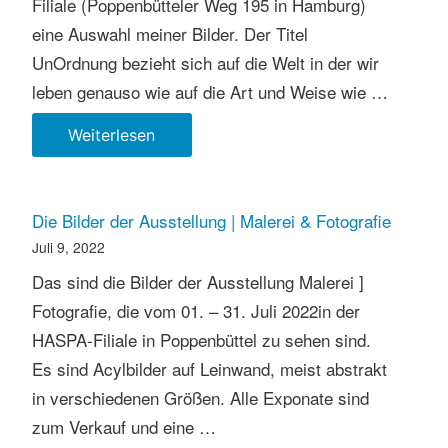
Filiale (Poppenbütteler Weg 195 in Hamburg)
eine Auswahl meiner Bilder. Der Titel
UnOrdnung bezieht sich auf die Welt in der wir
leben genauso wie auf die Art und Weise wie …
Ausstellung:UnOrdnung
Weiterlesen
Die Bilder der Ausstellung | Malerei & Fotografie
Juli 9, 2022
Das sind die Bilder der Ausstellung Malerei ]
Fotografie, die vom 01. – 31. Juli 2022in der
HASPA-Filiale in Poppenbüttel zu sehen sind.
Es sind Acylbilder auf Leinwand, meist abstrakt
in verschiedenen Größen. Alle Exponate sind
zum Verkauf und eine …