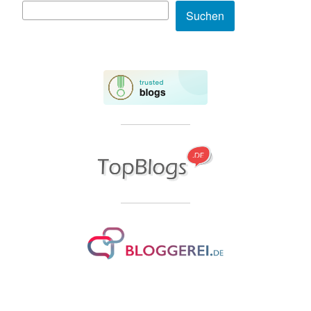
Suchen