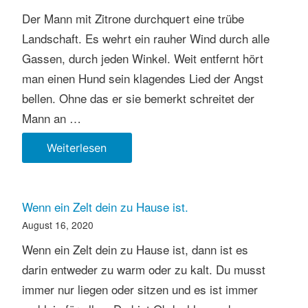
Der Mann mit Zitrone durchquert eine trübe
Landschaft. Es wehrt ein rauher Wind durch alle
Gassen, durch jeden Winkel. Weit entfernt hört
man einen Hund sein klagendes Lied der Angst
bellen. Ohne das er sie bemerkt schreitet der
Mann an …
Mann
Weiterlesen
mit
Zitrone
Wenn ein Zelt dein zu Hause ist.
August 16, 2020
Wenn ein Zelt dein zu Hause ist, dann ist es
darin entweder zu warm oder zu kalt. Du musst
immer nur liegen oder sitzen und es ist immer