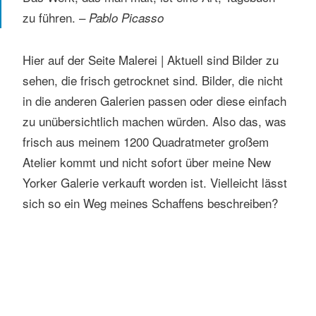
zu führen. –
Pablo Picasso
Hier auf der Seite Malerei | Aktuell sind Bilder zu
sehen, die frisch getrocknet sind. Bilder, die nicht
in die anderen Galerien passen oder diese einfach
zu unübersichtlich machen würden. Also das, was
frisch aus meinem 1200 Quadratmeter großem
Atelier kommt und nicht sofort über meine New
Yorker Galerie verkauft worden ist. Vielleicht lässt
sich so ein Weg meines Schaffens beschreiben?