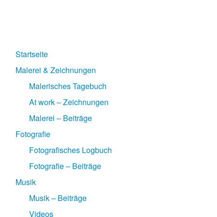
Startseite
Malerei & Zeichnungen
Malerisches Tagebuch
At work – Zeichnungen
Malerei – Beiträge
Fotografie
Fotografisches Logbuch
Fotografie – Beiträge
Musik
Musik – Beiträge
Videos