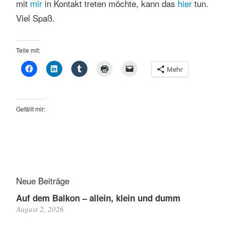
mit
mir
in Kontakt treten möchte, kann das
hier
tun.
Viel Spaß.
Teile mit:
Mehr
Gefällt mir:
Neue Beiträge
Auf dem Balkon – allein, klein und dumm
August 2, 2026