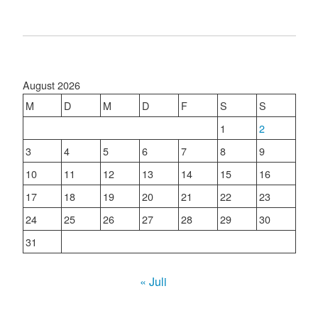
August 2026
M
D
M
D
F
S
S
1
2
3
4
5
6
7
8
9
10
11
12
13
14
15
16
17
18
19
20
21
22
23
24
25
26
27
28
29
30
31
« Juli