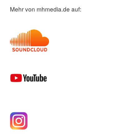
Mehr von mhmedia.de auf: