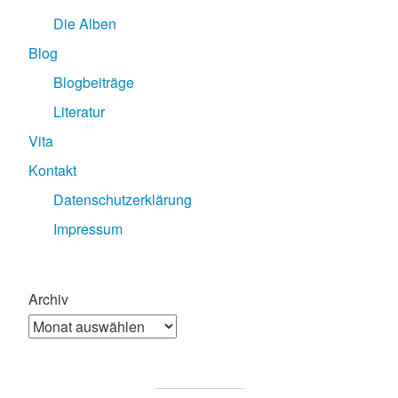
Die Alben
Blog
Blogbeiträge
Literatur
Vita
Kontakt
Datenschutzerklärung
Impressum
Archiv