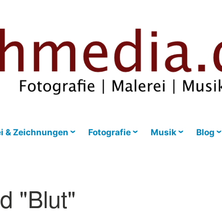
i & Zeichnungen
Fotografie
Musik
Blog
 "Blut"