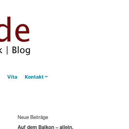
Vita
Kontakt
Neue Beiträge
Auf dem Balkon – allein,