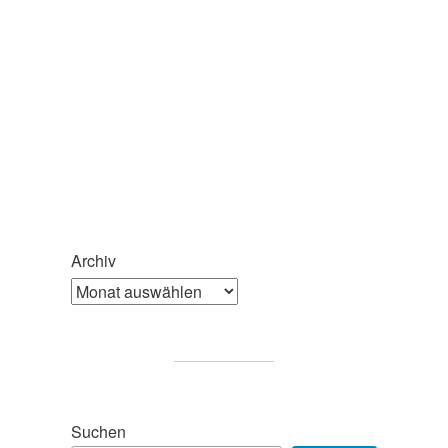
Archiv
Suchen