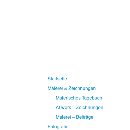
Startseite
Malerei & Zeichnungen
Malerisches Tagebuch
At work – Zeichnungen
Malerei – Beiträge
Fotografie