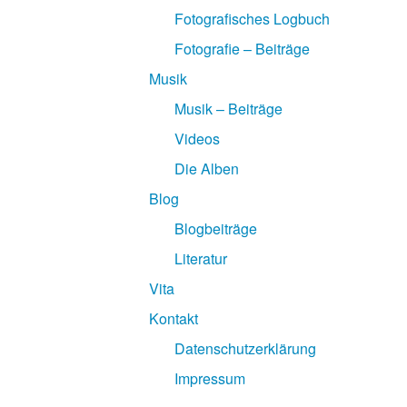
Fotografisches Logbuch
Fotografie – Beiträge
Musik
Musik – Beiträge
Videos
Die Alben
Blog
Blogbeiträge
Literatur
Vita
Kontakt
Datenschutzerklärung
Impressum