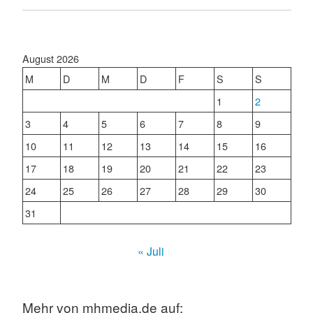
August 2026
M
D
M
D
F
S
S
1
2
3
4
5
6
7
8
9
10
11
12
13
14
15
16
17
18
19
20
21
22
23
24
25
26
27
28
29
30
31
« Juli
Mehr von mhmedia.de auf: