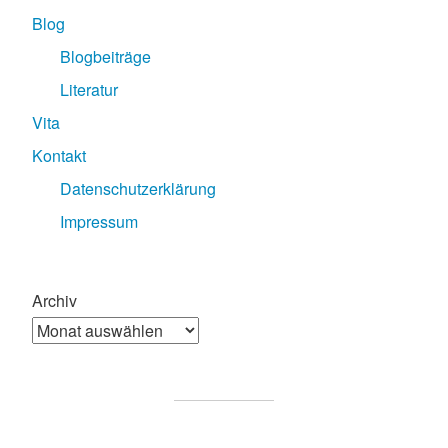
Blog
Blogbeiträge
Literatur
Vita
Kontakt
Datenschutzerklärung
Impressum
Archiv