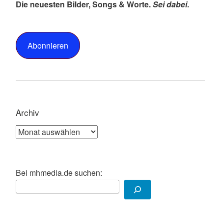
Die neuesten Bilder, Songs & Worte.
Sei dabei
.
Abonnieren
Archiv
Archiv
Bei mhmedia.de suchen: