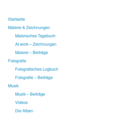
Startseite
Malerei & Zeichnungen
Malerisches Tagebuch
At work – Zeichnungen
Malerei – Beiträge
Fotografie
Fotografisches Logbuch
Fotografie – Beiträge
Musik
Musik – Beiträge
Videos
Die Alben