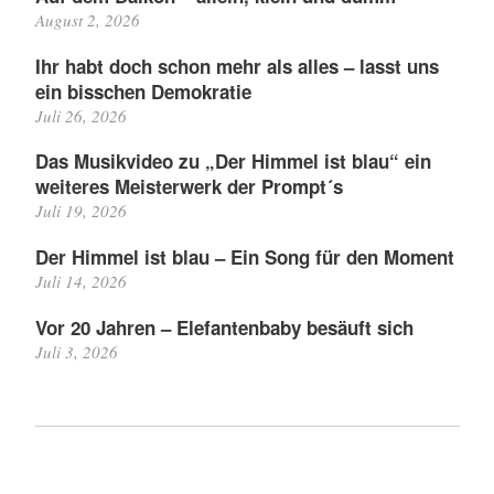
August 2, 2026
Ihr habt doch schon mehr als alles – lasst uns
ein bisschen Demokratie
Juli 26, 2026
Das Musikvideo zu „Der Himmel ist blau“ ein
weiteres Meisterwerk der Prompt´s
Juli 19, 2026
Der Himmel ist blau – Ein Song für den Moment
Juli 14, 2026
Vor 20 Jahren – Elefantenbaby besäuft sich
Juli 3, 2026