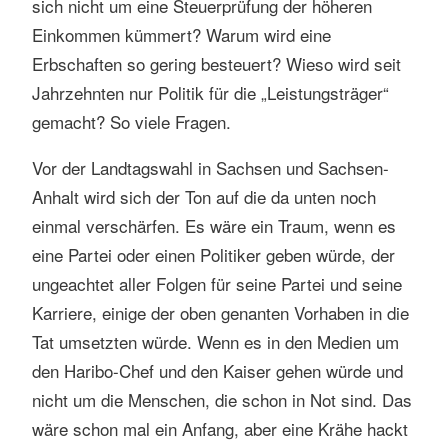
sich nicht um eine Steuerprüfung der höheren
Einkommen kümmert? Warum wird eine
Erbschaften so gering besteuert? Wieso wird seit
Jahrzehnten nur Politik für die „Leistungsträger“
gemacht? So viele Fragen.
Vor der Landtagswahl in Sachsen und Sachsen-
Anhalt wird sich der Ton auf die da unten noch
einmal verschärfen. Es wäre ein Traum, wenn es
eine Partei oder einen Politiker geben würde, der
ungeachtet aller Folgen für seine Partei und seine
Karriere, einige der oben genanten Vorhaben in die
Tat umsetzten würde. Wenn es in den Medien um
den Haribo-Chef und den Kaiser gehen würde und
nicht um die Menschen, die schon in Not sind. Das
wäre schon mal ein Anfang, aber eine Krähe hackt