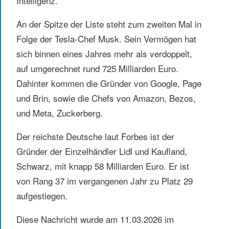
Intelligenz.
An der Spitze der Liste steht zum zweiten Mal in
Folge der Tesla-Chef Musk. Sein Vermögen hat
sich binnen eines Jahres mehr als verdoppelt,
auf umgerechnet rund 725 Milliarden Euro.
Dahinter kommen die Gründer von Google, Page
und Brin, sowie die Chefs von Amazon, Bezos,
und Meta, Zuckerberg.
Der reichste Deutsche laut Forbes ist der
Gründer der Einzelhändler Lidl und Kaufland,
Schwarz, mit knapp 58 Milliarden Euro. Er ist
von Rang 37 im vergangenen Jahr zu Platz 29
aufgestiegen.
Diese Nachricht wurde am 11.03.2026 im