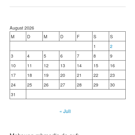
August 2026
M
D
M
D
F
S
S
1
2
3
4
5
6
7
8
9
10
11
12
13
14
15
16
17
18
19
20
21
22
23
24
25
26
27
28
29
30
31
« Juli