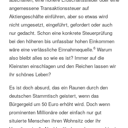
angemessene Transaktionssteuer auf
Aktiengeschäfte einführen, aber so etwas wird
nicht umgesetzt, eingeführt, gefordert oder auch
nur gedacht. Schon eine konkrete Steuerprüfung
bei den höheren bis unfassbar hohen Einkommen
6
wäre eine verlässliche Einnahmequelle.
Warum
also bleibt alles so wie es ist? Immer auf die
Kleinsten einschlagen und den Reichen lassen wir
ihr schönes Leben?
Es ist doch absurd, das ein Raunen durch den
deutschen Stammtisch geistert, wenn das
Bürgergeld um 50 Euro erhöht wird. Doch wenn
prominenten Millionäre oder einfach nur gut
situierte Menschen ihren Wohnsitz oder ihr