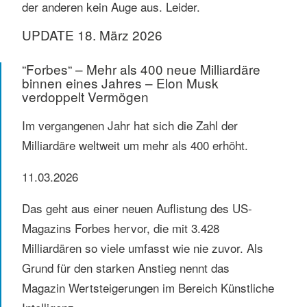
der anderen kein Auge aus. Leider.
UPDATE 18. März 2026
“Forbes“ – Mehr als 400 neue Milliardäre
binnen eines Jahres – Elon Musk
verdoppelt Vermögen
Im vergangenen Jahr hat sich die Zahl der
Milliardäre weltweit um mehr als 400 erhöht.
11.03.2026
Das geht aus einer neuen Auflistung des US-
Magazins Forbes hervor, die mit 3.428
Milliardären so viele umfasst wie nie zuvor. Als
Grund für den starken Anstieg nennt das
Magazin Wertsteigerungen im Bereich Künstliche