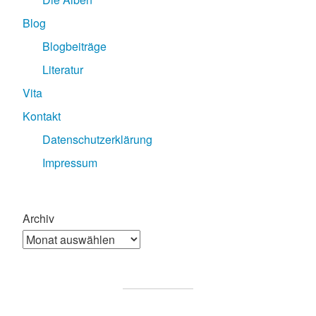
Blog
Blogbeiträge
Literatur
Vita
Kontakt
Datenschutzerklärung
Impressum
Archiv