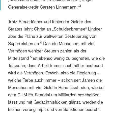
3
Generalsekretär Carsten Linnemann.“
Trotz Steuerlöcher und fehlender Gelder des
Staates lehnt Christian „Schuldenbremse“ Lindner
aber die Pläne zur weltweiten Besteuerung von
4
Superreichen ab.
Das die Menschen, mit viel
Vermögen weniger Steuern zahlen als der
5
Mittelstand
ist ebenso wenig zu begreifen, wie die
Tatsache, dass Arbeit immer noch höher besteuert
wird als Vermögen. Obwohl also die Regierung –
welche Farbe auch immer – schon seit Jahren die
Menschen mit viel Geld in Ruhe lässt, sich, wie bei
dem CUM Ex-Skandal um Milliarden bescheißen
lässt und mit Gedächtnislücken glänzt, werden die
kleinen verunglimpft und von Sanktionen bedroht.