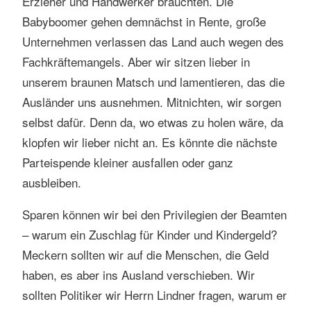
Erzieher und Handwerker bräuchten. Die
Babyboomer gehen demnächst in Rente, große
Unternehmen verlassen das Land auch wegen des
Fachkräftemangels. Aber wir sitzen lieber in
unserem braunen Matsch und lamentieren, das die
Ausländer uns ausnehmen. Mitnichten, wir sorgen
selbst dafür. Denn da, wo etwas zu holen wäre, da
klopfen wir lieber nicht an. Es könnte die nächste
Parteispende kleiner ausfallen oder ganz
ausbleiben.
Sparen können wir bei den Privilegien der Beamten
– warum ein Zuschlag für Kinder und Kindergeld?
Meckern sollten wir auf die Menschen, die Geld
haben, es aber ins Ausland verschieben. Wir
sollten Politiker wir Herrn Lindner fragen, warum er