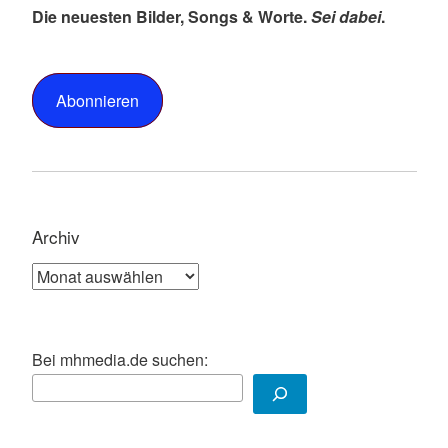
Die neuesten Bilder, Songs & Worte.
Sei dabei
.
Abonnieren
Archiv
Archiv
Bei mhmedia.de suchen: