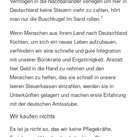
Vermögen in die Nachbarländer verlegen um hier in
Deutschland keine Steuern mehr zu zahlen, hört
7
man nur die Buschkugel im Sand rollen.
Wenn Menschen aus ihrem Land nach Deutschland
flüchten, um sich ein neues Leben aufzubauen,
verhindern wir eine schnelle und gute Integration
mit unserer Bürokratie und Engstirnigkeit. Anstatt
hier Geld in die Hand zu nehmen und den
Menschen zu helfen, das sie schnell in unsere
leeren Steuerkassen einzahlen, werden sie in
Unterkünften gelagert und machen erste Erfahrung
mit der deutschen Amtsstube.
Wir kaufen nichts
Es ist ja nicht so, das wir keine Pflegekräfte,