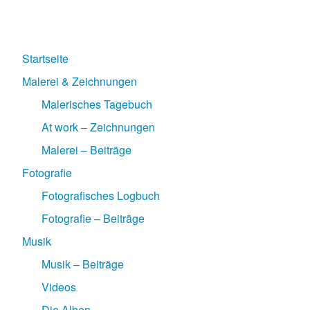
Startseite
Malerei & Zeichnungen
Malerisches Tagebuch
At work – Zeichnungen
Malerei – Beiträge
Fotografie
Fotografisches Logbuch
Fotografie – Beiträge
Musik
Musik – Beiträge
Videos
Die Alben