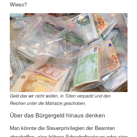
Wieso?
Geld das wir nicht wollen, in Tüten verpackt und den
Reichen unter die Matratze geschoben.
Über das Bürgergeld hinaus denken
Man könnte die Steuerprivilegien der Beamten
abschaffen, eine höhere Erbschaftssteuer oder eine