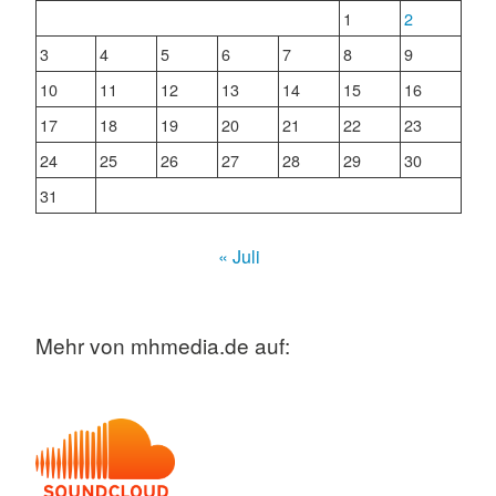
1
2
3
4
5
6
7
8
9
10
11
12
13
14
15
16
17
18
19
20
21
22
23
24
25
26
27
28
29
30
31
« Juli
Mehr von mhmedia.de auf: