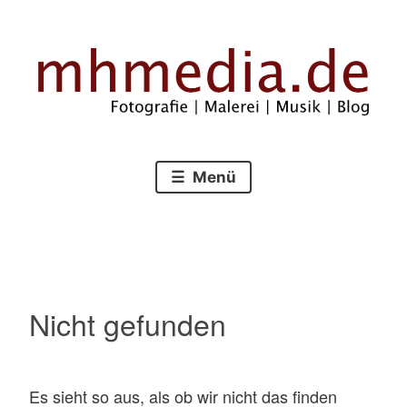
Zum
Inhalt
springen
Fotografie – Malerei – Musik – Blog
mhmedia.de
Menü
Nicht gefunden
Es sieht so aus, als ob wir nicht das finden