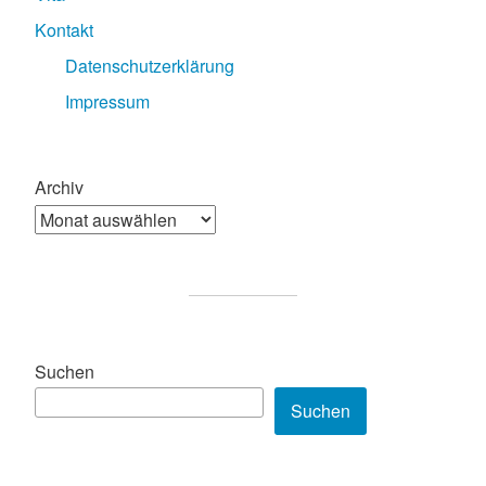
Kontakt
Datenschutzerklärung
Impressum
Archiv
Suchen
Suchen