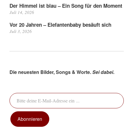
Der Himmel ist blau – Ein Song für den Moment
Juli 14, 2026
Vor 20 Jahren – Elefantenbaby besäuft sich
Juli 3, 2026
Die neuesten Bilder, Songs & Worte.
Sei dabei
.
Bitte deine E-Mail-Adresse ein ...
Abonnieren