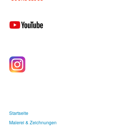
Startseite
Malerei & Zeichnungen