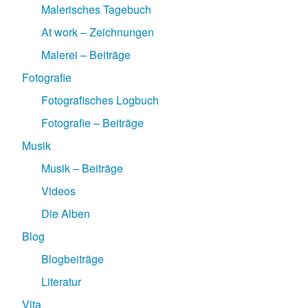
Malerisches Tagebuch
At work – Zeichnungen
Malerei – Beiträge
Fotografie
Fotografisches Logbuch
Fotografie – Beiträge
Musik
Musik – Beiträge
Videos
Die Alben
Blog
Blogbeiträge
Literatur
Vita