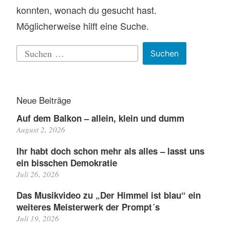
konnten, wonach du gesucht hast.
Möglicherweise hilft eine Suche.
Suchen
nach:
Neue Beiträge
Auf dem Balkon – allein, klein und dumm
August 2, 2026
Ihr habt doch schon mehr als alles – lasst uns
ein bisschen Demokratie
Juli 26, 2026
Das Musikvideo zu „Der Himmel ist blau“ ein
weiteres Meisterwerk der Prompt´s
Juli 19, 2026