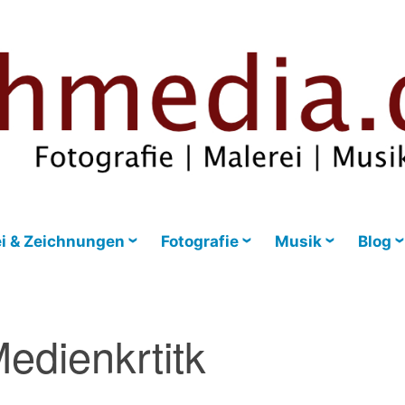
i & Zeichnungen
Fotografie
Musik
Blog
edienkrtitk