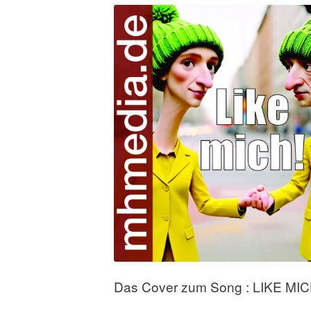
Das Cover zum Song : LIKE MIC