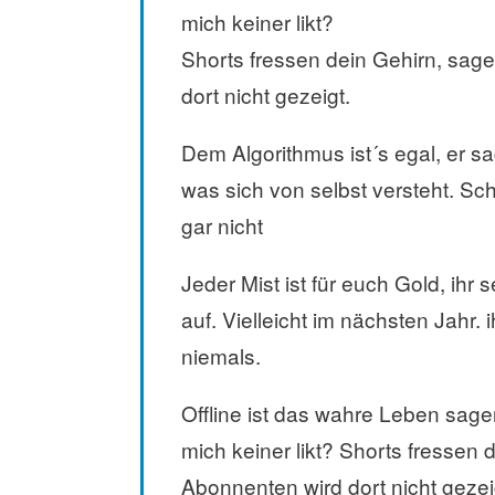
mich keiner likt?
Shorts fressen dein Gehirn, sag
dort nicht gezeigt.
Dem Algorithmus ist´s egal, er sa
was sich von selbst versteht. Sch
gar nicht
Jeder Mist ist für euch Gold, ihr 
auf. Vielleicht im nächsten Jahr. 
niemals.
Offline ist das wahre Leben sagen
mich keiner likt? Shorts fressen
Abonnenten wird dort nicht gezei