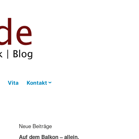
Vita
Kontakt
Neue Beiträge
Auf dem Balkon – allein,