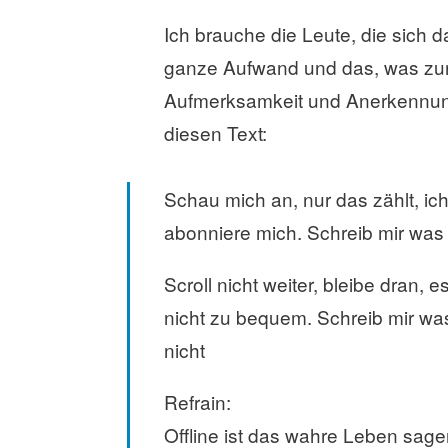
Ich brauche die Leute, die sich 
ganze Aufwand und das, was zur
Aufmerksamkeit und Anerkennung i
diesen Text:
Schau mich an, nur das zählt, ich 
abonniere mich. Schreib mir was 
Scroll nicht weiter, bleibe dran, 
nicht zu bequem. Schreib mir wa
nicht
Refrain:
Offline ist das wahre Leben sagen