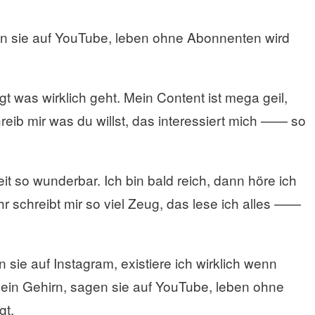
en sie auf YouTube, leben ohne Abonnenten wird
gt was wirklich geht. Mein Content ist mega geil,
reib mir was du willst, das interessiert mich —— so
seit so wunderbar. Ich bin bald reich, dann höre ich
ihr schreibt mir so viel Zeug, das lese ich alles ——
 sie auf Instagram, existiere ich wirklich wenn
 dein Gehirn, sagen sie auf YouTube, leben ohne
gt.