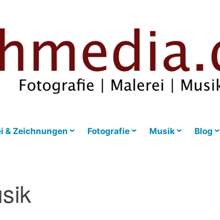
i & Zeichnungen
Fotografie
Musik
Blog
sik