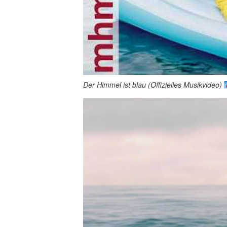
Der Himmel ist blau (Offizielles Musikvideo)