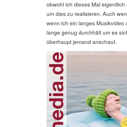
obwohl ich dieses Mal eigentlich a
um dies zu realisieren. Auch wen
wenn ich ein langes Musikvideo a
lange genug durchhält um es si
überhaupt jemand anschaut.