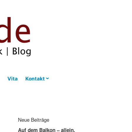
Vita
Kontakt
Neue Beiträge
Auf dem Balkon – allein,