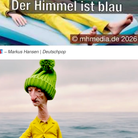
– Markus Hansen | Deutschpop