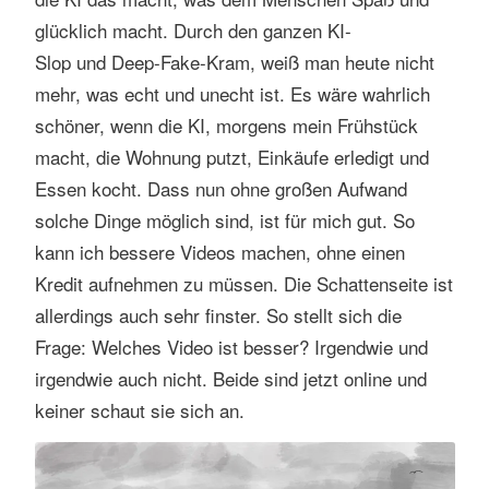
glücklich macht. Durch den ganzen KI-
Slop und Deep-Fake-Kram, weiß man heute nicht
mehr, was echt und unecht ist. Es wäre wahrlich
schöner, wenn die KI, morgens mein Frühstück
macht, die Wohnung putzt, Einkäufe erledigt und
Essen kocht. Dass nun ohne großen Aufwand
solche Dinge möglich sind, ist für mich gut. So
kann ich bessere Videos machen, ohne einen
Kredit aufnehmen zu müssen. Die Schattenseite ist
allerdings auch sehr finster. So stellt sich die
Frage: Welches Video ist besser? Irgendwie und
irgendwie auch nicht. Beide sind jetzt online und
keiner schaut sie sich an.