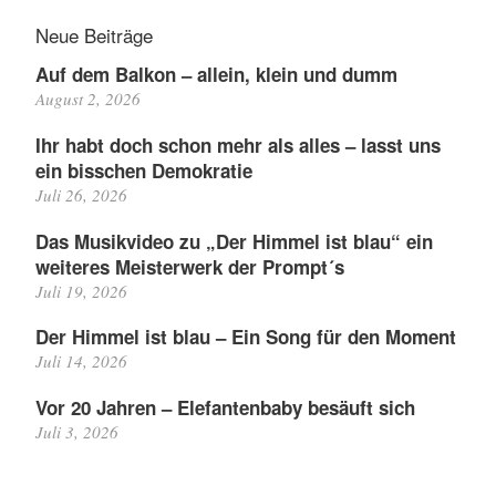
Neue Beiträge
Auf dem Balkon – allein, klein und dumm
August 2, 2026
Ihr habt doch schon mehr als alles – lasst uns
ein bisschen Demokratie
Juli 26, 2026
Das Musikvideo zu „Der Himmel ist blau“ ein
weiteres Meisterwerk der Prompt´s
Juli 19, 2026
Der Himmel ist blau – Ein Song für den Moment
Juli 14, 2026
Vor 20 Jahren – Elefantenbaby besäuft sich
Juli 3, 2026