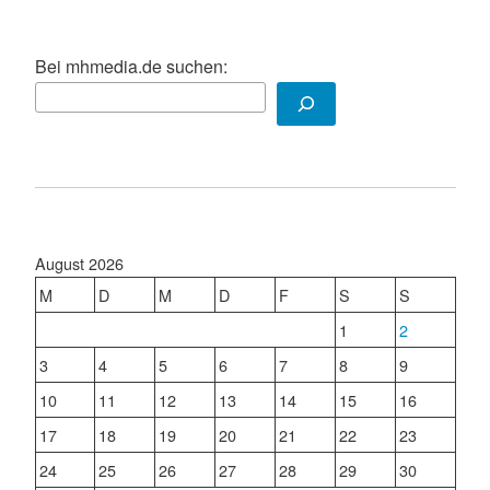
Bei mhmedia.de suchen:
August 2026
M
D
M
D
F
S
S
1
2
3
4
5
6
7
8
9
10
11
12
13
14
15
16
17
18
19
20
21
22
23
24
25
26
27
28
29
30