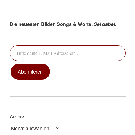
Die neuesten Bilder, Songs & Worte.
Sei dabei
.
Bitte deine E-Mail-Adresse ein ...
Abonnieren
Archiv
Archiv