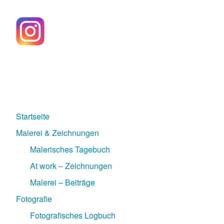
Startseite
Malerei & Zeichnungen
Malerisches Tagebuch
At work – Zeichnungen
Malerei – Beiträge
Fotografie
Fotografisches Logbuch