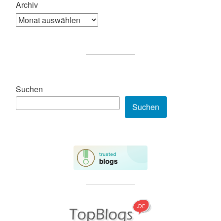
Archiv
Suchen
Suchen