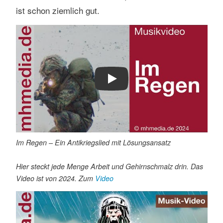
ist schon ziemlich gut.
Play
Im Regen – Ein Antikriegslied mit Lösungsansatz
Hier steckt jede Menge Arbeit und Gehirnschmalz drin. Das
Video ist von 2024. Zum
Video