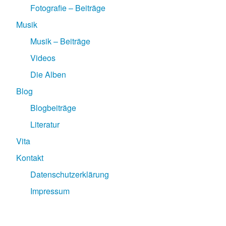
Fotografie – Beiträge
Musik
Musik – Beiträge
Videos
Die Alben
Blog
Blogbeiträge
Literatur
Vita
Kontakt
Datenschutzerklärung
Impressum