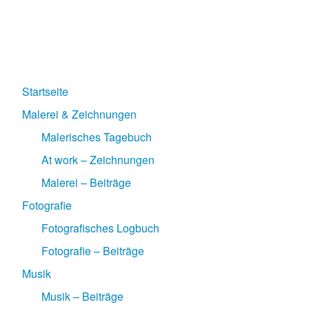
Startseite
Malerei & Zeichnungen
Malerisches Tagebuch
At work – Zeichnungen
Malerei – Beiträge
Fotografie
Fotografisches Logbuch
Fotografie – Beiträge
Musik
Musik – Beiträge