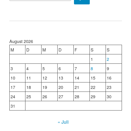
August 2026
M
D
M
D
F
S
S
1
2
3
4
5
6
7
8
9
10
11
12
13
14
15
16
17
18
19
20
21
22
23
24
25
26
27
28
29
30
31
« Juli