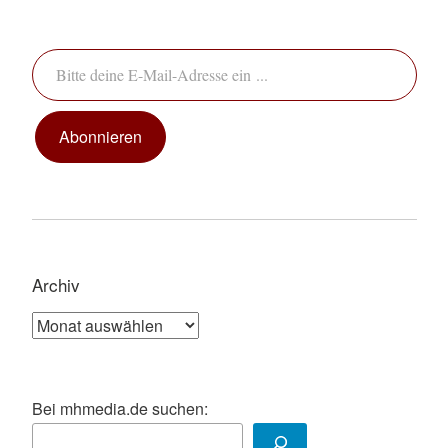
Bitte deine E-Mail-Adresse ein ...
Abonnieren
Archiv
Archiv
Bei mhmedia.de suchen: