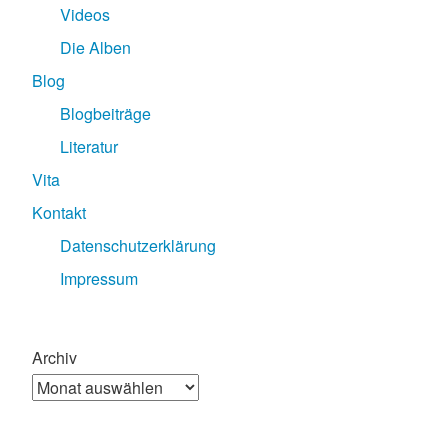
Videos
Die Alben
Blog
Blogbeiträge
Literatur
Vita
Kontakt
Datenschutzerklärung
Impressum
Archiv