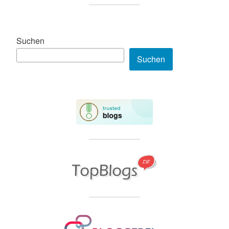
Suchen
Suchen