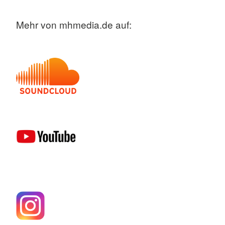
Mehr von mhmedia.de auf: