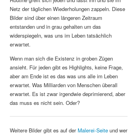
Netz der täglichen Wiederholungen zappeln. Diese
Bilder sind über einen längeren Zeitraum
entstanden und in grau gehalten um das
widerspiegeln, was uns im Leben tatsächlich
erwartet.
Wenn man sich die Existenz in groben Zügen
ansieht. Für jeden gibt es Highlights, keine Frage,
aber am Ende ist es das was uns alle im Leben
erwartet. Was Milliarden von Menschen überall
erwartet. Es ist zwar irgendwie deprimierend, aber
das muss es nicht sein. Oder?
Weitere Bilder gibt es auf der
Malerei-Seite
und wer