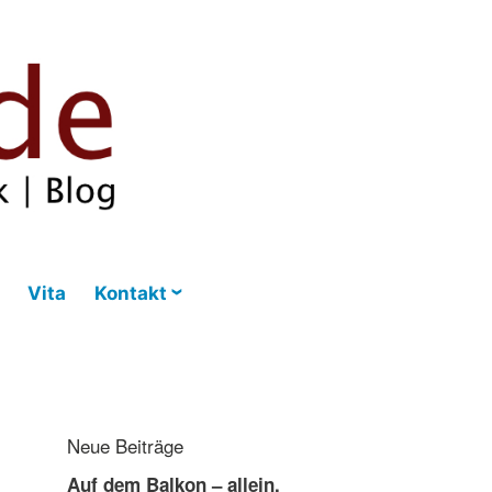
Vita
Kontakt
Neue Beiträge
Auf dem Balkon – allein,