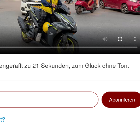
ngerafft zu 21 Sekunden, zum Glück ohne Ton.
Abonnieren
t?