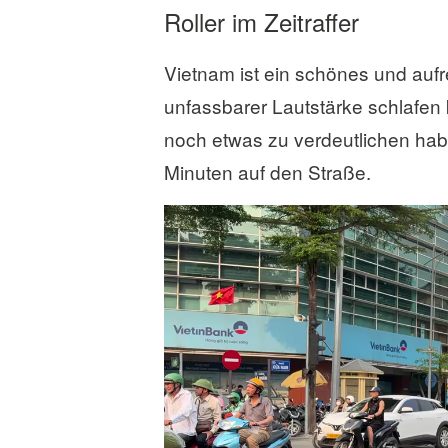
Roller im Zeitraffer
Vietnam ist ein schönes und auf
unfassbarer Lautstärke schlafen 
noch etwas zu verdeutlichen habe
Minuten auf den Straße.