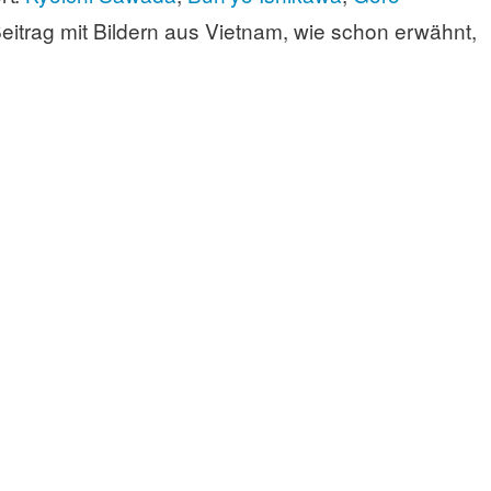
 Beitrag mit Bildern aus Vietnam, wie schon erwähnt,