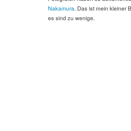
Nakamura
. Das ist mein kleiner
es sind zu wenige.