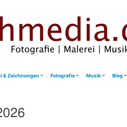
i & Zeichnungen
Fotografie
Musik
Blog
2026