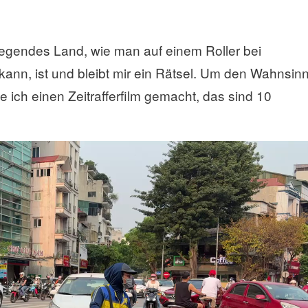
regendes Land, wie man auf einem Roller bei
kann, ist und bleibt mir ein Rätsel. Um den Wahnsin
 ich einen Zeitrafferfilm gemacht, das sind 10