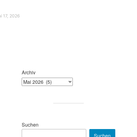
i 17, 2026
Archiv
Suchen
Suchen