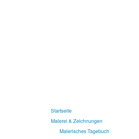
Startseite
Malerei & Zeichnungen
Malerisches Tagebuch