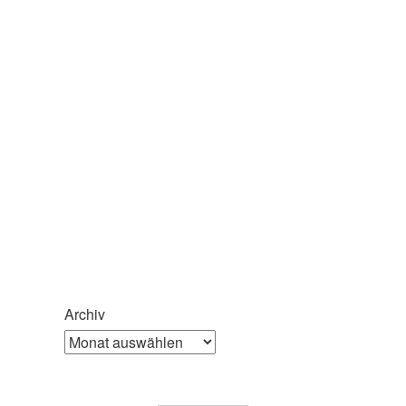
Archiv