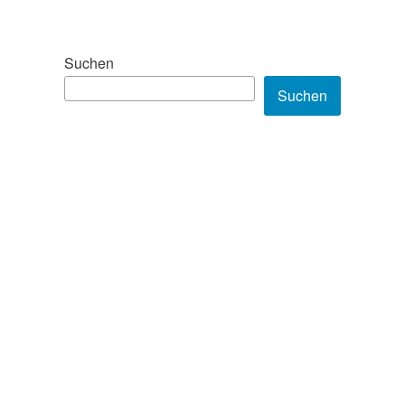
Suchen
Suchen