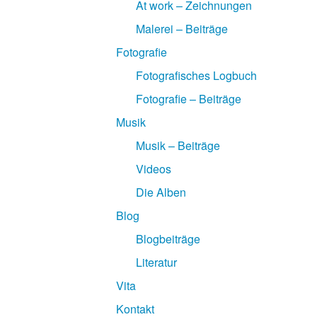
At work – Zeichnungen
Malerei – Beiträge
Fotografie
Fotografisches Logbuch
Fotografie – Beiträge
Musik
Musik – Beiträge
Videos
Die Alben
Blog
Blogbeiträge
Literatur
Vita
Kontakt