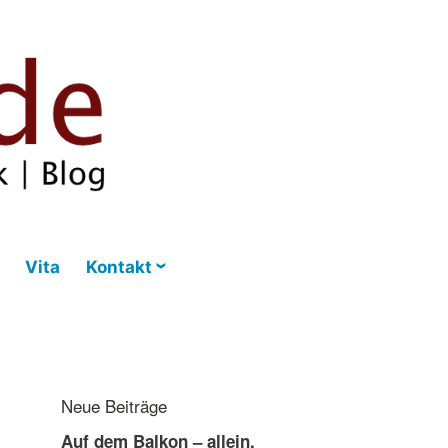
Vita
Kontakt
Neue Beiträge
Auf dem Balkon – allein,