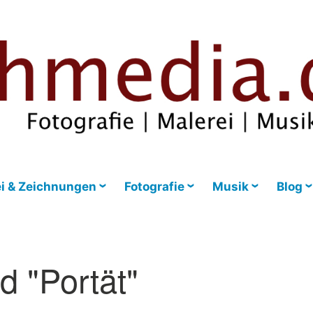
i & Zeichnungen
Fotografie
Musik
Blog
d "Portät"