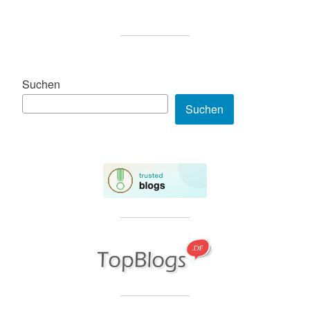
Suchen
Suchen