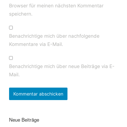
Browser für meinen nächsten Kommentar
speichern.
Benachrichtige mich über nachfolgende
Kommentare via E-Mail.
Benachrichtige mich über neue Beiträge via E-
Mail.
Neue Beiträge