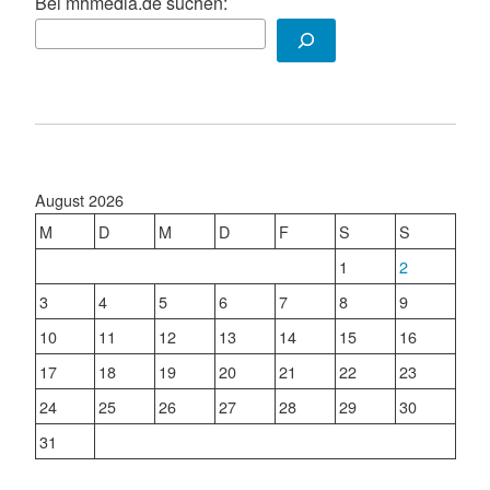
Bei mhmedia.de suchen:
August 2026
M
D
M
D
F
S
S
1
2
3
4
5
6
7
8
9
10
11
12
13
14
15
16
17
18
19
20
21
22
23
24
25
26
27
28
29
30
31