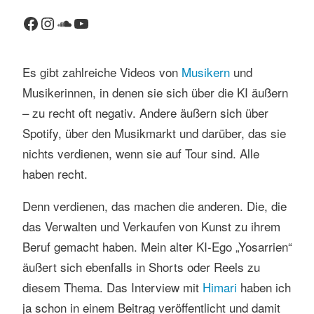
Facebook
Instagram
SoundCloud
YouTube
Es gibt zahlreiche Videos von
Musikern
und
Musikerinnen, in denen sie sich über die KI äußern
– zu recht oft negativ. Andere äußern sich über
Spotify, über den Musikmarkt und darüber, das sie
nichts verdienen, wenn sie auf Tour sind. Alle
haben recht.
Denn verdienen, das machen die anderen. Die, die
das Verwalten und Verkaufen von Kunst zu ihrem
Beruf gemacht haben. Mein alter KI-Ego „Yosarrien“
äußert sich ebenfalls in Shorts oder Reels zu
diesem Thema. Das Interview mit
Himari
haben ich
ja schon in einem Beitrag veröffentlicht und damit