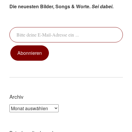
Die neuesten Bilder, Songs & Worte.
Sei dabei
.
Bitte deine E-Mail-Adresse ein ...
Abonnieren
Archiv
Archiv