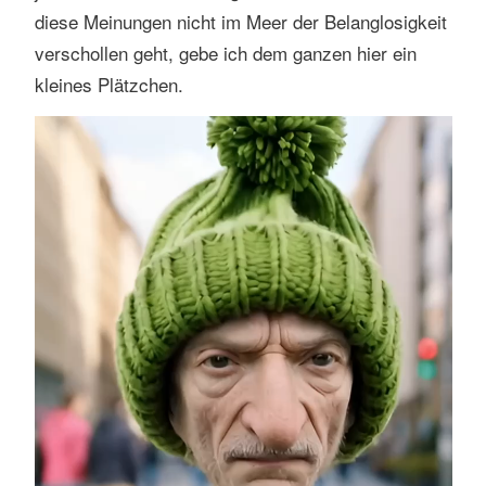
diese Meinungen nicht im Meer der Belanglosigkeit
verschollen geht, gebe ich dem ganzen hier ein
kleines Plätzchen.