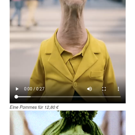
Eine Pommes für 12,80 €