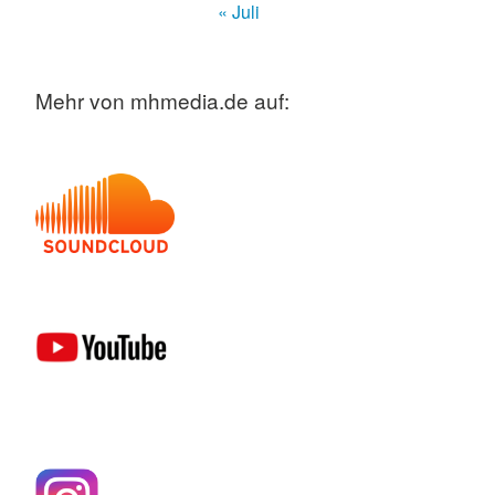
« Juli
Mehr von mhmedia.de auf: