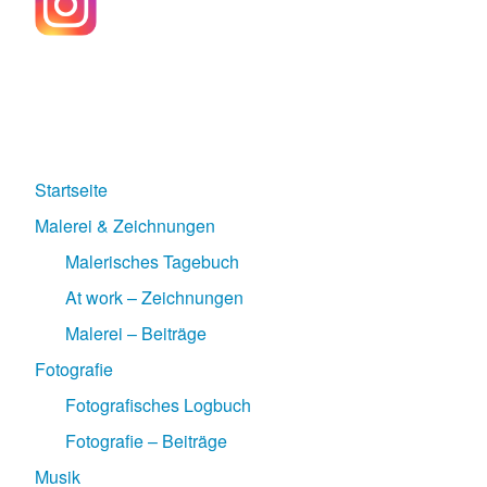
Startseite
Malerei & Zeichnungen
Malerisches Tagebuch
At work – Zeichnungen
Malerei – Beiträge
Fotografie
Fotografisches Logbuch
Fotografie – Beiträge
Musik