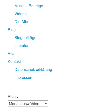
Musik – Beiträge
Videos
Die Alben
Blog
Blogbeiträge
Literatur
Vita
Kontakt
Datenschutzerklärung
Impressum
Archiv