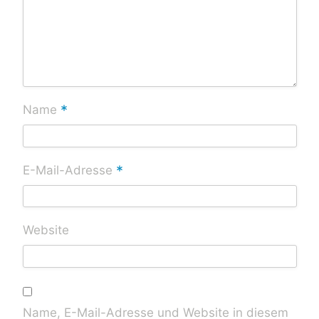
*
Name
*
E-Mail-Adresse
Website
Name, E-Mail-Adresse und Website in diesem