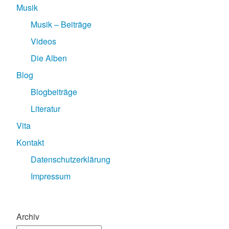
Musik
Musik – Beiträge
Videos
Die Alben
Blog
Blogbeiträge
Literatur
Vita
Kontakt
Datenschutzerklärung
Impressum
Archiv