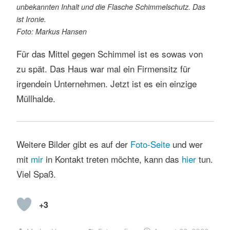
unbekannten Inhalt und die Flasche Schimmelschutz. Das
ist Ironie.
Foto: Markus Hansen
Für das Mittel gegen Schimmel ist es sowas von
zu spät. Das Haus war mal ein Firmensitz für
irgendein Unternehmen. Jetzt ist es ein einzige
Müllhalde.
Weitere Bilder gibt es auf der
Foto-Seite
und wer
mit
mir
in Kontakt treten möchte, kann das
hier
tun.
Viel Spaß.
+3