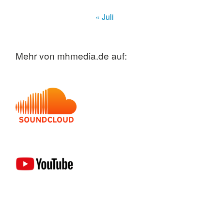
« Juli
Mehr von mhmedia.de auf: