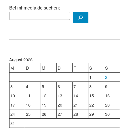
Bei mhmedia.de suchen:
August 2026
M
D
M
D
F
S
S
1
2
3
4
5
6
7
8
9
10
11
12
13
14
15
16
17
18
19
20
21
22
23
24
25
26
27
28
29
30
31