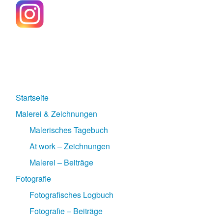
Startseite
Malerei & Zeichnungen
Malerisches Tagebuch
At work – Zeichnungen
Malerei – Beiträge
Fotografie
Fotografisches Logbuch
Fotografie – Beiträge