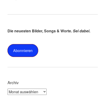
Die neuesten Bilder, Songs & Worte.
Sei dabei
.
Abonnieren
Archiv
Archiv