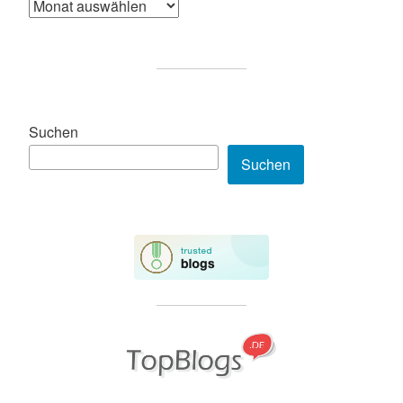
Suchen
Suchen