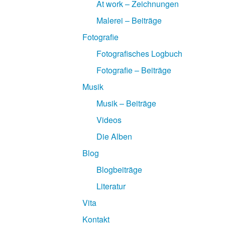
At work – Zeichnungen
Malerei – Beiträge
Fotografie
Fotografisches Logbuch
Fotografie – Beiträge
Musik
Musik – Beiträge
Videos
Die Alben
Blog
Blogbeiträge
Literatur
Vita
Kontakt