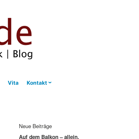
Vita
Kontakt
Neue Beiträge
Auf dem Balkon – allein,