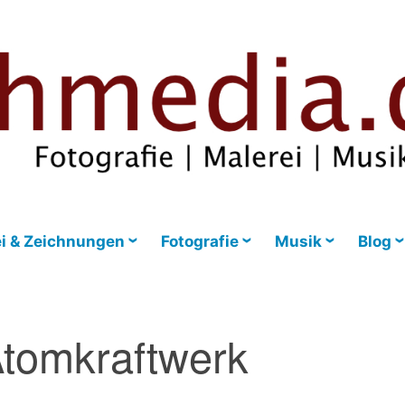
i & Zeichnungen
Fotografie
Musik
Blog
tomkraftwerk