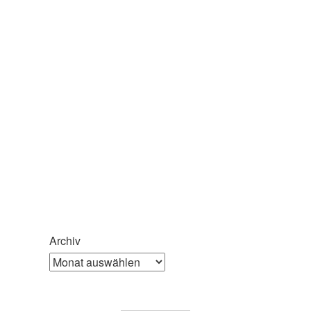
Archiv