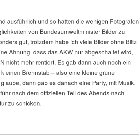
und ausführlich und so hatten die wenigen Fotografen
glichkeiten von Bundesumweltminister Bilder zu
nders gut, trotzdem habe ich viele Bilder ohne Blitz
keine Ahnung, dass das AKW nur abgeschaltet wird,
ON nicht mehr rentiert. Es gab dann auch noch ein
 kleinen Brennstab – also eine kleine grüne
 glaube, dann gab es danach eine Party, mit Musik,
führ nach dem offiziellen Teil des Abends nach
tur zu schicken.