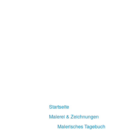
Startseite
Malerei & Zeichnungen
Malerisches Tagebuch