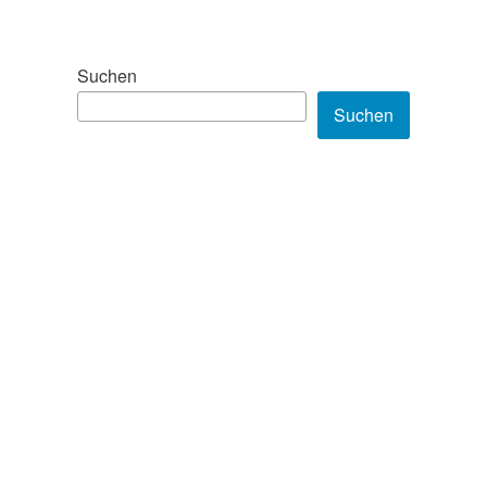
Suchen
Suchen