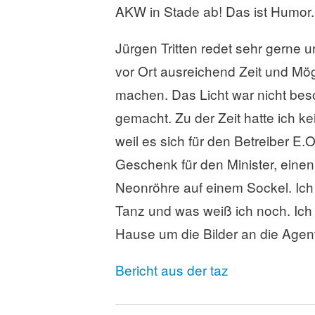
AKW in Stade ab! Das ist Humor.
Jürgen Tritten redet sehr gerne 
vor Ort ausreichend Zeit und Mö
machen. Das Licht war nicht beso
gemacht. Zu der Zeit hatte ich 
weil es sich für den Betreiber E.
Geschenk für den Minister, einen
Neonröhre auf einem Sockel. Ich
Tanz und was weiß ich noch. Ich 
Hause um die Bilder an die Agen
Bericht aus der taz