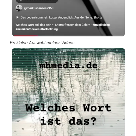
En kleine Auswahl meiner Videos