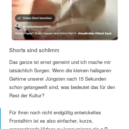
Shorts sind schlimm
Das ganze ist ernst gemeint und ich mache mir
tatsächlich Sorgen. Wenn die kleinen halbgaren
Gehirne unserer Jüngsten nach 15 Sekunden
schon gelangweilt sind, was bedeutet das für den
Rest der Kultur?
Für ihren noch nicht endgültig entwickeltes
Frontalhirn ist es also einfacher, kurze,
ansprechende Videos zu konsumieren als z.B.