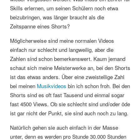
Skills erlernen, um seinen Schülern noch etwa
beizubringen, was länger braucht als die
Zeitspanne eines Shorts?
Möglicherweise sind meine normalen Videos
einfach nur schlecht und langweilig, aber die
Zahlen sind schon bemerkenswert. Kaum jemand
schaut sich meine Meisterwerke an, bei den Shorts
ist das etwas anders. Über eine zweistellige Zahl
bei meinen
Musikvideos
bin ich schon froh. Bei den
Shorts sind es oft fast Tausend und einmal sogar
fast 4500 Views. Ob sie schlecht sind und/oder öde
ist gar nicht der Punkt, sie sind auch noch zu lang.
Natürlich gehen sie auch einfach in der Masse
unter, denn es werden pro Stunde 30.000 Stunden