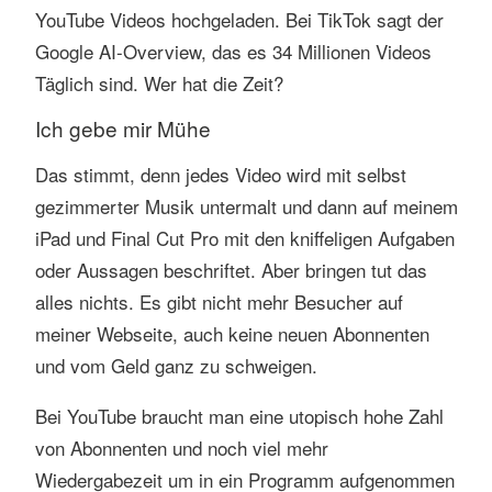
YouTube Videos hochgeladen. Bei TikTok sagt der
Google AI-Overview, das es 34 Millionen Videos
Täglich sind. Wer hat die Zeit?
Ich gebe mir Mühe
Das stimmt, denn jedes Video wird mit selbst
gezimmerter Musik untermalt und dann auf meinem
iPad und Final Cut Pro mit den kniffeligen Aufgaben
oder Aussagen beschriftet. Aber bringen tut das
alles nichts. Es gibt nicht mehr Besucher auf
meiner Webseite, auch keine neuen Abonnenten
und vom Geld ganz zu schweigen.
Bei YouTube braucht man eine utopisch hohe Zahl
von Abonnenten und noch viel mehr
Wiedergabezeit um in ein Programm aufgenommen