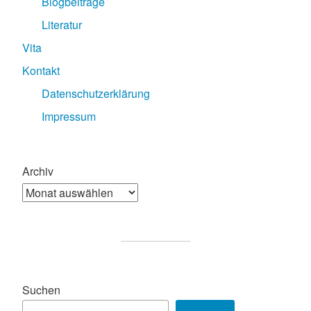
Blogbeiträge
Literatur
Vita
Kontakt
Datenschutzerklärung
Impressum
Archiv
Suchen