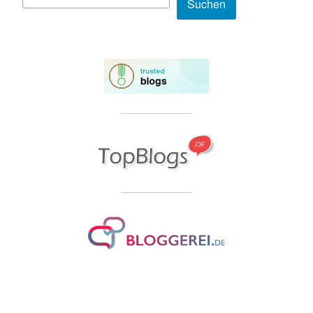
Suchen