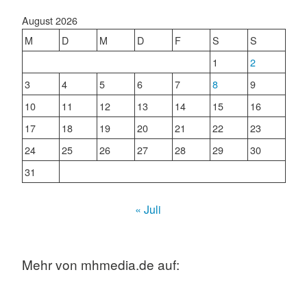
August 2026
M
D
M
D
F
S
S
1
2
3
4
5
6
7
8
9
10
11
12
13
14
15
16
17
18
19
20
21
22
23
24
25
26
27
28
29
30
31
« Juli
Mehr von mhmedia.de auf: