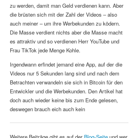
zu werden, damit man Geld verdienen kann. Aber
die brüsten sich mit der Zahl der Videos – also
auch meiner – um ihre Werbekunden zu ködern.
Die Masse verdient nichts aber die Masse macht
es attraktiv und so verdienen Herr YouTube und
Frau TikTok jede Menge Kohle.
Irgendwann erfindet jemand eine App, auf der die
Videos nur 5 Sekunden lang sind und nach dem
Betrachten verwandeln sie sich in Bitcoin für den
Entwickler und die Werbekunden. Den Artikel hat
doch auch wieder keine bis zum Ende gelesen,
deswegen brauch eich auch kein
Weitere Beiträge gibt es auf der
Blog-Seite
und wer