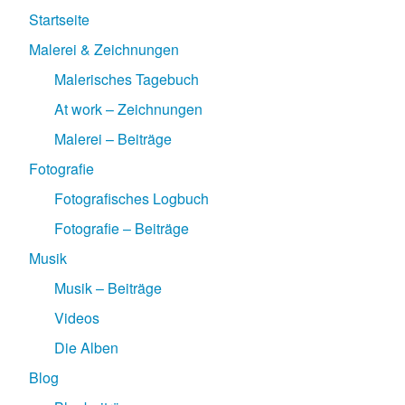
Startseite
Malerei & Zeichnungen
Malerisches Tagebuch
At work – Zeichnungen
Malerei – Beiträge
Fotografie
Fotografisches Logbuch
Fotografie – Beiträge
Musik
Musik – Beiträge
Videos
Die Alben
Blog