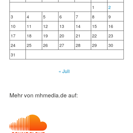
1
2
3
4
5
6
7
8
9
10
11
12
13
14
15
16
17
18
19
20
21
22
23
24
25
26
27
28
29
30
31
« Juli
Mehr von mhmedia.de auf: