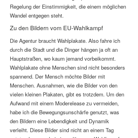
Regelung der Einstimmigkeit, die einem möglichen
Wandel entgegen steht.
Zu den Bildern vom EU-Wahlkampf
Die Agentur braucht Wahlplakate. Also fahre ich
durch die Stadt und die Dinger hängen ja oft an
Hauptstraßen, wo kaum jemand vorbeikommt.
Wahlplakate ohne Menschen sind nicht besonders
spannend. Der Mensch möchte Bilder mit
Menschen. Ausnahmen, wie die Bilder von den
vielen kleinen Plakaten, gibt es trotzdem. Um den
Aufwand mit einem Moderelease zu vermeiden,
habe ich die Bewegungsunschärfe genutzt, was
den Bildern eine Lebendigkeit und Dynamik
verleiht. Diese Bilder sind nicht an einem Tag