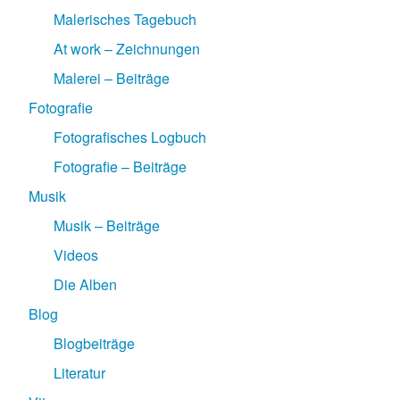
Malerisches Tagebuch
At work – Zeichnungen
Malerei – Beiträge
Fotografie
Fotografisches Logbuch
Fotografie – Beiträge
Musik
Musik – Beiträge
Videos
Die Alben
Blog
Blogbeiträge
Literatur