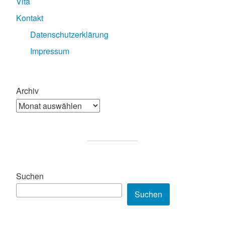
Vita
Kontakt
Datenschutzerklärung
Impressum
Archiv
Suchen
Suchen