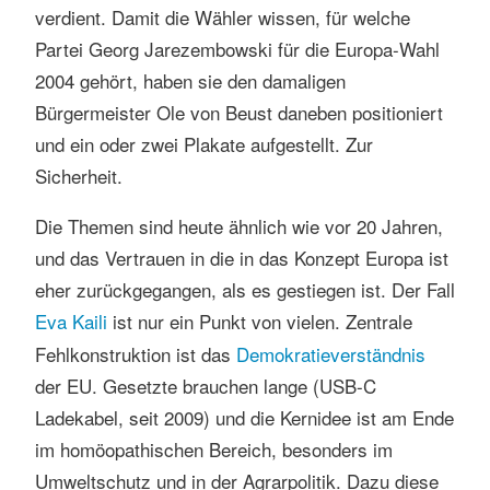
verdient. Damit die Wähler wissen, für welche
Partei Georg Jarezembowski für die Europa-Wahl
2004 gehört, haben sie den damaligen
Bürgermeister Ole von Beust daneben positioniert
und ein oder zwei Plakate aufgestellt. Zur
Sicherheit.
Die Themen sind heute ähnlich wie vor 20 Jahren,
und das Vertrauen in die in das Konzept Europa ist
eher zurückgegangen, als es gestiegen ist. Der Fall
Eva Kaili
ist nur ein Punkt von vielen. Zentrale
Fehlkonstruktion ist das
Demokratieverständnis
der EU. Gesetzte brauchen lange (USB-C
Ladekabel, seit 2009) und die Kernidee ist am Ende
im homöopathischen Bereich, besonders im
Umweltschutz und in der Agrarpolitik. Dazu diese