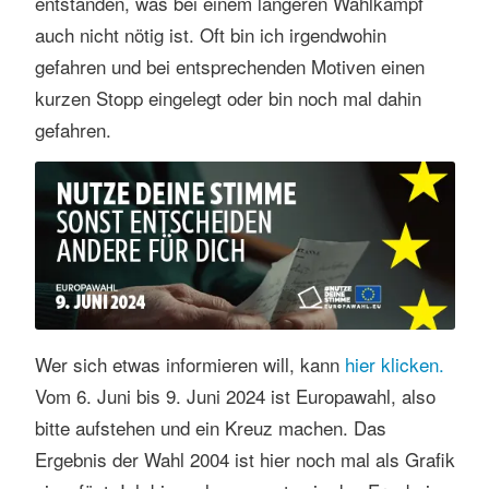
entstanden, was bei einem längeren Wahlkampf
auch nicht nötig ist. Oft bin ich irgendwohin
gefahren und bei entsprechenden Motiven einen
kurzen Stopp eingelegt oder bin noch mal dahin
gefahren.
Wer sich etwas informieren will, kann
hier klicken.
Vom 6. Juni bis 9. Juni 2024 ist Europawahl, also
bitte aufstehen und ein Kreuz machen. Das
Ergebnis der Wahl 2004 ist hier noch mal als Grafik