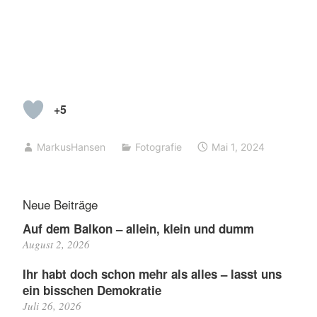
+5
MarkusHansen
Fotografie
Mai 1, 2024
Neue Beiträge
Auf dem Balkon – allein, klein und dumm
August 2, 2026
Ihr habt doch schon mehr als alles – lasst uns
ein bisschen Demokratie
Juli 26, 2026