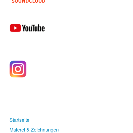
Startseite
Malerei & Zeichnungen