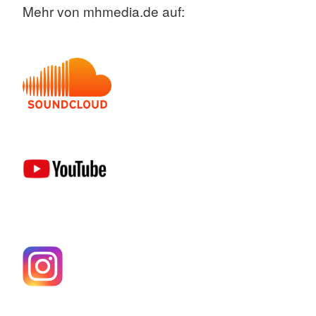
Mehr von mhmedia.de auf: