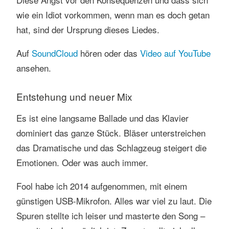
wie ein Idiot vorkommen, wenn man es doch getan
hat, sind der Ursprung dieses Liedes.
Auf
SoundCloud
hören oder das
Video auf YouTube
ansehen.
Entstehung und neuer Mix
Es ist eine langsame Ballade und das Klavier
dominiert das ganze Stück. Bläser unterstreichen
das Dramatische und das Schlagzeug steigert die
Emotionen. Oder was auch immer.
Fool habe ich 2014 aufgenommen, mit einem
günstigen USB-Mikrofon. Alles war viel zu laut. Die
Spuren stellte ich leiser und masterte den Song –