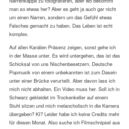
Narrenkappe zu fotografieren, aber wo bekommt
man so etwas her? Aber es geht ja auch gar nicht
um einen Narren, sondern um das Gefühl etwas
Falsches gemacht zu haben. Das Leben ist echt
komplex.
Auf allen Kanälen Präsenz zeigen, sonst gehe ich
in der Masse unter. Es wird untergehen, das ist das
Schicksal von uns Nischenbesetzern. Deutsche
Popmusik von einem unbekannten ist zum Dasein
unter einer Brücke verurteilt. Aber davon lass ich
mich nicht abhalten. Ein Video muss her. Soll ich in
Schwarz gekleidet im Trockenkeller auf einem
Stuhl sitzen und mich melancholisch in die Kamera
übergeben? KI? Leider habe ich keine Credits mehr
für diesen Monat. Also suche ich Filmschnipsel aus