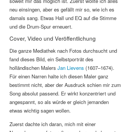
soweit mir das möglich ist. Zuerst wollte ich alles
neu einsingen, aber es gefällt mir so, wie ich es
damals sang. Etwas Hall und EQ auf die Stimme
und die Drum-Spur erneuert.
Cover, Video und Veröffentlichung
Die ganze Mediathek nach Fotos durchsucht und
fand dieses Bild, ein Selbstporträt des
holländischen Malers
Jan Lievens
(1607–1674).
Für einen Narren halte ich diesen Maler ganz
bestimmt nicht, aber der Ausdruck schien mir zum
Song absolut passend. Er wirkt konzentriert und
angespannt, so als würde er gleich jemanden
etwas wichtig sagen wollen.
Zuerst dachte ich daran, mich mit einer