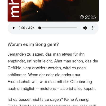
Worum es im Song geht?
Jemanden zu sagen, das man etwas für ihn
empfindet, ist nicht leicht. Ahnt man schon, das die
Gefühle nicht erwidert werden, wird es noch
schlimmer. Wenn der oder die andere nur
Freundschaft will, wird dies mit der Offenbarung
auch unmöglich – meistens – also ist alles kaputt.
Ist es besser, nichts zu sagen? Keine Ahnung.
Diese Angst vor den Konsequenzen und dass sich