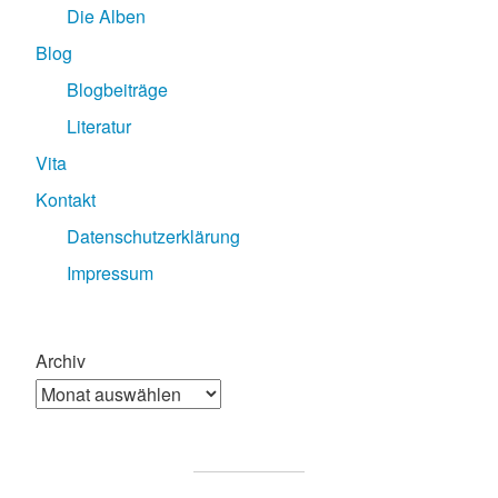
Die Alben
Blog
Blogbeiträge
Literatur
Vita
Kontakt
Datenschutzerklärung
Impressum
Archiv