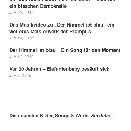
ein bisschen Demokratie
Juli 26, 2026
Das Musikvideo zu „Der Himmel ist blau“ ein
weiteres Meisterwerk der Prompt´s
Juli 19, 2026
Der Himmel ist blau – Ein Song für den Moment
Juli 14, 2026
Vor 20 Jahren – Elefantenbaby besäuft sich
Juli 3, 2026
Die neuesten Bilder, Songs & Worte.
Sei dabei
.