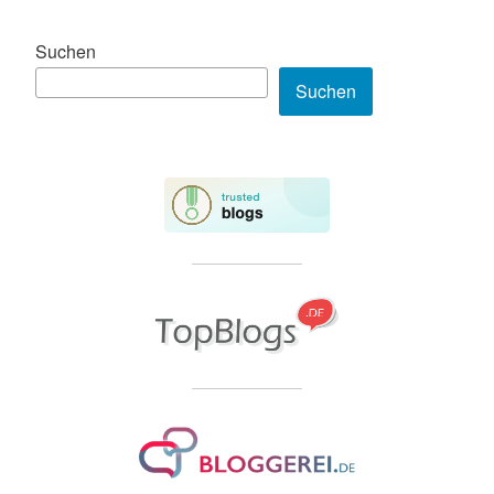
Suchen
Suchen