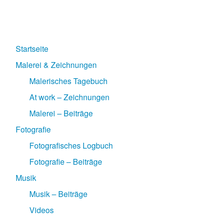
Startseite
Malerei & Zeichnungen
Malerisches Tagebuch
At work – Zeichnungen
Malerei – Beiträge
Fotografie
Fotografisches Logbuch
Fotografie – Beiträge
Musik
Musik – Beiträge
Videos