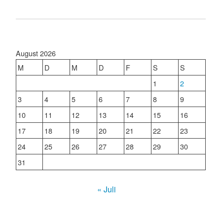
August 2026
M
D
M
D
F
S
S
1
2
3
4
5
6
7
8
9
10
11
12
13
14
15
16
17
18
19
20
21
22
23
24
25
26
27
28
29
30
31
« Juli