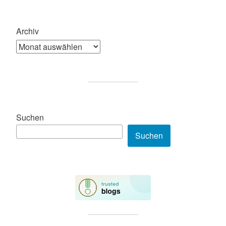
Archiv
Suchen
Suchen