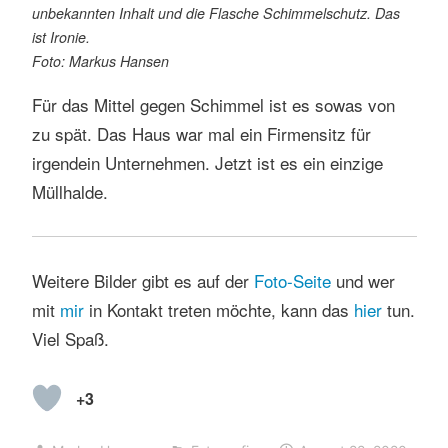
unbekannten Inhalt und die Flasche Schimmelschutz. Das
ist Ironie.
Foto: Markus Hansen
Für das Mittel gegen Schimmel ist es sowas von
zu spät. Das Haus war mal ein Firmensitz für
irgendein Unternehmen. Jetzt ist es ein einzige
Müllhalde.
Weitere Bilder gibt es auf der
Foto-Seite
und wer
mit
mir
in Kontakt treten möchte, kann das
hier
tun.
Viel Spaß.
+3