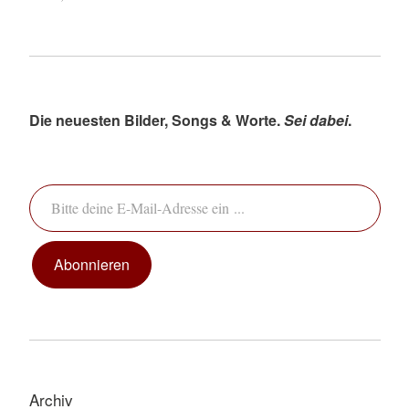
Die neuesten Bilder, Songs & Worte.
Sei dabei
.
Bitte deine E-Mail-Adresse ein ...
Abonnieren
Archiv