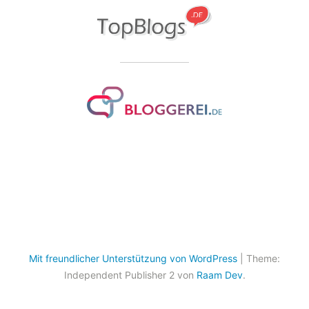
Mit freundlicher Unterstützung von WordPress
|
Theme:
Independent Publisher 2 von
Raam Dev
.