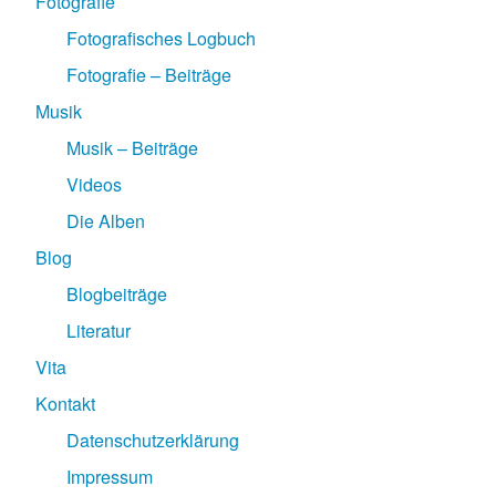
Fotografie
Fotografisches Logbuch
Fotografie – Beiträge
Musik
Musik – Beiträge
Videos
Die Alben
Blog
Blogbeiträge
Literatur
Vita
Kontakt
Datenschutzerklärung
Impressum