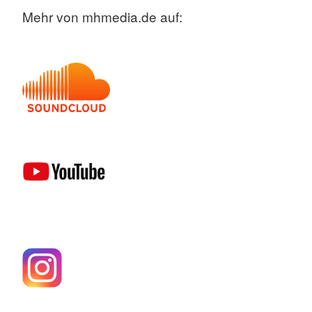
Mehr von mhmedia.de auf: