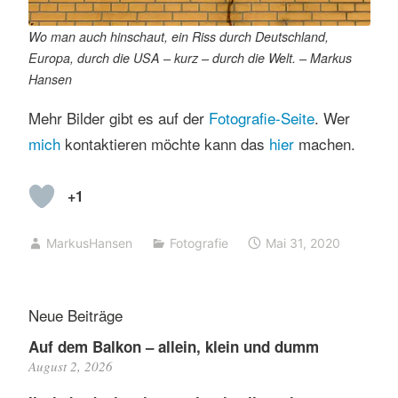
Wo man auch hinschaut, ein Riss durch Deutschland,
Europa, durch die USA – kurz – durch die Welt. – Markus
Hansen
Mehr Bilder gibt es auf der
Fotografie-Seite
. Wer
mich
kontaktieren möchte kann das
hier
machen.
+1
MarkusHansen
Fotografie
Mai 31, 2020
Neue Beiträge
Auf dem Balkon – allein, klein und dumm
August 2, 2026