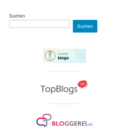
Suchen
Suchen