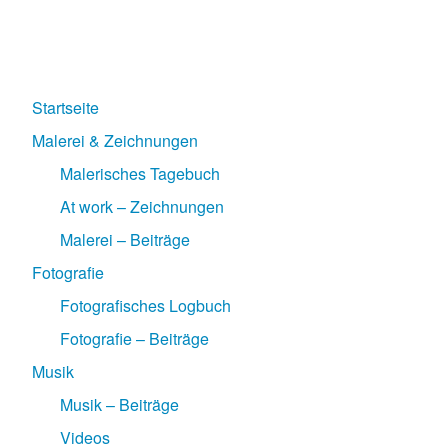
Startseite
Malerei & Zeichnungen
Malerisches Tagebuch
At work – Zeichnungen
Malerei – Beiträge
Fotografie
Fotografisches Logbuch
Fotografie – Beiträge
Musik
Musik – Beiträge
Videos