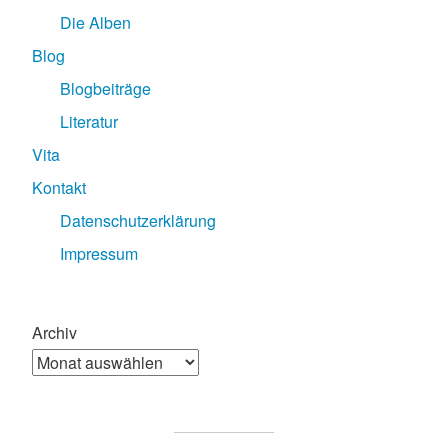
Die Alben
Blog
Blogbeiträge
Literatur
Vita
Kontakt
Datenschutzerklärung
Impressum
Archiv