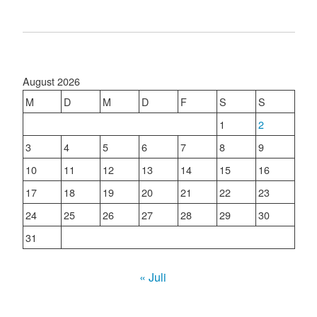
August 2026
M
D
M
D
F
S
S
1
2
3
4
5
6
7
8
9
10
11
12
13
14
15
16
17
18
19
20
21
22
23
24
25
26
27
28
29
30
31
« Juli