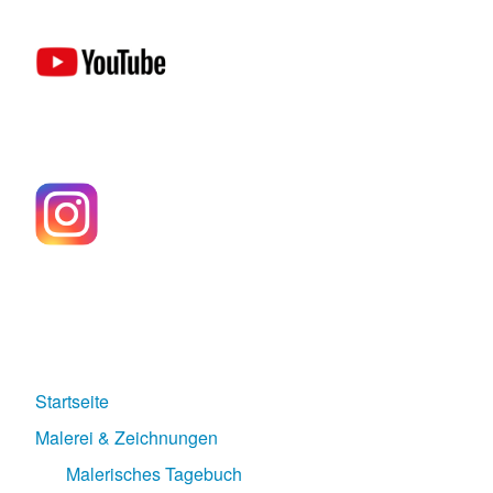
Startseite
Malerei & Zeichnungen
Malerisches Tagebuch