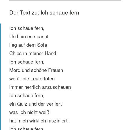
Der Text zu: Ich schaue fern
Ich schaue fern,
Und bin entspannt
lieg auf dem Sofa
Chips in meiner Hand
Ich schaue fern,
Mord und schöne Frauen
wofür die Leute töten
immer herrlich anzuschauen
Ich schaue fern,
ein Quiz und der verliert
was ich nicht weiß
hat mich wirklich fasziniert
Ich schaue fern,