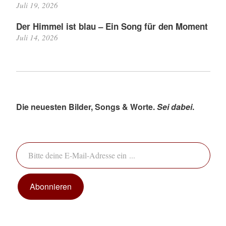
Juli 19, 2026
Der Himmel ist blau – Ein Song für den Moment
Juli 14, 2026
Die neuesten Bilder, Songs & Worte.
Sei dabei
.
Bitte deine E-Mail-Adresse ein ...
Abonnieren