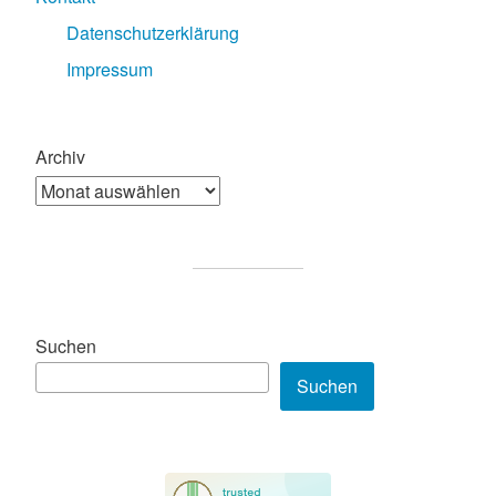
Datenschutzerklärung
Impressum
Archiv
Suchen
Suchen