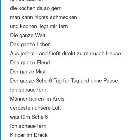
die kochen da so gern
man kann nichts schmecken
und kochen liegt mir fern
Die ganze Welt
Das ganze Leben
Aus jedem Land fließt direkt zu mir nach Hause
Das ganze Elend
Der ganze Mist
Der ganze Scheiß Tag für Tag und ohne Pause
Ich schaue fern,
Männer fahren im Kreis
verpesten unsere Luft
was fürn Scheiß
Ich schaue fern,
Kinder im Dreck