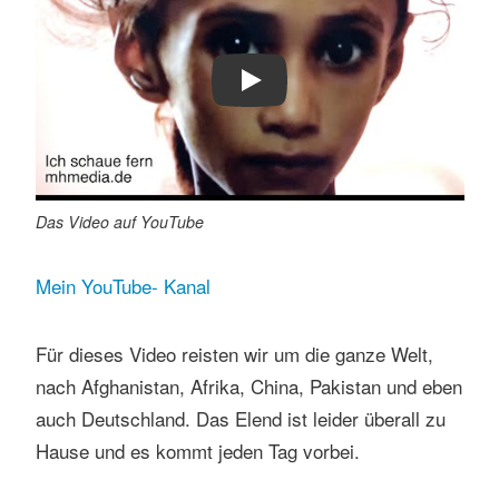
Play
Das Video auf YouTube
Mein YouTube- Kanal
Für dieses Video reisten wir um die ganze Welt,
nach Afghanistan, Afrika, China, Pakistan und eben
auch Deutschland. Das Elend ist leider überall zu
Hause und es kommt jeden Tag vorbei.