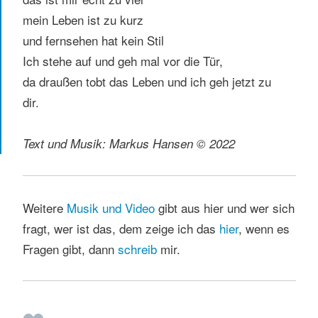
mein Leben ist zu kurz
und fernsehen hat kein Stil
Ich stehe auf und geh mal vor die Tür,
da draußen tobt das Leben und ich geh jetzt zu
dir.
Text und Musik: Markus Hansen © 2022
Weitere
Musik und Video
gibt aus hier und wer sich
fragt, wer ist das, dem zeige ich das
hier
, wenn es
Fragen gibt, dann
schreib
mir.