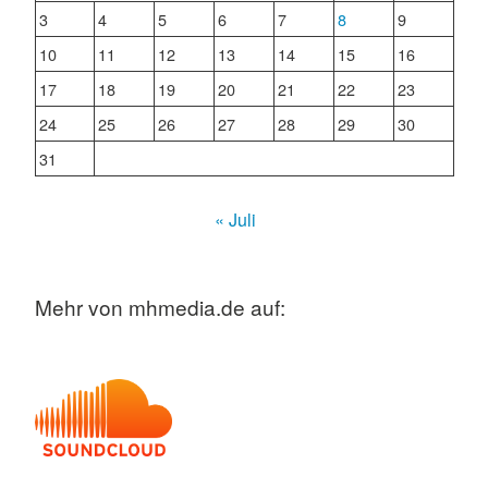
3
4
5
6
7
8
9
10
11
12
13
14
15
16
17
18
19
20
21
22
23
24
25
26
27
28
29
30
31
« Juli
Mehr von mhmedia.de auf: