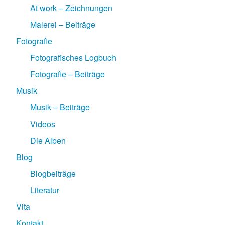
At work – Zeichnungen
Malerei – Beiträge
Fotografie
Fotografisches Logbuch
Fotografie – Beiträge
Musik
Musik – Beiträge
Videos
Die Alben
Blog
Blogbeiträge
Literatur
Vita
Kontakt