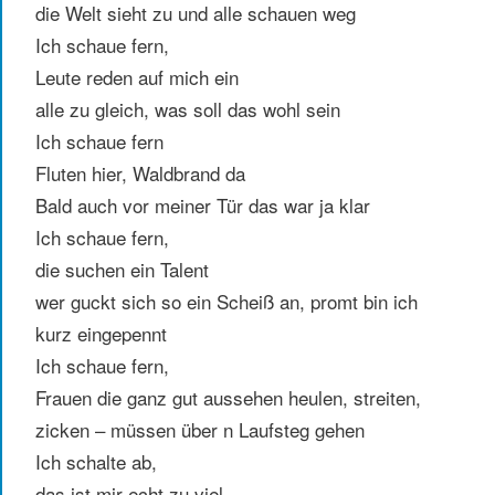
die Welt sieht zu und alle schauen weg
Ich schaue fern,
Leute reden auf mich ein
alle zu gleich, was soll das wohl sein
Ich schaue fern
Fluten hier, Waldbrand da
Bald auch vor meiner Tür das war ja klar
Ich schaue fern,
die suchen ein Talent
wer guckt sich so ein Scheiß an, promt bin ich
kurz eingepennt
Ich schaue fern,
Frauen die ganz gut aussehen heulen, streiten,
zicken – müssen über n Laufsteg gehen
Ich schalte ab,
das ist mir echt zu viel