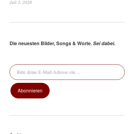
Juli 3, 2026
Die neuesten Bilder, Songs & Worte.
Sei dabei
.
Bitte deine E-Mail-Adresse ein ...
Abonnieren