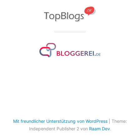
Mit freundlicher Unterstützung von WordPress
|
Theme:
Independent Publisher 2 von
Raam Dev
.