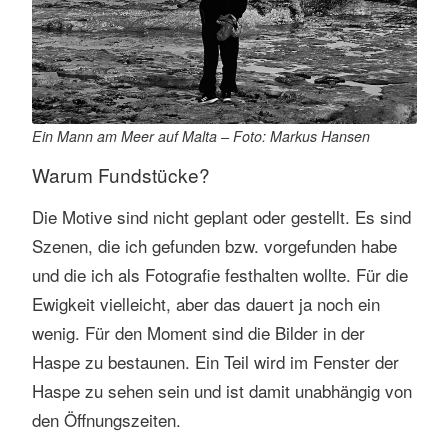
Ein Mann am Meer auf Malta – Foto: Markus Hansen
Warum Fundstücke?
Die Motive sind nicht geplant oder gestellt. Es sind
Szenen, die ich gefunden bzw. vorgefunden habe
und die ich als Fotografie festhalten wollte. Für die
Ewigkeit vielleicht, aber das dauert ja noch ein
wenig. Für den Moment sind die Bilder in der
Haspe zu bestaunen. Ein Teil wird im Fenster der
Haspe zu sehen sein und ist damit unabhängig von
den Öffnungszeiten.