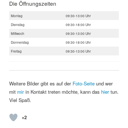
Die Öffnungszeiten
Montag
09:30-13:00 Uhr
Dienstag
09:30-18:00 Uhr
Mittwoch
09:30-13:00 Uhr
Donnerstag
09:30-18:00 Uhr
Freitag
09:30-13:00 Uhr
Weitere Bilder gibt es auf der
Foto-Seite
und wer
mit
mir
in Kontakt treten möchte, kann das
hier
tun.
Viel Spaß.
+2