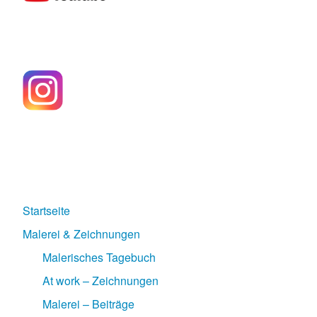
Startseite
Malerei & Zeichnungen
Malerisches Tagebuch
At work – Zeichnungen
Malerei – Beiträge