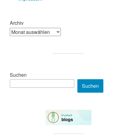
Archiv
Suchen
Suchen