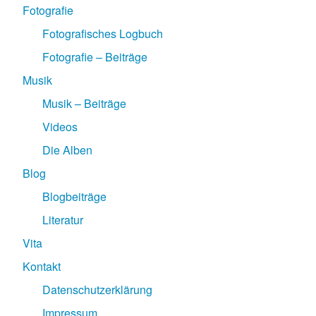
Fotografie
Fotografisches Logbuch
Fotografie – Beiträge
Musik
Musik – Beiträge
Videos
Die Alben
Blog
Blogbeiträge
Literatur
Vita
Kontakt
Datenschutzerklärung
Impressum