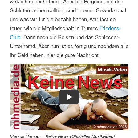
wirklich scheiße teuer. Aber die Pinguine, die den
Schlitten ziehen sollten, sind in einer Gewerkschaft
und was wir für die bezahlt haben, war fast so
teuer, wie die Mitgliedschaft in Trumps
Friedens-
Club
. Dann noch die Reisen und das Schiesser-
Unterhemd. Aber nun ist es fertig und nachdem alle
ihr Geld haben, hier die gute Nachricht:
Play
Markus Hansen – Keine News (Offizielles Musikvideo)