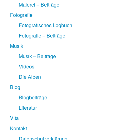
Malerei – Beiträge
Fotografie
Fotografisches Logbuch
Fotografie – Beiträge
Musik
Musik – Beiträge
Videos
Die Alben
Blog
Blogbeiträge
Literatur
Vita
Kontakt
Datenschutzerklärung