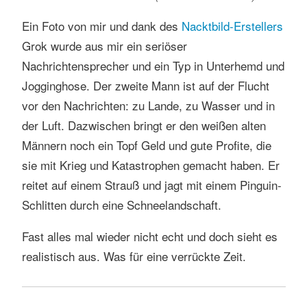
Ein Foto von mir und dank des
Nacktbild-Erstellers
Grok wurde aus mir ein seriöser
Nachrichtensprecher und ein Typ in Unterhemd und
Jogginghose. Der zweite Mann ist auf der Flucht
vor den Nachrichten: zu Lande, zu Wasser und in
der Luft. Dazwischen bringt er den weißen alten
Männern noch ein Topf Geld und gute Profite, die
sie mit Krieg und Katastrophen gemacht haben. Er
reitet auf einem Strauß und jagt mit einem Pinguin-
Schlitten durch eine Schneelandschaft.
Fast alles mal wieder nicht echt und doch sieht es
realistisch aus. Was für eine verrückte Zeit.