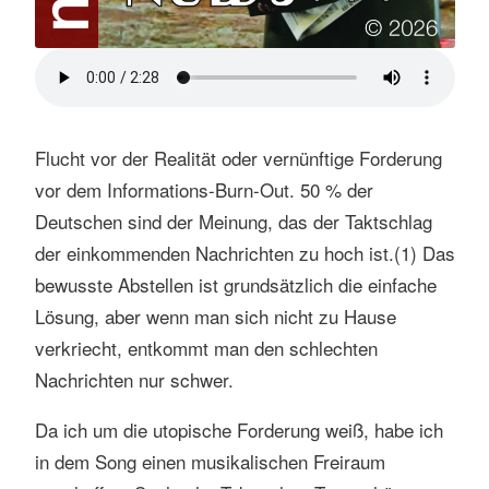
Flucht vor der Realität oder vernünftige Forderung
vor dem Informations-Burn-Out. 50 % der
Deutschen sind der Meinung, das der Taktschlag
der einkommenden Nachrichten zu hoch ist.(1) Das
bewusste Abstellen ist grundsätzlich die einfache
Lösung, aber wenn man sich nicht zu Hause
verkriecht, entkommt man den schlechten
Nachrichten nur schwer.
Da ich um die utopische Forderung weiß, habe ich
in dem Song einen musikalischen Freiraum