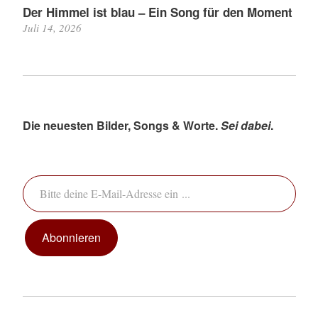
Der Himmel ist blau – Ein Song für den Moment
Juli 14, 2026
Die neuesten Bilder, Songs & Worte.
Sei dabei
.
Bitte deine E-Mail-Adresse ein ...
Abonnieren