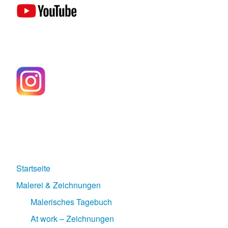
Startseite
Malerei & Zeichnungen
Malerisches Tagebuch
At work – Zeichnungen