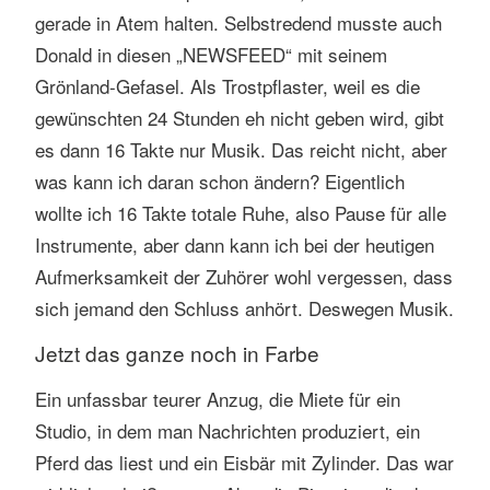
gerade in Atem halten. Selbstredend musste auch
Donald in diesen „NEWSFEED“ mit seinem
Grönland-Gefasel. Als Trostpflaster, weil es die
gewünschten 24 Stunden eh nicht geben wird, gibt
es dann 16 Takte nur Musik. Das reicht nicht, aber
was kann ich daran schon ändern? Eigentlich
wollte ich 16 Takte totale Ruhe, also Pause für alle
Instrumente, aber dann kann ich bei der heutigen
Aufmerksamkeit der Zuhörer wohl vergessen, dass
sich jemand den Schluss anhört. Deswegen Musik.
Jetzt das ganze noch in Farbe
Ein unfassbar teurer Anzug, die Miete für ein
Studio, in dem man Nachrichten produziert, ein
Pferd das liest und ein Eisbär mit Zylinder. Das war