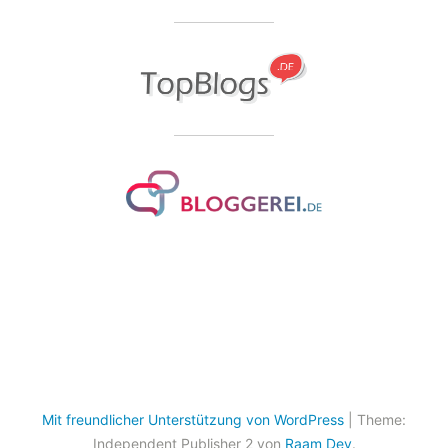
Mit freundlicher Unterstützung von WordPress
|
Theme:
Independent Publisher 2 von
Raam Dev
.