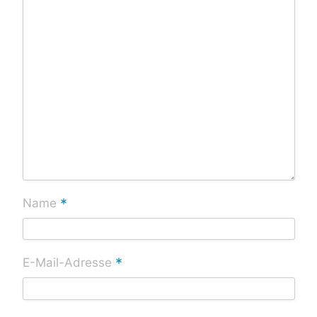
*
Name
*
E-Mail-Adresse