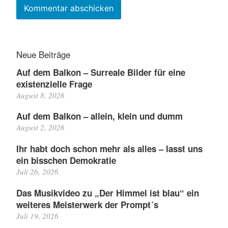
Neue Beiträge
Auf dem Balkon – Surreale Bilder für eine
existenzielle Frage
August 8, 2026
Auf dem Balkon – allein, klein und dumm
August 2, 2026
Ihr habt doch schon mehr als alles – lasst uns
ein bisschen Demokratie
Juli 26, 2026
Das Musikvideo zu „Der Himmel ist blau“ ein
weiteres Meisterwerk der Prompt´s
Juli 19, 2026