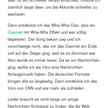
ziemlich lange üben, um die Akkorde schneller zu
wechseln.
Dann entdeckte ich das Wha-Wha-Clav, also ein
Clavinet
mit Wha-Wha Effekt und war völlig
begeistert. Der Song bekam pep und ich
verschweige nicht, das mir das Clavinet am Ende
voll auf den Zeiger ging, weil es so dominant war.
Also wurde es immer leiser. Da es um Nachrichten
ging, wollte ich als Intro eine Nachrichten-
Anfangsmusik haben. Die deutschen Formate
klingen alle so langweilig. Dann entdeckte ich das
Intro von CNN und war mehr als zufrieden.
Leider braucht es nicht lange um einige
Nachrichten-Schnipsel zu finden, die die Welt