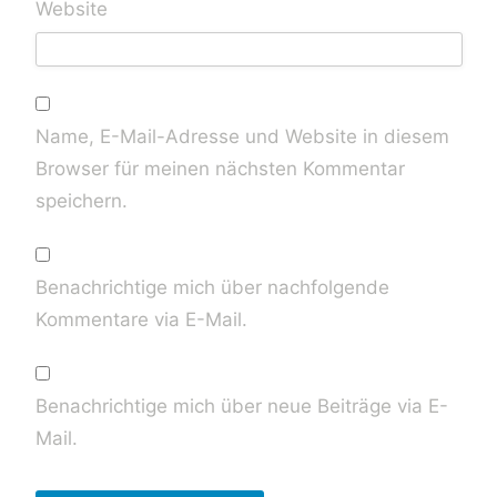
Website
Name, E-Mail-Adresse und Website in diesem
Browser für meinen nächsten Kommentar
speichern.
Benachrichtige mich über nachfolgende
Kommentare via E-Mail.
Benachrichtige mich über neue Beiträge via E-
Mail.