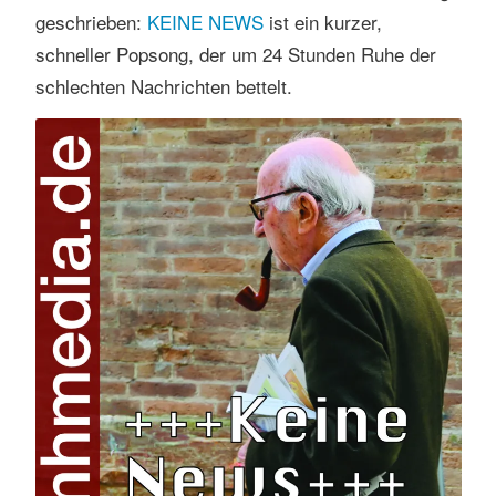
geschrieben:
KEINE NEWS
ist ein kurzer,
schneller Popsong, der um 24 Stunden Ruhe der
schlechten Nachrichten bettelt.