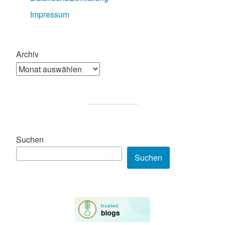
Impressum
Archiv
Suchen
Suchen