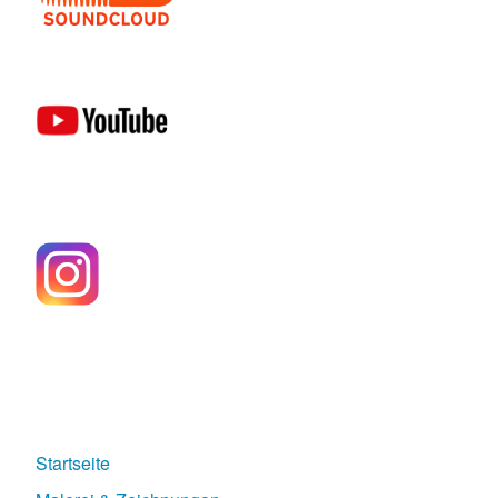
Startseite