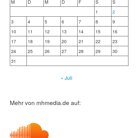
M
D
M
D
F
S
S
1
2
3
4
5
6
7
8
9
10
11
12
13
14
15
16
17
18
19
20
21
22
23
24
25
26
27
28
29
30
31
« Juli
Mehr von mhmedia.de auf: