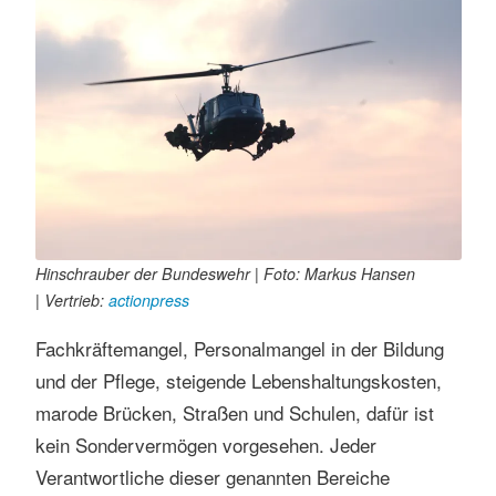
Hinschrauber der Bundeswehr | Foto: Markus Hansen
| Vertrieb:
actionpress
Fachkräftemangel, Personalmangel in der Bildung
und der Pflege, steigende Lebenshaltungskosten,
marode Brücken, Straßen und Schulen, dafür ist
kein Sondervermögen vorgesehen. Jeder
Verantwortliche dieser genannten Bereiche