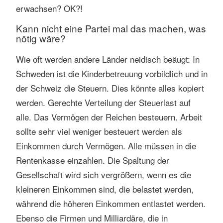
erwachsen? OK?!
Kann nicht eine Partei mal das machen, was
nötig wäre?
Wie oft werden andere Länder neidisch beäugt: In
Schweden ist die Kinderbetreuung vorbildlich und in
der Schweiz die Steuern. Dies könnte alles kopiert
werden. Gerechte Verteilung der Steuerlast auf
alle. Das Vermögen der Reichen besteuern. Arbeit
sollte sehr viel weniger besteuert werden als
Einkommen durch Vermögen. Alle müssen in die
Rentenkasse einzahlen. Die Spaltung der
Gesellschaft wird sich vergrößern, wenn es die
kleineren Einkommen sind, die belastet werden,
während die höheren Einkommen entlastet werden.
Ebenso die Firmen und Milliardäre, die in