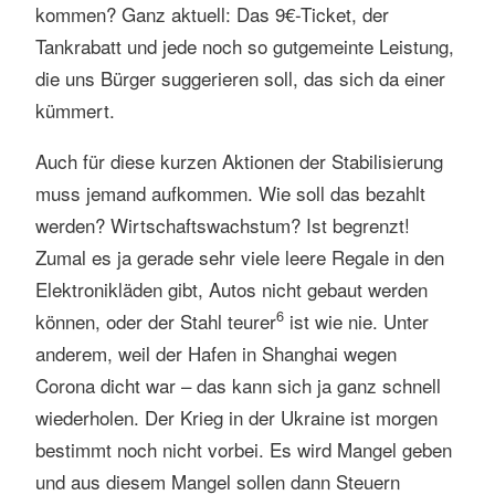
kommen? Ganz aktuell: Das 9€-Ticket, der
Tankrabatt und jede noch so gutgemeinte Leistung,
die uns Bürger suggerieren soll, das sich da einer
kümmert.
Auch für diese kurzen Aktionen der Stabilisierung
muss jemand aufkommen. Wie soll das bezahlt
werden? Wirtschaftswachstum? Ist begrenzt!
Zumal es ja gerade sehr viele leere Regale in den
Elektronikläden gibt, Autos nicht gebaut werden
6
können, oder der Stahl teurer
ist wie nie. Unter
anderem, weil der Hafen in Shanghai wegen
Corona dicht war – das kann sich ja ganz schnell
wiederholen. Der Krieg in der Ukraine ist morgen
bestimmt noch nicht vorbei. Es wird Mangel geben
und aus diesem Mangel sollen dann Steuern