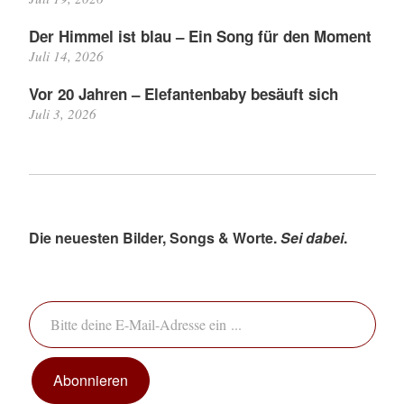
Der Himmel ist blau – Ein Song für den Moment
Juli 14, 2026
Vor 20 Jahren – Elefantenbaby besäuft sich
Juli 3, 2026
Die neuesten Bilder, Songs & Worte.
Sei dabei
.
Bitte deine E-Mail-Adresse ein ...
Abonnieren