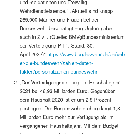
und -soldatinnen und Freiwillig
Wehrdienstleistende.“ „Aktuell sind knapp
265.000 Männer und Frauen bei der
Bundeswehr beschäftigt – in Uniform aber
auch in Zivil. (Quelle: BMVgBundesministerium
der Verteidigung P I 1, Stand: 30.
April 2022)“
https://www.bundeswehr.de/de/ueb
er-die-bundeswehr/zahlen-daten-
fakten/personalzahlen-bundeswehr
„Der Verteidigungsetat liegt im Haushaltsjahr
2021 bei 46,93 Milliarden Euro. Gegenüber
dem Haushalt 2020 ist er um 2,8 Prozent
gestiegen. Der Bundeswehr stehen damit 1,3
Milliarden Euro mehr zur Verfügung als im
vergangenen Haushaltsjahr. Mit dem Budget