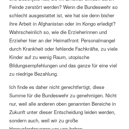
Feinde zerstört werden? Wenn die Bundeswehr so
schlecht ausgestattet ist, wie hat sie denn bisher
ihre Arbeit in Afghanistan oder im Kongo erledigt?
Wahrscheinlich so, wie die Erzieherinnen und
Erzieher hier an der Heimatfront: Personalmangel
durch Krankheit oder fehlende Fachkräfte, zu viele
Kinder auf zu wenig Raum, utopische
Bildungsempfehlungen und das ganze für eine viel
zu niedrige Bezahlung.
Ich finde es daher nicht gerechtfertigt, diese
Summe für die Bundeswehr zu genehmigen. Nicht
nur, weil alle anderen oben genannten Bereiche in
Zukunft unter dieser Entscheidung leiden werden,
sondern auch, weil wir zu große
Herausforderungen vor uns haben.