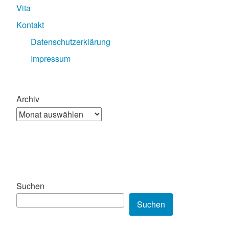
Vita
Kontakt
Datenschutzerklärung
Impressum
Archiv
Suchen
Suchen