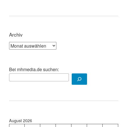
Archiv
Archiv
Bei mhmedia.de suchen:
August 2026