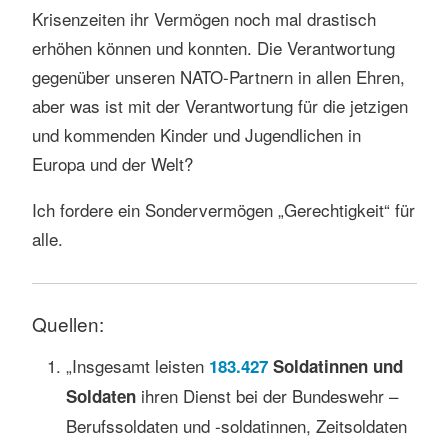
Krisenzeiten ihr Vermögen noch mal drastisch
erhöhen können und konnten. Die Verantwortung
gegenüber unseren NATO-Partnern in allen Ehren,
aber was ist mit der Verantwortung für die jetzigen
und kommenden Kinder und Jugendlichen in
Europa und der Welt?
Ich fordere ein Sondervermögen „Gerechtigkeit“ für
alle.
Quellen:
„Insgesamt leisten
183.427
Soldatinnen und
ihren Dienst bei der Bundeswehr –
Soldaten
Berufssoldaten und -soldatinnen, Zeitsoldaten