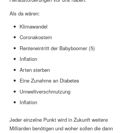
Als da wären:
Klimawandel
Coronakostem
Renteneintritt der Babyboomer (5)
Inflation
Arten sterben
Eine Zunahme an Diabetes
Umweltverschmutzung
Inflation
Jeder einzelne Punkt wird in Zukunft weitere
Milliarden benötigen und woher sollen die dann