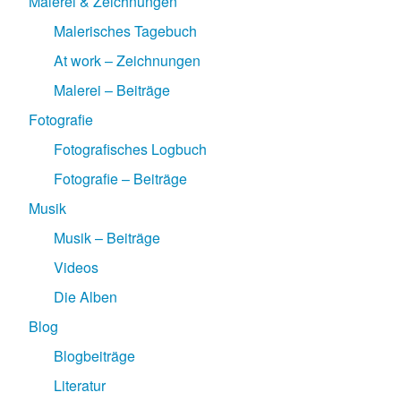
Malerei & Zeichnungen
Malerisches Tagebuch
At work – Zeichnungen
Malerei – Beiträge
Fotografie
Fotografisches Logbuch
Fotografie – Beiträge
Musik
Musik – Beiträge
Videos
Die Alben
Blog
Blogbeiträge
Literatur