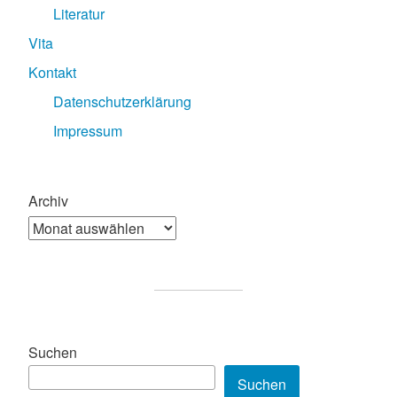
Literatur
Vita
Kontakt
Datenschutzerklärung
Impressum
Archiv
Suchen
Suchen