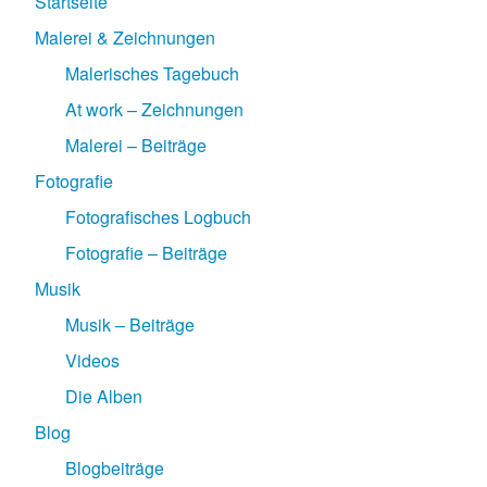
Startseite
Malerei & Zeichnungen
Malerisches Tagebuch
At work – Zeichnungen
Malerei – Beiträge
Fotografie
Fotografisches Logbuch
Fotografie – Beiträge
Musik
Musik – Beiträge
Videos
Die Alben
Blog
Blogbeiträge