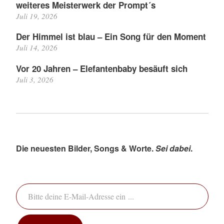
weiteres Meisterwerk der Prompt´s
Juli 19, 2026
Der Himmel ist blau – Ein Song für den Moment
Juli 14, 2026
Vor 20 Jahren – Elefantenbaby besäuft sich
Juli 3, 2026
Die neuesten Bilder, Songs & Worte.
Sei dabei
.
Bitte deine E-Mail-Adresse ein ...