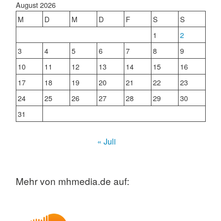
August 2026
M
D
M
D
F
S
S
1
2
3
4
5
6
7
8
9
10
11
12
13
14
15
16
17
18
19
20
21
22
23
24
25
26
27
28
29
30
31
« Juli
Mehr von mhmedia.de auf: