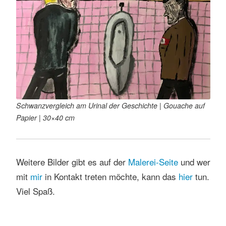
Schwanzvergleich am Urinal der Geschichte | Gouache auf
Papier | 30×40 cm
Weitere Bilder gibt es auf der
Malerei-Seite
und wer
mit
mir
in Kontakt treten möchte, kann das
hier
tun.
Viel Spaß.