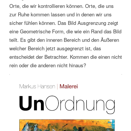
Orte, die wir kontrollieren können. Orte, die uns
s
zur Ruhe kommen lassen und in denen wir uns
s
e
sicher fühlen können. Das Bild Ausgrenzung zeigt
n
eine Geometrische Form, die wie ein Rand das Bild
teilt. Es gibt den inneren Bereich und den Äußeren
welcher Bereich jetzt ausgegrenzt ist, das
entscheidet der Betrachter. Kommen die einen nicht
rein oder die anderen nicht hinaus?