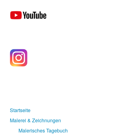
Startseite
Malerei & Zeichnungen
Malerisches Tagebuch