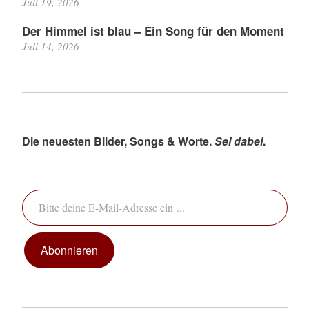
Juli 19, 2026
Der Himmel ist blau – Ein Song für den Moment
Juli 14, 2026
Die neuesten Bilder, Songs & Worte.
Sei dabei
.
Bitte deine E-Mail-Adresse ein ...
Abonnieren