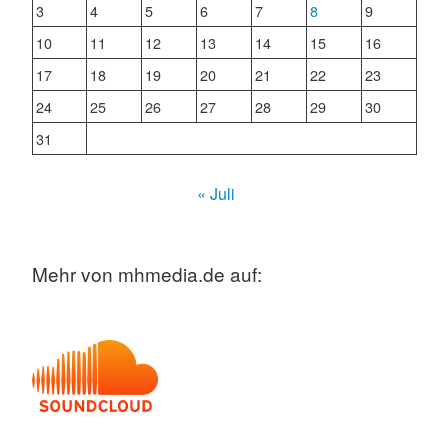
3
4
5
6
7
8
9
10
11
12
13
14
15
16
17
18
19
20
21
22
23
24
25
26
27
28
29
30
31
« Juli
Mehr von mhmedia.de auf: