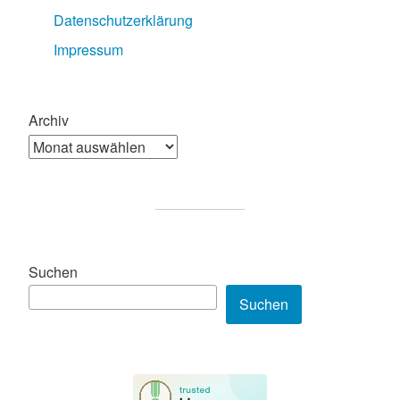
Datenschutzerklärung
Impressum
Archiv
Suchen
Suchen