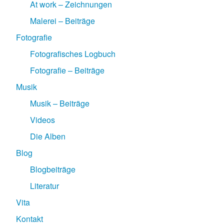
At work – Zeichnungen
Malerei – Beiträge
Fotografie
Fotografisches Logbuch
Fotografie – Beiträge
Musik
Musik – Beiträge
Videos
Die Alben
Blog
Blogbeiträge
Literatur
Vita
Kontakt