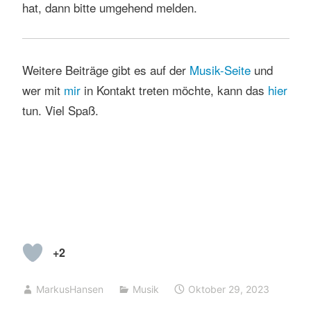
hat, dann bitte umgehend melden.
Weitere Beiträge gibt es auf der
Musik-Seite
und
wer mit
mir
in Kontakt treten möchte, kann das
hier
tun. Viel Spaß.
+2
MarkusHansen
Musik
Oktober 29, 2023