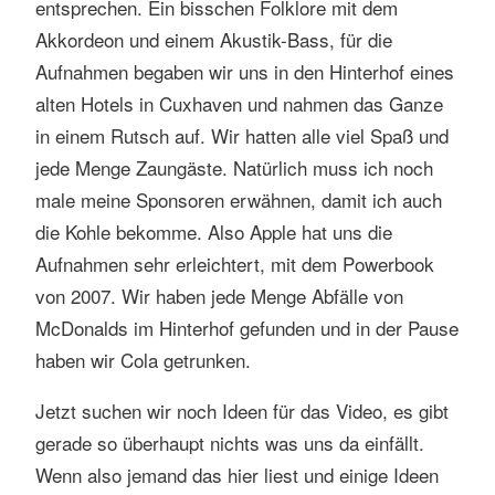
entsprechen. Ein bisschen Folklore mit dem
Akkordeon und einem Akustik-Bass, für die
Aufnahmen begaben wir uns in den Hinterhof eines
alten Hotels in Cuxhaven und nahmen das Ganze
in einem Rutsch auf. Wir hatten alle viel Spaß und
jede Menge Zaungäste. Natürlich muss ich noch
male meine Sponsoren erwähnen, damit ich auch
die Kohle bekomme. Also Apple hat uns die
Aufnahmen sehr erleichtert, mit dem Powerbook
von 2007. Wir haben jede Menge Abfälle von
McDonalds im Hinterhof gefunden und in der Pause
haben wir Cola getrunken.
Jetzt suchen wir noch Ideen für das Video, es gibt
gerade so überhaupt nichts was uns da einfällt.
Wenn also jemand das hier liest und einige Ideen