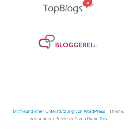
Mit freundlicher Unterstützung von WordPress
|
Theme:
Independent Publisher 2 von
Raam Dev
.