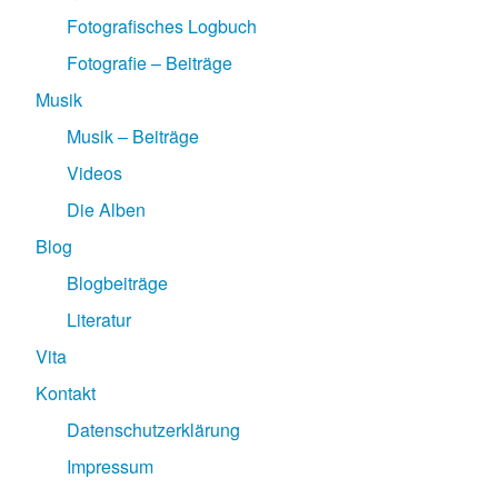
Fotografisches Logbuch
Fotografie – Beiträge
Musik
Musik – Beiträge
Videos
Die Alben
Blog
Blogbeiträge
Literatur
Vita
Kontakt
Datenschutzerklärung
Impressum