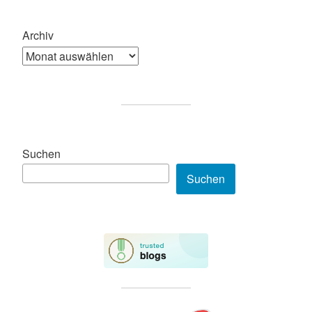
Archiv
Suchen
Suchen