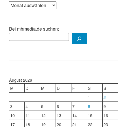
Archiv
Bei mhmedia.de suchen:
August 2026
M
D
M
D
F
S
S
1
2
3
4
5
6
7
8
9
10
11
12
13
14
15
16
17
18
19
20
21
22
23