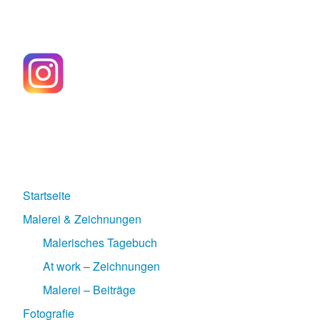
Startseite
Malerei & Zeichnungen
Malerisches Tagebuch
At work – Zeichnungen
Malerei – Beiträge
Fotografie