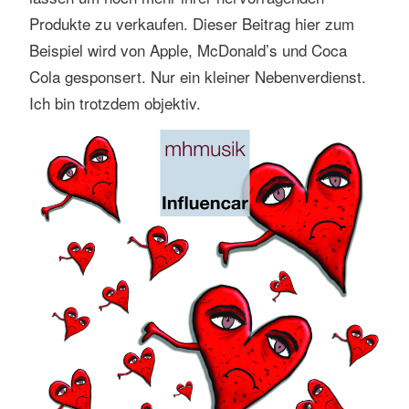
Produkte zu verkaufen. Dieser Beitrag hier zum
Beispiel wird von Apple, McDonald’s und Coca
Cola gesponsert. Nur ein kleiner Nebenverdienst.
Ich bin trotzdem objektiv.