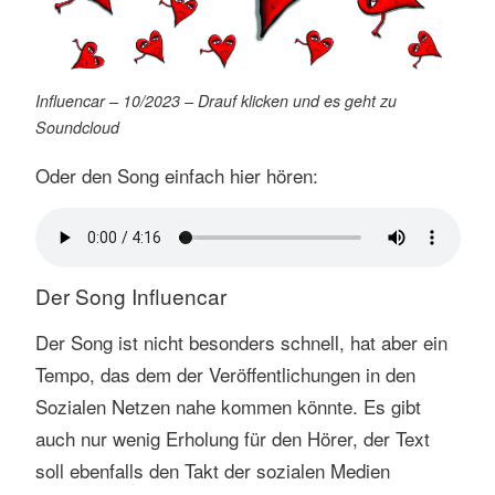
Influencar – 10/2023 – Drauf klicken und es geht zu
Soundcloud
Oder den Song einfach hier hören:
Der Song Influencar
Der Song ist nicht besonders schnell, hat aber ein
Tempo, das dem der Veröffentlichungen in den
Sozialen Netzen nahe kommen könnte. Es gibt
auch nur wenig Erholung für den Hörer, der Text
soll ebenfalls den Takt der sozialen Medien