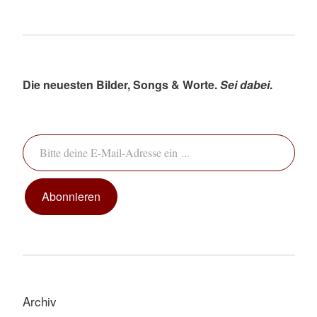
Die neuesten Bilder, Songs & Worte.
Sei dabei
.
Bitte deine E-Mail-Adresse ein ...
Abonnieren
Archiv