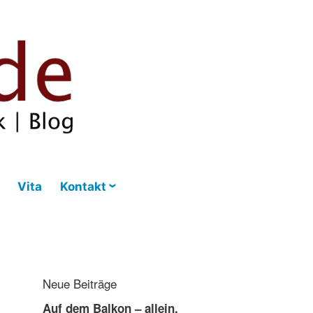
Vita
Kontakt
Neue Beiträge
Auf dem Balkon – allein,