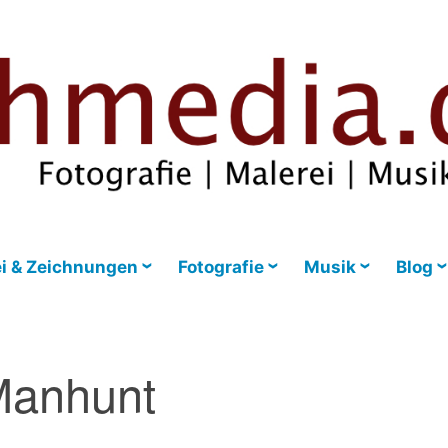
i & Zeichnungen
Fotografie
Musik
Blog
anhunt