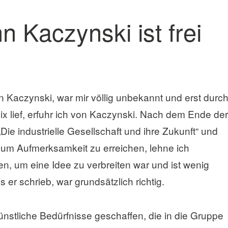
 Kaczynski ist frei
aczynski, war mir völlig unbekannt und erst durc
lix lief, erfuhr ich von Kaczynski. Nach dem Ende der
„Die industrielle Gesellschaft und ihre Zukunft“ und
 um Aufmerksamkeit zu erreichen, lehne ich
n, um eine Idee zu verbreiten war und ist wenig
s er schrieb, war grundsätzlich richtig.
nstliche Bedürfnisse geschaffen, die in die Gruppe