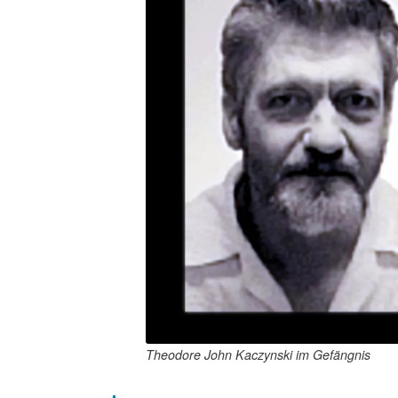
Theodore John Kaczynski im Gefängnis