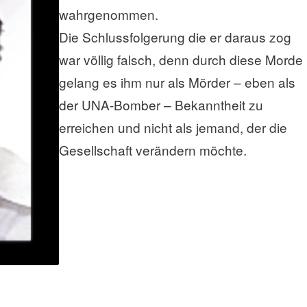
wahrgenommen.
Die Schlussfolgerung die er daraus zog
war völlig falsch, denn durch diese Morde
gelang es ihm nur als Mörder – eben als
der UNA-Bomber – Bekanntheit zu
erreichen und nicht als jemand, der die
Gesellschaft verändern möchte.