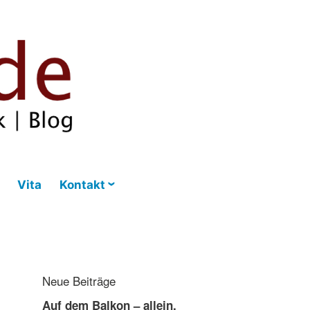
Vita
Kontakt
Neue Beiträge
Auf dem Balkon – allein,