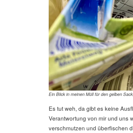
Ein Blick in meinen Müll für den gelben Sack
Es tut weh, da gibt es keine Ausfl
Verantwortung von mir und uns we
verschmutzen und überfischen d