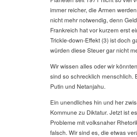
immer reicher, die Armen werden z
nicht mehr notwendig, denn Geld 
Frankreich hat vor kurzem erst e
Trickle-down-Effekt (3) ist doch 
würden diese Steuer gar nicht m
Wir wissen alles oder wir könnten
sind so schrecklich menschlich. 
Putin und Netanjahu.
Ein unendliches hin und her zwis
Kommune zu Diktatur. Jetzt ist es
Probleme mit volksnaher Rhetori
falsch. Wir sind es, die etwas ve