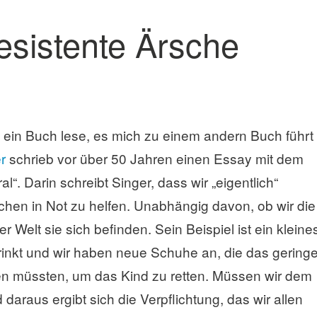
resistente Ärsche
 ein Buch lese, es mich zu einem andern Buch führt
r
schrieb vor über 50 Jahren einen Essay mit dem
“. Darin schreibt Singer, dass wir „eigentlich“
schen in Not zu helfen. Unabhängig davon, ob wir die
Welt sie sich befinden. Sein Beispiel ist ein kleine
rinkt und wir haben neue Schuhe an, die das gering
gen müssten, um das Kind zu retten. Müssen wir dem
 daraus ergibt sich die Verpflichtung, das wir allen