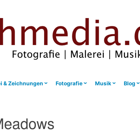
i & Zeichnungen
Fotografie
Musik
Blog
Meadows