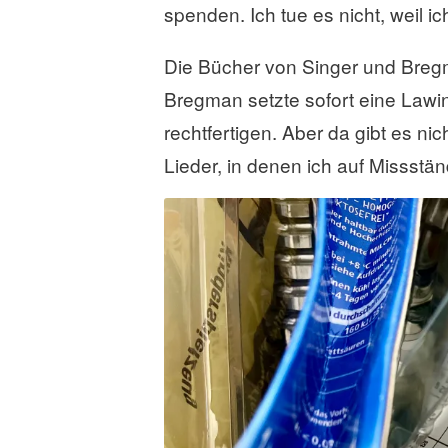
spenden. Ich tue es nicht, weil 
Die Bücher von Singer und Breg
Bregman setzte sofort eine Lawi
rechtfertigen. Aber da gibt es ni
Lieder, in denen ich auf Missstän