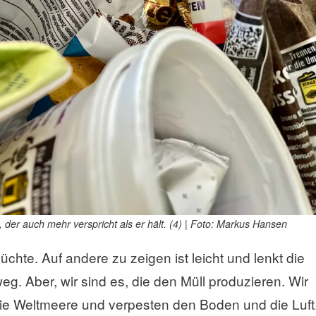
, der auch mehr verspricht als er hält. (4) | Foto: Markus Hansen
üchte. Auf andere zu zeigen ist leicht und lenkt die
g. Aber, wir sind es, die den Müll produzieren. Wir
ie Weltmeere und verpesten den Boden und die Luft