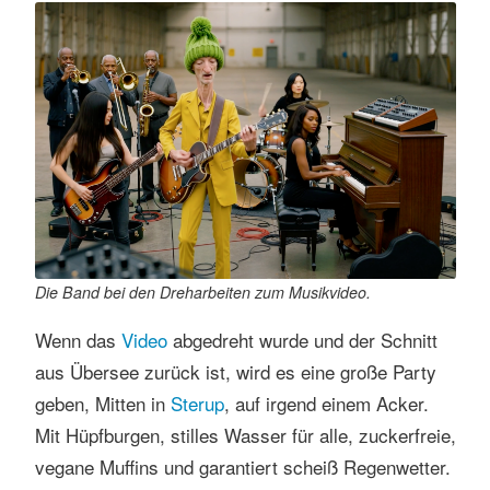
Die Band bei den Dreharbeiten zum Musikvideo.
Wenn das
Video
abgedreht wurde und der Schnitt
aus Übersee zurück ist, wird es eine große Party
geben, Mitten in
Sterup
, auf irgend einem Acker.
Mit Hüpfburgen, stilles Wasser für alle, zuckerfreie,
vegane Muffins und garantiert scheiß Regenwetter.