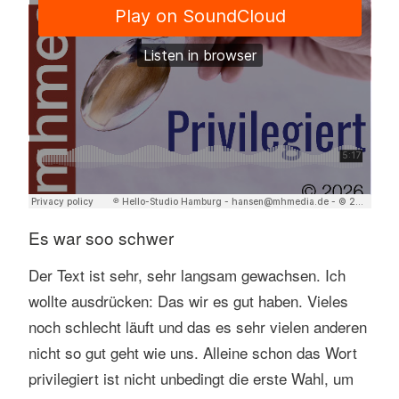
Es war soo schwer
Der Text ist sehr, sehr langsam gewachsen. Ich
wollte ausdrücken: Das wir es gut haben. Vieles
noch schlecht läuft und das es sehr vielen anderen
nicht so gut geht wie uns. Alleine schon das Wort
privilegiert ist nicht unbedingt die erste Wahl, um