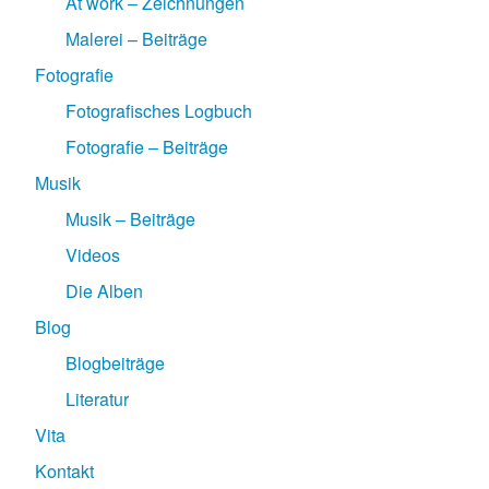
At work – Zeichnungen
Malerei – Beiträge
Fotografie
Fotografisches Logbuch
Fotografie – Beiträge
Musik
Musik – Beiträge
Videos
Die Alben
Blog
Blogbeiträge
Literatur
Vita
Kontakt