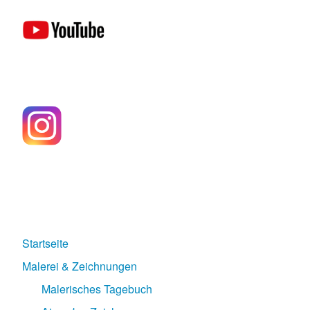
Startseite
Malerei & Zeichnungen
Malerisches Tagebuch