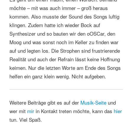
möchte – mit was auch immer – groß heraus
kommen. Also musste der Sound des Songs luftig
klingen. Zudem hatte ich wieder Bock auf
Synthesizer und so bauten wir den oOSCar, den
Moog und was sonst noch im Keller zu finden war
auf und legten los. Die Strophen sind frustrierende
Realität und auch der Refrain lässt keine Hoffnung
keimen. Nur die letzten Worte am Ende des Songs
helfen ein ganz klein wenig. Nicht aufgeben.
Weitere Beiträge gibt es auf der
M
usik-Seite
und
wer mit
mir
in Kontakt treten möchte, kann das
hier
tun. Viel Spaß.