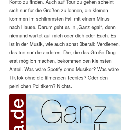
Konto zu finden. Auch auf Tour zu gehen scheint
sich nur für die Großen zu lohnen, die kleinen
kommen im schlimmsten Fall mit einem Minus
nach Hause. Darum geht es in „Ganz egal“, denn
niemand wartet auf mich oder dich oder Euch. Es
ist in der Musik, wie auch sonst überall: Verdienen,
das tun nur die anderen. Die, die das Große Ding
erst möglich machen, bekommen den kleinsten
Anteil. Was wäre Spotify ohne Musiker? Was wäre
TikTok ohne die filmenden Teenies? Oder den
peinlichen Politikern? Nichts.