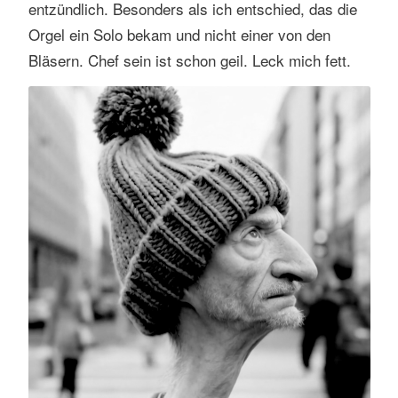
entzündlich. Besonders als ich entschied, das die
Orgel ein Solo bekam und nicht einer von den
Bläsern. Chef sein ist schon geil. Leck mich fett.