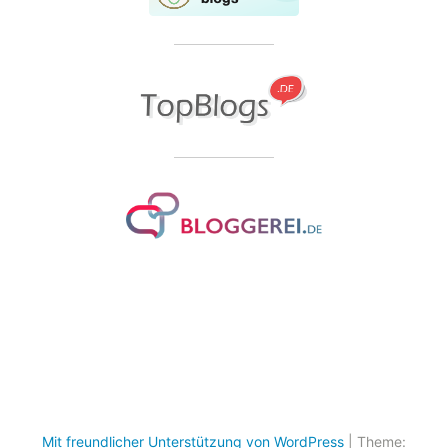
Mit freundlicher Unterstützung von WordPress
|
Theme: