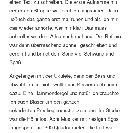
einen Text zu schreiben. Die erste Aufnahme mit
der ersten Strophe war deutlich langsamer. Dann
ließ ich das ganze erst mal ruhen und als ich mir
das wieder anhörte, war mir klar: Das muss
schneller werden. Alles noch mal neu. Der Refrain
war dann überraschend schnell geschrieben und
gereimt und bringt dem Song viel Schwung und
Spaß.
Angefangen mit der Ukulele, dann der Bass und
obwohl ich es nicht wollte das Klavier auch noch
dazu. Eine Hammondorgel und natürlich brauchte
ich auch Bläser um den ganzen
dekadenten Priviliegienmist abzubilden. Im Studio
war die Hölle los. Acht Musiker mit riesigen Egos
eingesperrt auf 300 Quadratmeter. Die Luft war