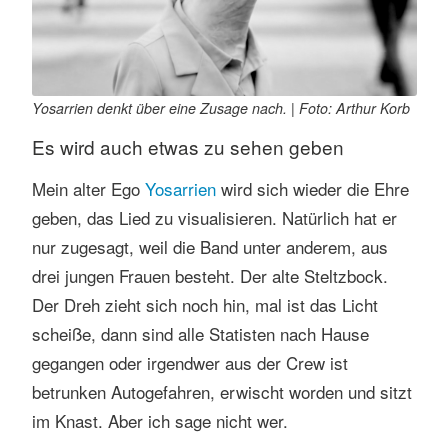
Yosarrien denkt über eine Zusage nach. | Foto: Arthur Korb
Es wird auch etwas zu sehen geben
Mein alter Ego
Yosarrien
wird sich wieder die Ehre
geben, das Lied zu visualisieren. Natürlich hat er
nur zugesagt, weil die Band unter anderem, aus
drei jungen Frauen besteht. Der alte Steltzbock.
Der Dreh zieht sich noch hin, mal ist das Licht
scheiße, dann sind alle Statisten nach Hause
gegangen oder irgendwer aus der Crew ist
betrunken Autogefahren, erwischt worden und sitzt
im Knast. Aber ich sage nicht wer.