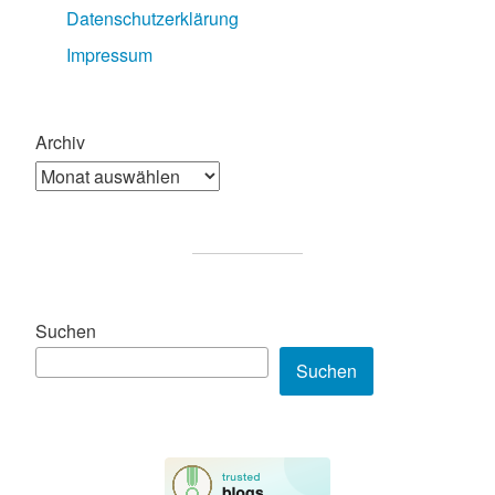
Datenschutzerklärung
Impressum
Archiv
Suchen
Suchen