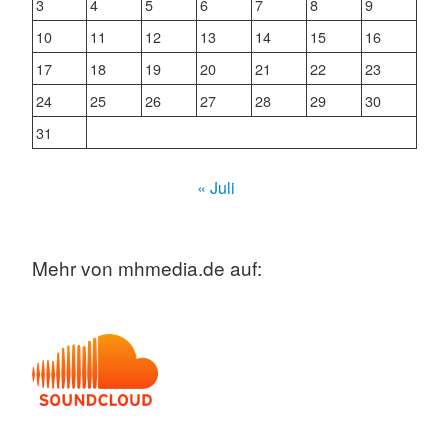
3
4
5
6
7
8
9
10
11
12
13
14
15
16
17
18
19
20
21
22
23
24
25
26
27
28
29
30
31
« Juli
Mehr von mhmedia.de auf: