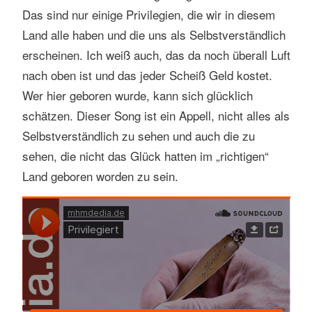
Das sind nur einige Privilegien, die wir in diesem
Land alle haben und die uns als Selbstverständlich
erscheinen. Ich weiß auch, das da noch überall Luft
nach oben ist und das jeder Scheiß Geld kostet.
Wer hier geboren wurde, kann sich glücklich
schätzen. Dieser Song ist ein Appell, nicht alles als
Selbstverständlich zu sehen und auch die zu
sehen, die nicht das Glück hatten im „richtigen“
Land geboren worden zu sein.