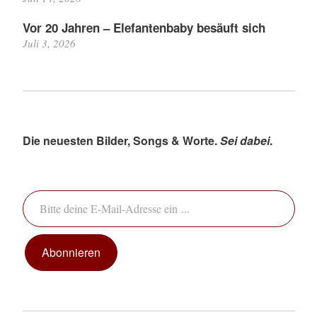
Vor 20 Jahren – Elefantenbaby besäuft sich
Juli 3, 2026
Die neuesten Bilder, Songs & Worte.
Sei dabei
.
Bitte deine E-Mail-Adresse ein ...
Abonnieren