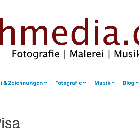
i & Zeichnungen
Fotografie
Musik
Blog
isa