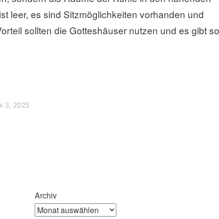
ist leer, es sind Sitzmöglichkeiten vorhanden und
Vorteil sollten die Gotteshäuser nutzen und es gibt s
i 3, 2025
Archiv