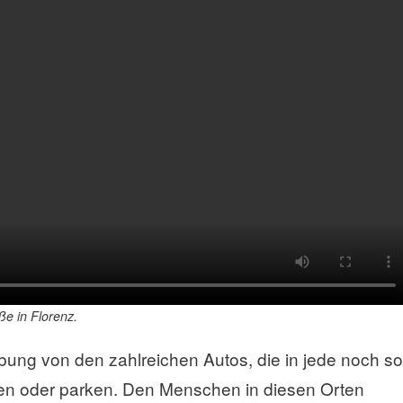
ße in Florenz.
bung von den zahlreichen Autos, die in jede noch so
sen oder parken. Den Menschen in diesen Orten