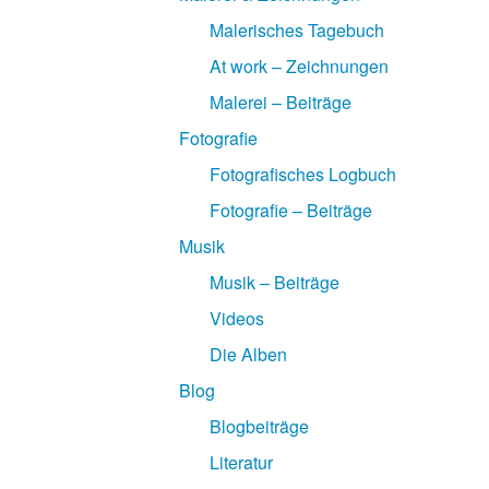
Malerisches Tagebuch
At work – Zeichnungen
Malerei – Beiträge
Fotografie
Fotografisches Logbuch
Fotografie – Beiträge
Musik
Musik – Beiträge
Videos
Die Alben
Blog
Blogbeiträge
Literatur