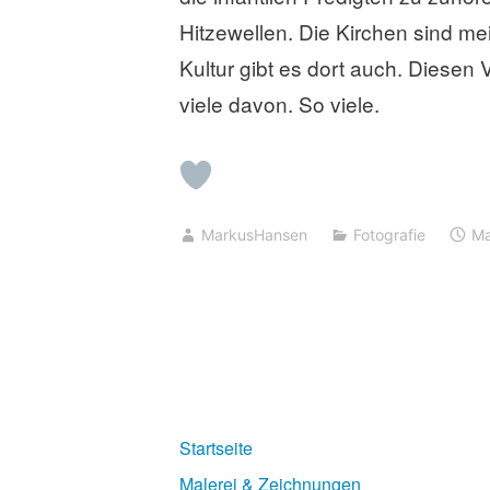
Hitzewellen. Die Kirchen sind me
Kultur gibt es dort auch. Diesen 
viele davon. So viele.
MarkusHansen
Fotografie
Ma
Startseite
Malerei & Zeichnungen