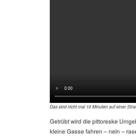
Das sind nicht mal 10 Minuten auf einer Stra
Getrübt wird die pittoreske Umge
kleine Gasse fahren – nein – ra