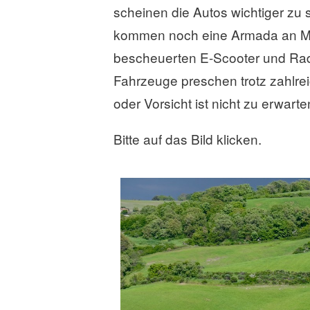
scheinen die Autos wichtiger zu 
kommen noch eine Armada an Moto
bescheuerten E-Scooter und Radf
Fahrzeuge preschen trotz zahlr
oder Vorsicht ist nicht zu erwarte
Bitte auf das Bild klicken.