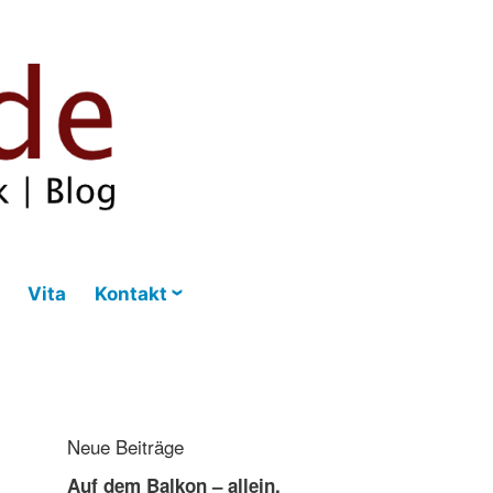
Vita
Kontakt
Neue Beiträge
Auf dem Balkon – allein,