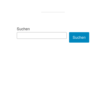
Suchen
Suchen