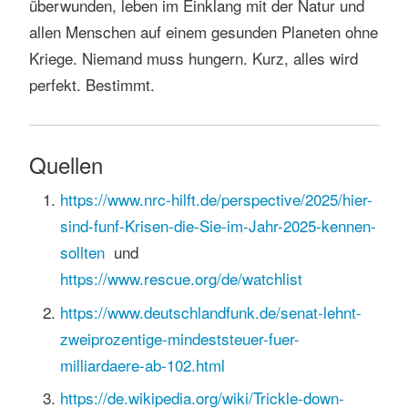
überwunden, leben im Einklang mit der Natur und
allen Menschen auf einem gesunden Planeten ohne
Kriege. Niemand muss hungern. Kurz, alles wird
perfekt. Bestimmt.
Quellen
https://www.nrc-hilft.de/perspective/2025/hier-
sind-funf-Krisen-die-Sie-im-Jahr-2025-kennen-
sollten
und
https://www.rescue.org/de/watchlist
https://www.deutschlandfunk.de/senat-lehnt-
zweiprozentige-mindeststeuer-fuer-
milliardaere-ab-102.html
https://de.wikipedia.org/wiki/Trickle-down-