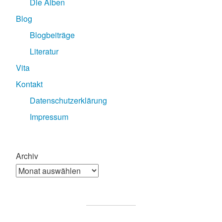
Die Alben
Blog
Blogbeiträge
Literatur
Vita
Kontakt
Datenschutzerklärung
Impressum
Archiv