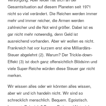
Gesamtsituation auf diesem Planeten seit 1971
nicht so viel verändert. Die Reichen werden immer
mehr und immer reicher, die Armen werden
zahlreicher und die Not wird größer. Dabei ist es
gar nicht mehr notwendig, denn Geld ist
ausreichend vorhanden. Aber wir wollen es nicht.
Frankreich hat vor kurzem erst eine Milliardärs-
Steuer abgelehnt (2). Warum? Der Trickle-down-
Effekt (3) ist doch ganz offensichtlich Blödsinn und
viele Super-Reiche würden diese Steuer gar nicht
merken.
Wir wissen alles oder wir könnten alles wissen,
aber wir und ich handeln nicht. Wir sind so
schrecklich menschlich. Bequem. Egoistisch.