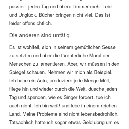
passiert jeden Tag und überall immer mehr Leid
und Unglück. Bücher bringen nicht viel. Das ist
leider offensichtlich.
Die anderen sind untätig
Es ist wohlfeil, sich in seinem gemütlichen Sessel
zu setzten und über die fürchterliche Moral der
Menschen zu lamentieren. Aber, wir müssen in den
Spiegel schauen. Nehmen wir mich als Beispiel.
Ich habe ein Auto, produziere jede Menge Müll,
fliege hin und wieder durch die Welt, dusche jeden
Tag und spenden, wie es Singer fordert, tue ich
auch nicht. Ich bin weiß und lebe in einem reichen
Land. Meine Probleme sind nicht lebensbedrohlich.
Tatsächlich hätte ich sogar etwas Geld übrig um es