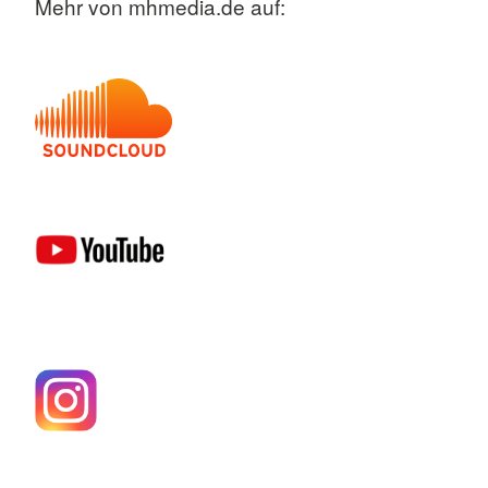
Mehr von mhmedia.de auf: