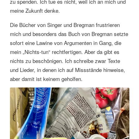
zu spenden. Ich tue es nicht, weil ich an mich und
meine Zukunft denke.
Die Bücher von Singer und Bregman frustrieren
mich und besonders das Buch von Bregman setzte
sofort eine Lawine von Argumenten in Gang, die
mein „Nichts-tun“ rechtfertigen. Aber da gibt es
nichts zu beschönigen. Ich schreibe zwar Texte
und Lieder, in denen ich auf Missstände hinweise,
aber damit ist keinem geholfen.