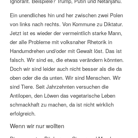
Ignorant. Beispiele? Trump, Putin und Netanjahu.
Ein unendliches hin und her zwischen zwei Polen
von links nach rechts. Von Kommune zu Diktatur.
Jetzt ist es wieder der vermeintlich starke Mann,
der alle Probleme mit volksnaher Rhetorik in
Handumdrehen und/oder mit Gewalt löst. Das ist
falsch. Wir sind es, die etwas verändern könnten.
Doch wir sind leider auch nicht besser als die da
oben oder die da unten. Wir sind Menschen. Wir
sind Tiere. Seit Jahrzehnten versuchen die
Antilopen, den Löwen das vegetarische Leben
schmackhaft zu machen, da ist nicht wirklich
erfolgreich.
Wenn wir nur wollten