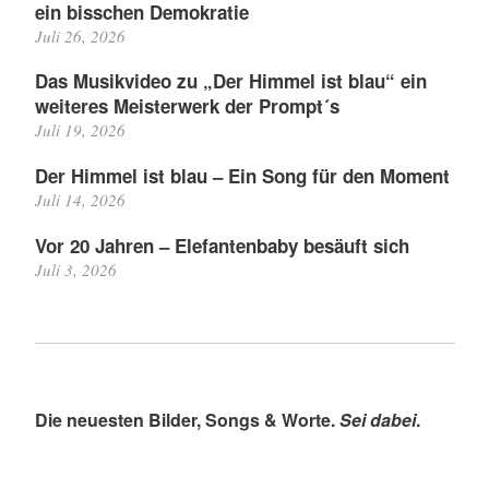
ein bisschen Demokratie
Juli 26, 2026
Das Musikvideo zu „Der Himmel ist blau“ ein
weiteres Meisterwerk der Prompt´s
Juli 19, 2026
Der Himmel ist blau – Ein Song für den Moment
Juli 14, 2026
Vor 20 Jahren – Elefantenbaby besäuft sich
Juli 3, 2026
Die neuesten Bilder, Songs & Worte.
Sei dabei
.