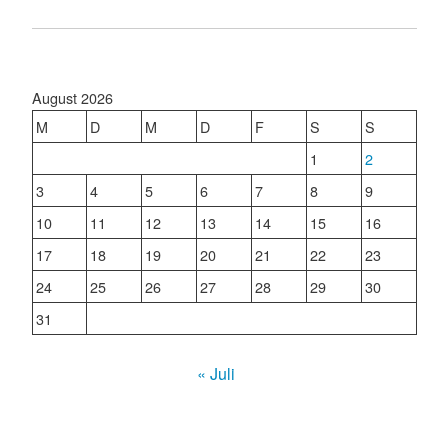
August 2026
M
D
M
D
F
S
S
1
2
3
4
5
6
7
8
9
10
11
12
13
14
15
16
17
18
19
20
21
22
23
24
25
26
27
28
29
30
31
« Juli