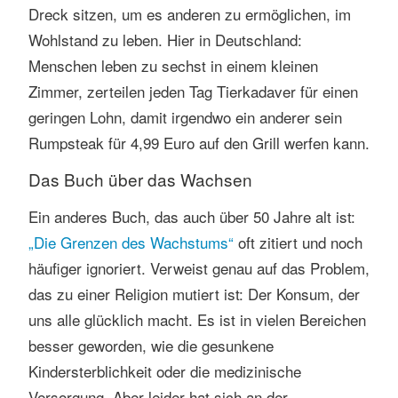
Dreck sitzen, um es anderen zu ermöglichen, im
Wohlstand zu leben. Hier in Deutschland:
Menschen leben zu sechst in einem kleinen
Zimmer, zerteilen jeden Tag Tierkadaver für einen
geringen Lohn, damit irgendwo ein anderer sein
Rumpsteak für 4,99 Euro auf den Grill werfen kann.
Das Buch über das Wachsen
Ein anderes Buch, das auch über 50 Jahre alt ist:
„Die Grenzen des Wachstums“
oft zitiert und noch
häufiger ignoriert. Verweist genau auf das Problem,
das zu einer Religion mutiert ist: Der Konsum, der
uns alle glücklich macht. Es ist in vielen Bereichen
besser geworden, wie die gesunkene
Kindersterblichkeit oder die medizinische
Versorgung. Aber leider hat sich an der