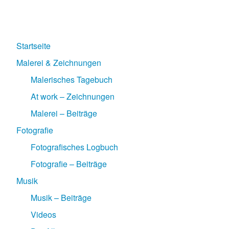
Startseite
Malerei & Zeichnungen
Malerisches Tagebuch
At work – Zeichnungen
Malerei – Beiträge
Fotografie
Fotografisches Logbuch
Fotografie – Beiträge
Musik
Musik – Beiträge
Videos