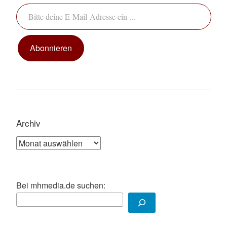
Bitte deine E-Mail-Adresse ein ...
Abonnieren
Archiv
Archiv
Bei mhmedia.de suchen: