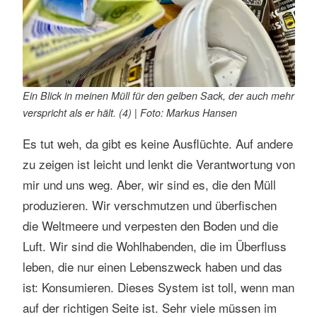
Ein Blick in meinen Müll für den gelben Sack, der auch mehr
verspricht als er hält. (4) | Foto: Markus Hansen
Es tut weh, da gibt es keine Ausflüchte. Auf andere
zu zeigen ist leicht und lenkt die Verantwortung von
mir und uns weg. Aber, wir sind es, die den Müll
produzieren. Wir verschmutzen und überfischen
die Weltmeere und verpesten den Boden und die
Luft. Wir sind die Wohlhabenden, die im Überfluss
leben, die nur einen Lebenszweck haben und das
ist: Konsumieren. Dieses System ist toll, wenn man
auf der richtigen Seite ist. Sehr viele müssen im