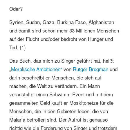
Oder?
Syrien, Sudan, Gaza, Burkina Faso, Afghanistan
und damit sind schon mehr 33 Millionen Menschen
auf der Flucht und/oder bedroht von Hunger und
Tod. (1)
Das Buch, das mich zu Singer geführt hat, heißt
„
Moralische Ambitionen“
von
Rutger Bregman
und
darin beschreibt er Menschen, die sich auf
machen, die Welt zu verändern. Ein Mann
veranstaltet einen Schwimm-Event und mit dem
gesammelten Geld kauft er Moskitonetze für die
Menschen, die in den Gebieten leben, die von
Malaria betroffen sind. Der Aufruf ist genauso
richtig wie die Forderung von Singer und trotzdem