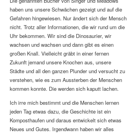
Die genannten Bücher von Singer und Meadows
haben uns unsere Schwächen gezeigt und auf die
Gefahren hingewiesen. Nur ändert sich der Mensch
nicht. Trotz aller Informationen, die wir rund um die
Uhr bekommen. Wir sind die Dinosaurier, wir
wachsen und wachsen und dann gibt es einen
großen Knall. Vielleicht gräbt in einer fernen
Zukunft jemand unsere Knochen aus, unsere
Städte und all den ganzen Plunder und versucht zu
verstehen, wie es zum Aussterben der Menschen
kommen konnte. Die werden sich kaputt lachen.
Ich irre mich bestimmt und die Menschen lernen
jeden Tag etwas dazu, die Geschichte ist ein
Komposthaufen und daraus entwickelt sich etwas
Neues und Gutes. Irgendwann haben wir alles