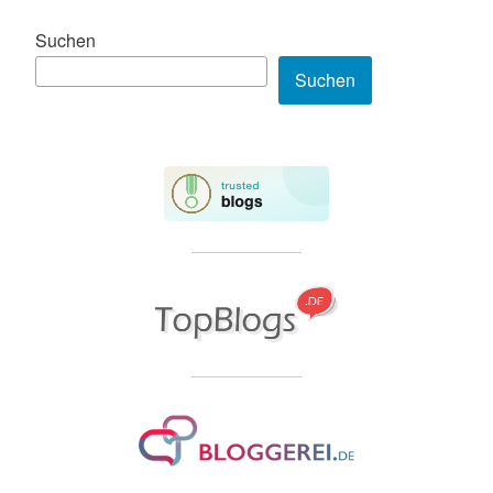
Suchen
Suchen