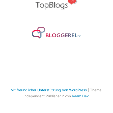
Mit freundlicher Unterstützung von WordPress
|
Theme:
Independent Publisher 2 von
Raam Dev
.