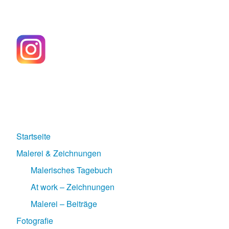
Startseite
Malerei & Zeichnungen
Malerisches Tagebuch
At work – Zeichnungen
Malerei – Beiträge
Fotografie