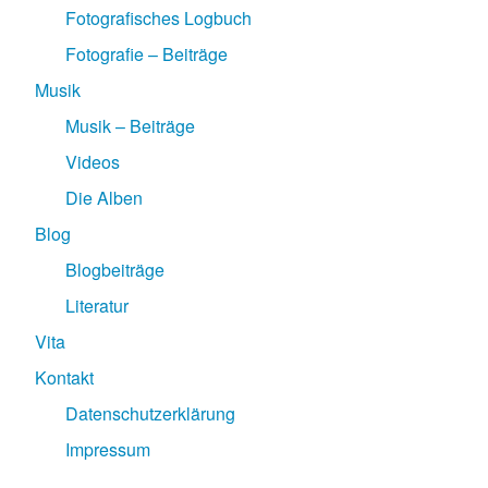
Fotografisches Logbuch
Fotografie – Beiträge
Musik
Musik – Beiträge
Videos
Die Alben
Blog
Blogbeiträge
Literatur
Vita
Kontakt
Datenschutzerklärung
Impressum