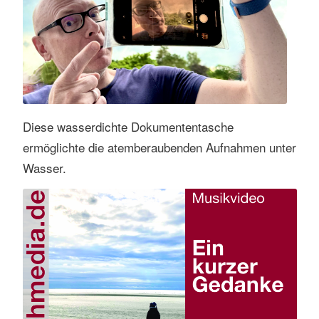
Diese wasserdichte Dokumententasche
ermöglichte die atemberaubenden Aufnahmen unter
Wasser.