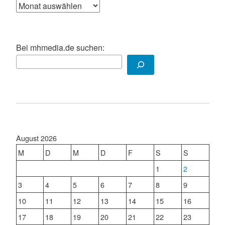
Archiv
Bei mhmedia.de suchen:
August 2026
M
D
M
D
F
S
S
1
2
3
4
5
6
7
8
9
10
11
12
13
14
15
16
17
18
19
20
21
22
23