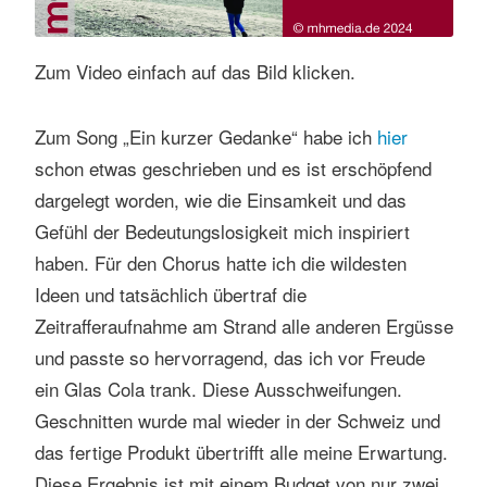
Zum Video einfach auf das Bild klicken.
Zum Song „Ein kurzer Gedanke“ habe ich
hier
schon etwas geschrieben und es ist erschöpfend
dargelegt worden, wie die Einsamkeit und das
Gefühl der Bedeutungslosigkeit mich inspiriert
haben. Für den Chorus hatte ich die wildesten
Ideen und tatsächlich übertraf die
Zeitrafferaufnahme am Strand alle anderen Ergüsse
und passte so hervorragend, das ich vor Freude
ein Glas Cola trank. Diese Ausschweifungen.
Geschnitten wurde mal wieder in der Schweiz und
das fertige Produkt übertrifft alle meine Erwartung.
Diese Ergebnis ist mit einem Budget von nur zwei