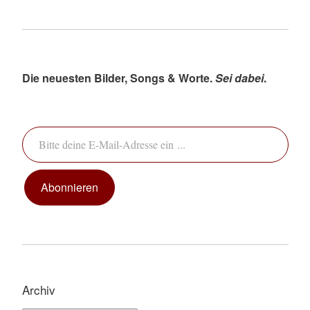
Die neuesten Bilder, Songs & Worte.
Sei dabei
.
Bitte deine E-Mail-Adresse ein ...
Abonnieren
Archiv