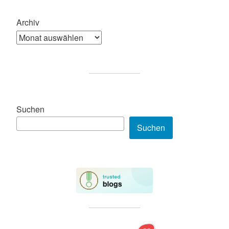
Archiv
Suchen
Suchen