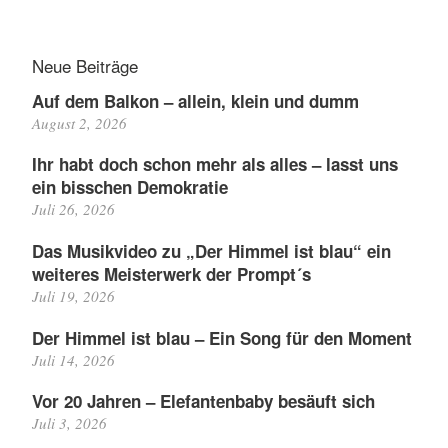
Neue Beiträge
Auf dem Balkon – allein, klein und dumm
August 2, 2026
Ihr habt doch schon mehr als alles – lasst uns
ein bisschen Demokratie
Juli 26, 2026
Das Musikvideo zu „Der Himmel ist blau“ ein
weiteres Meisterwerk der Prompt´s
Juli 19, 2026
Der Himmel ist blau – Ein Song für den Moment
Juli 14, 2026
Vor 20 Jahren – Elefantenbaby besäuft sich
Juli 3, 2026