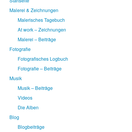
Startseite
Malerei & Zeichnungen
Malerisches Tagebuch
At work – Zeichnungen
Malerei – Beiträge
Fotografie
Fotografisches Logbuch
Fotografie – Beiträge
Musik
Musik – Beiträge
Videos
Die Alben
Blog
Blogbeiträge