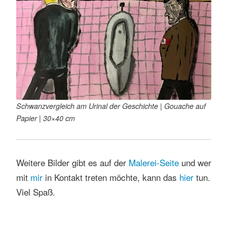
Schwanzvergleich am Urinal der Geschichte | Gouache auf
Papier | 30×40 cm
Weitere Bilder gibt es auf der
Malerei-Seite
und wer
mit
mir
in Kontakt treten möchte, kann das
hier
tun.
Viel Spaß.