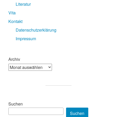
Literatur
Vita
Kontakt
Datenschutzerklärung
Impressum
Archiv
Suchen
Suchen