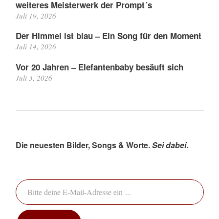
weiteres Meisterwerk der Prompt´s
Juli 19, 2026
Der Himmel ist blau – Ein Song für den Moment
Juli 14, 2026
Vor 20 Jahren – Elefantenbaby besäuft sich
Juli 3, 2026
Die neuesten Bilder, Songs & Worte.
Sei dabei
.
Bitte deine E-Mail-Adresse ein ...