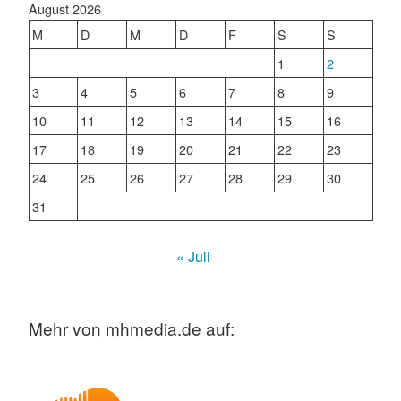
August 2026
M
D
M
D
F
S
S
1
2
3
4
5
6
7
8
9
10
11
12
13
14
15
16
17
18
19
20
21
22
23
24
25
26
27
28
29
30
31
« Juli
Mehr von mhmedia.de auf: