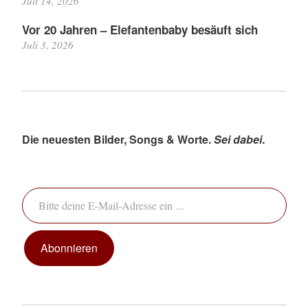
Juli 14, 2026
Vor 20 Jahren – Elefantenbaby besäuft sich
Juli 3, 2026
Die neuesten Bilder, Songs & Worte.
Sei dabei
.
Bitte deine E-Mail-Adresse ein ...
Abonnieren