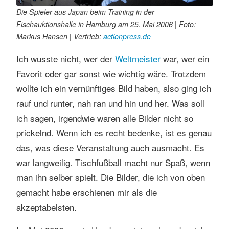
Die Spieler aus Japan beim Training in der
Fischauktionshalle in Hamburg am 25. Mai 2006 | Foto:
Markus Hansen | Vertrieb:
actionpress.de
Ich wusste nicht, wer der
Weltmeister
war, wer ein
Favorit oder gar sonst wie wichtig wäre. Trotzdem
wollte ich ein vernünftiges Bild haben, also ging ich
rauf und runter, nah ran und hin und her. Was soll
ich sagen, irgendwie waren alle Bilder nicht so
prickelnd. Wenn ich es recht bedenke, ist es genau
das, was diese Veranstaltung auch ausmacht. Es
war langweilig. Tischfußball macht nur Spaß, wenn
man ihn selber spielt. Die Bilder, die ich von oben
gemacht habe erschienen mir als die
akzeptabelsten.