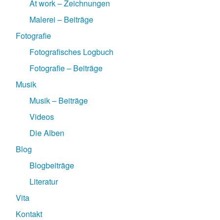
At work – Zeichnungen
Malerei – Beiträge
Fotografie
Fotografisches Logbuch
Fotografie – Beiträge
Musik
Musik – Beiträge
Videos
Die Alben
Blog
Blogbeiträge
Literatur
Vita
Kontakt