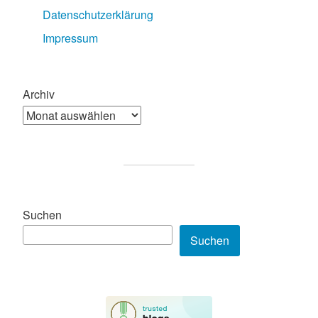
Datenschutzerklärung
Impressum
Archiv
Suchen
Suchen