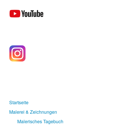
Startseite
Malerei & Zeichnungen
Malerisches Tagebuch