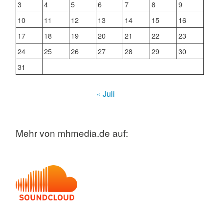
3
4
5
6
7
8
9
10
11
12
13
14
15
16
17
18
19
20
21
22
23
24
25
26
27
28
29
30
31
« Juli
Mehr von mhmedia.de auf: