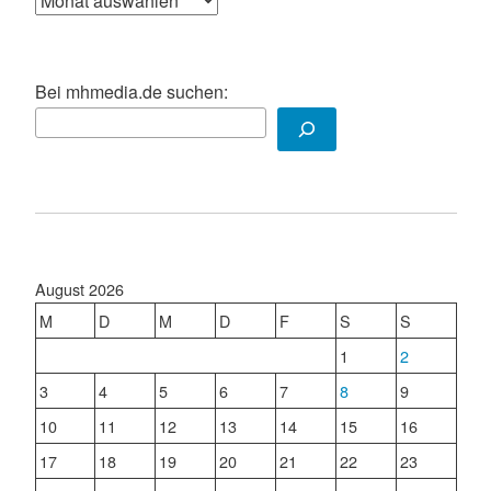
Bei mhmedia.de suchen:
August 2026
M
D
M
D
F
S
S
1
2
3
4
5
6
7
8
9
10
11
12
13
14
15
16
17
18
19
20
21
22
23