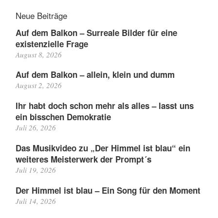
Neue Beiträge
Auf dem Balkon – Surreale Bilder für eine
existenzielle Frage
August 8, 2026
Auf dem Balkon – allein, klein und dumm
August 2, 2026
Ihr habt doch schon mehr als alles – lasst uns
ein bisschen Demokratie
Juli 26, 2026
Das Musikvideo zu „Der Himmel ist blau“ ein
weiteres Meisterwerk der Prompt´s
Juli 19, 2026
Der Himmel ist blau – Ein Song für den Moment
Juli 14, 2026