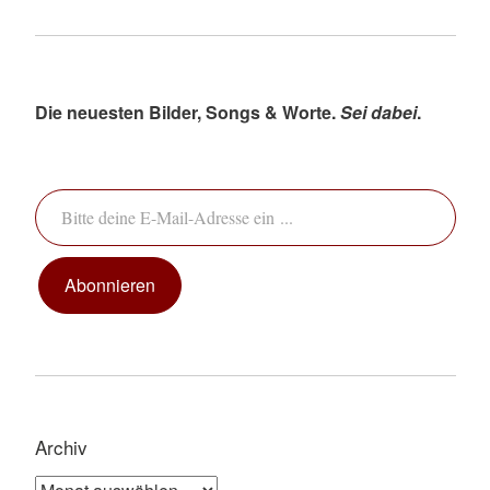
Die neuesten Bilder, Songs & Worte.
Sei dabei
.
Bitte deine E-Mail-Adresse ein ...
Abonnieren
Archiv
Archiv