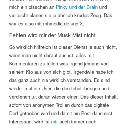
mich ein bisschen an
Pinky und der Brain
und
vielleicht planen sie ja ähnlich krudes Zeug. Das
war es also mit mhmedia.de und X.
Fehlen wird mir der Musk Mist nicht
So wirklich hilfreich ist dieser Dienst ja auch nicht,
wenn man nicht darauf aus ist, alles mit
Kommentaren zu füllen was irgend jemand von
seinem Klo aus von sich gibt. Irgendwie habe ich
das ganz auch nie wirklich verstanden. Es sind
wieder mal die User, die den Inhalt bringen und
verdienen tut daran wieder einer. Das dieser Inhalt,
sofort von anonymen Trollen durch das digitale
Dorf getrieben wird und damit ein Post dann erst
interessant wird ist
mir
auch immer noch