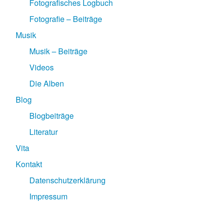
Fotografisches Logbuch
Fotografie – Beiträge
Musik
Musik – Beiträge
Videos
Die Alben
Blog
Blogbeiträge
Literatur
Vita
Kontakt
Datenschutzerklärung
Impressum