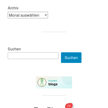
Archiv
Suchen
Suchen