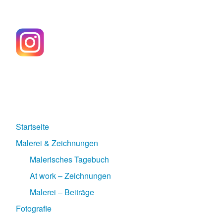
Startseite
Malerei & Zeichnungen
Malerisches Tagebuch
At work – Zeichnungen
Malerei – Beiträge
Fotografie