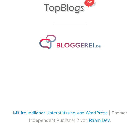
Mit freundlicher Unterstützung von WordPress
|
Theme:
Independent Publisher 2 von
Raam Dev
.