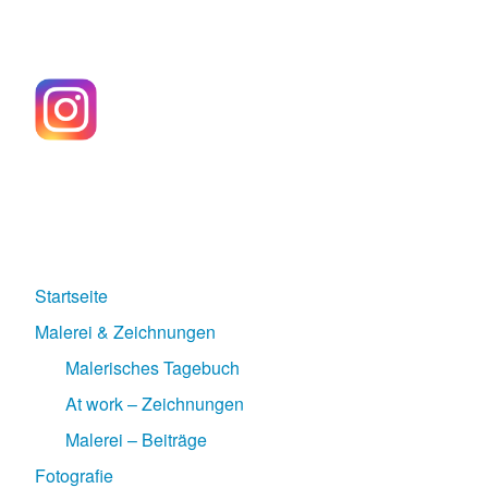
Startseite
Malerei & Zeichnungen
Malerisches Tagebuch
At work – Zeichnungen
Malerei – Beiträge
Fotografie