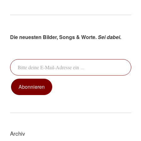
Die neuesten Bilder, Songs & Worte.
Sei dabei
.
Bitte deine E-Mail-Adresse ein ...
Abonnieren
Archiv