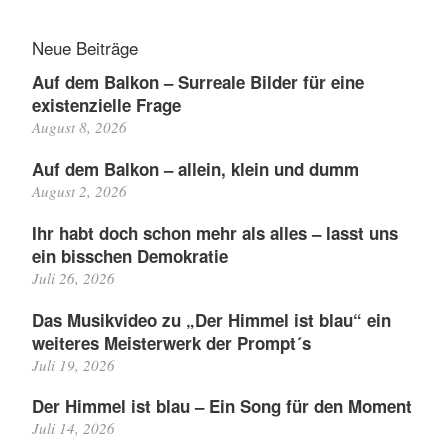
Neue Beiträge
Auf dem Balkon – Surreale Bilder für eine
existenzielle Frage
August 8, 2026
Auf dem Balkon – allein, klein und dumm
August 2, 2026
Ihr habt doch schon mehr als alles – lasst uns
ein bisschen Demokratie
Juli 26, 2026
Das Musikvideo zu „Der Himmel ist blau“ ein
weiteres Meisterwerk der Prompt´s
Juli 19, 2026
Der Himmel ist blau – Ein Song für den Moment
Juli 14, 2026