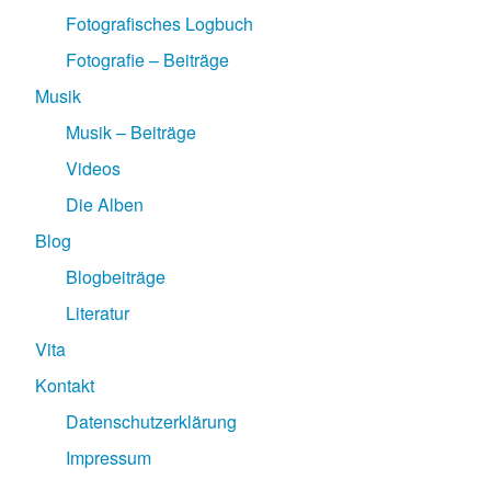
Fotografisches Logbuch
Fotografie – Beiträge
Musik
Musik – Beiträge
Videos
Die Alben
Blog
Blogbeiträge
Literatur
Vita
Kontakt
Datenschutzerklärung
Impressum