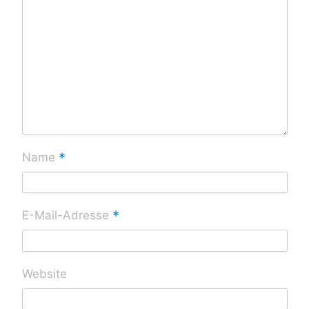
*
Name
*
E-Mail-Adresse
Website