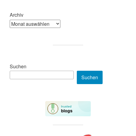
Archiv
Suchen
Suchen