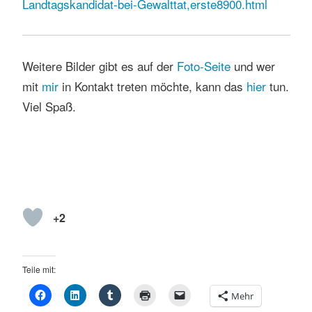
Landtagskandidat-bei-Gewalttat,erste8900.html
Weitere Bilder gibt es auf der
Foto-Seite
und wer
mit
mir
in Kontakt treten möchte, kann das
hier
tun.
Viel Spaß.
+2
Teile mit:
Mehr