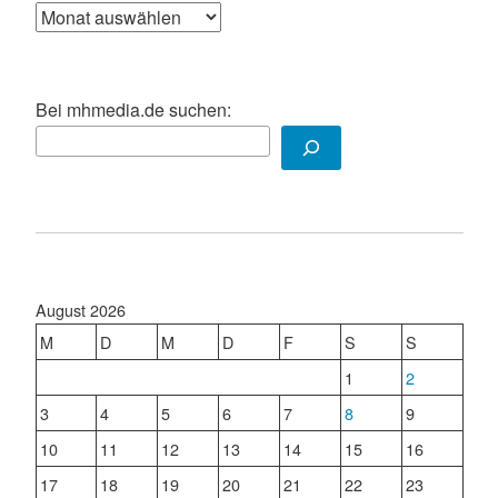
Archiv
Bei mhmedia.de suchen:
August 2026
M
D
M
D
F
S
S
1
2
3
4
5
6
7
8
9
10
11
12
13
14
15
16
17
18
19
20
21
22
23