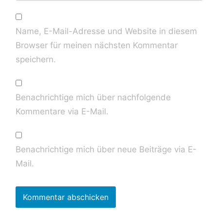
Name, E-Mail-Adresse und Website in diesem
Browser für meinen nächsten Kommentar
speichern.
Benachrichtige mich über nachfolgende
Kommentare via E-Mail.
Benachrichtige mich über neue Beiträge via E-
Mail.