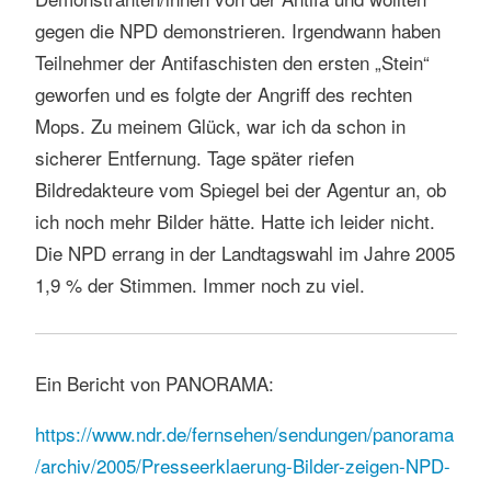
gegen die NPD demonstrieren. Irgendwann haben
Teilnehmer der Antifaschisten den ersten „Stein“
geworfen und es folgte der Angriff des rechten
Mops. Zu meinem Glück, war ich da schon in
sicherer Entfernung. Tage später riefen
Bildredakteure vom Spiegel bei der Agentur an, ob
ich noch mehr Bilder hätte. Hatte ich leider nicht.
Die NPD errang in der Landtagswahl im Jahre 2005
1,9 % der Stimmen. Immer noch zu viel.
Ein Bericht von PANORAMA:
https://www.ndr.de/fernsehen/sendungen/panorama
/archiv/2005/Presseerklaerung-Bilder-zeigen-NPD-