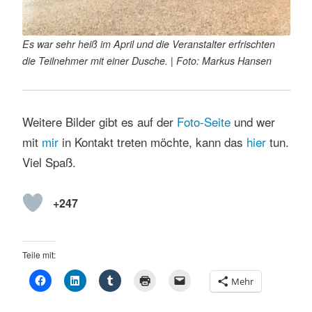
Es war sehr heiß im April und die Veranstalter erfrischten
die Teilnehmer mit einer Dusche. | Foto: Markus Hansen
Weitere Bilder gibt es auf der
Foto-Seite
und wer
mit
mir
in Kontakt treten möchte, kann das
hier
tun.
Viel Spaß.
+247
Teile mit:
Mehr