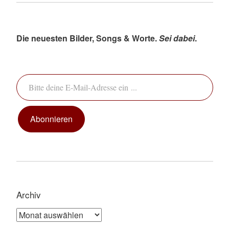
Die neuesten Bilder, Songs & Worte.
Sei dabei
.
Bitte deine E-Mail-Adresse ein ...
Abonnieren
Archiv
Archiv