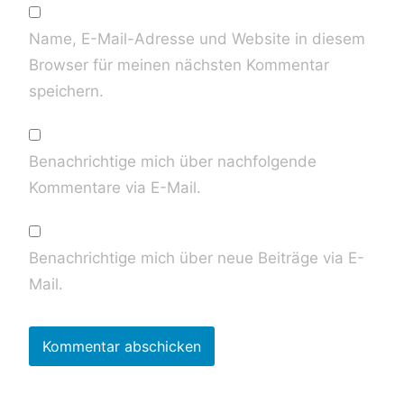
Name, E-Mail-Adresse und Website in diesem
Browser für meinen nächsten Kommentar
speichern.
Benachrichtige mich über nachfolgende
Kommentare via E-Mail.
Benachrichtige mich über neue Beiträge via E-
Mail.