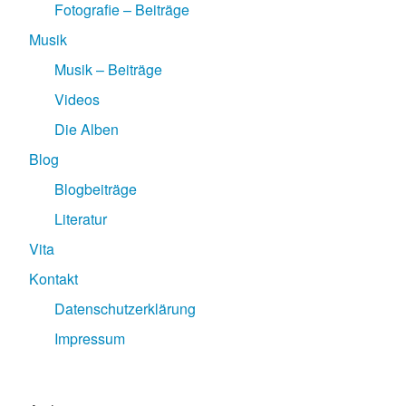
Fotografie – Beiträge
Musik
Musik – Beiträge
Videos
Die Alben
Blog
Blogbeiträge
Literatur
Vita
Kontakt
Datenschutzerklärung
Impressum