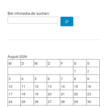
Bei mhmedia.de suchen:
August 2026
M
D
M
D
F
S
S
1
2
3
4
5
6
7
8
9
10
11
12
13
14
15
16
17
18
19
20
21
22
23
24
25
26
27
28
29
30