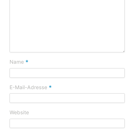
*
Name
*
E-Mail-Adresse
Website