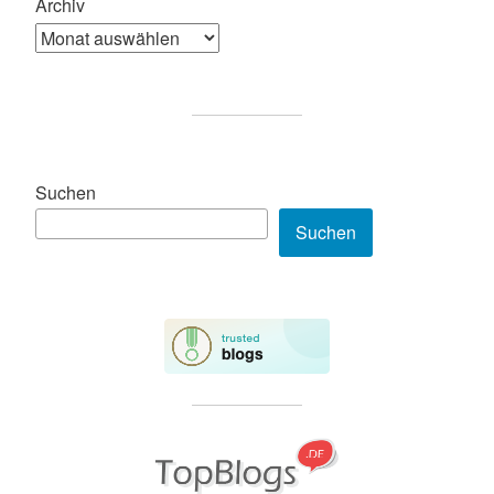
Archiv
Suchen
Suchen