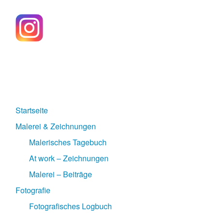
Startseite
Malerei & Zeichnungen
Malerisches Tagebuch
At work – Zeichnungen
Malerei – Beiträge
Fotografie
Fotografisches Logbuch