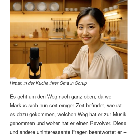
Himari in der Küche ihrer Oma in Sörup
Es geht um den Weg nach ganz oben, da wo
Markus sich nun seit einiger Zeit befindet, wie ist
es dazu gekommen, welchen Weg hat er zur Musik
genommen und woher hat er einen Revolver. Diese
und andere uninteressante Fragen beantwortet er –