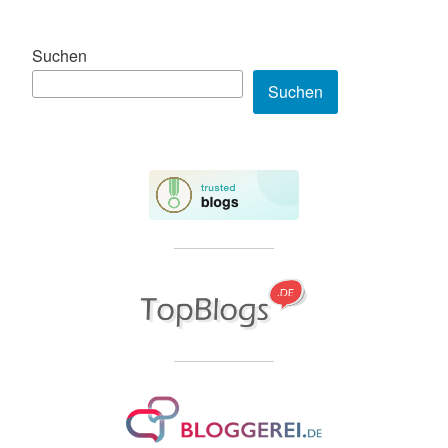
Suchen
Suchen