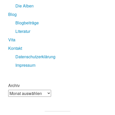
Die Alben
Blog
Blogbeiträge
Literatur
Vita
Kontakt
Datenschutzerklärung
Impressum
Archiv