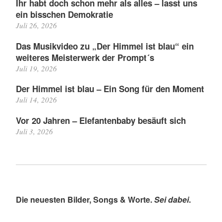
Ihr habt doch schon mehr als alles – lasst uns
ein bisschen Demokratie
Juli 26, 2026
Das Musikvideo zu „Der Himmel ist blau“ ein
weiteres Meisterwerk der Prompt´s
Juli 19, 2026
Der Himmel ist blau – Ein Song für den Moment
Juli 14, 2026
Vor 20 Jahren – Elefantenbaby besäuft sich
Juli 3, 2026
Die neuesten Bilder, Songs & Worte.
Sei dabei
.