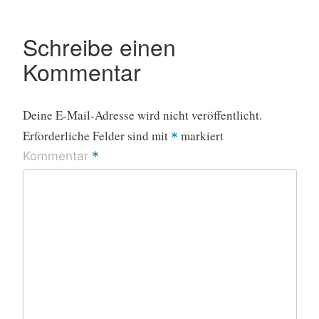
Schreibe einen
Kommentar
Deine E-Mail-Adresse wird nicht veröffentlicht.
Erforderliche Felder sind mit
markiert
*
*
Kommentar