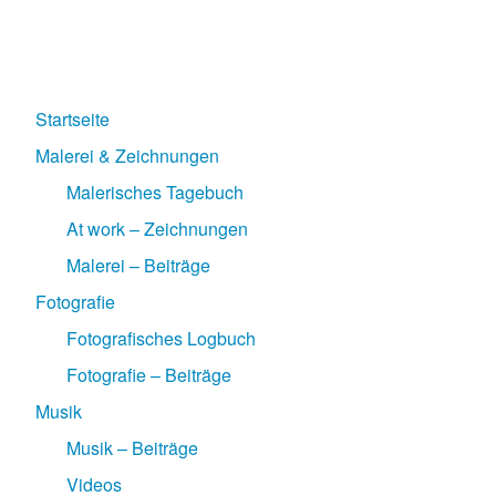
Startseite
Malerei & Zeichnungen
Malerisches Tagebuch
At work – Zeichnungen
Malerei – Beiträge
Fotografie
Fotografisches Logbuch
Fotografie – Beiträge
Musik
Musik – Beiträge
Videos