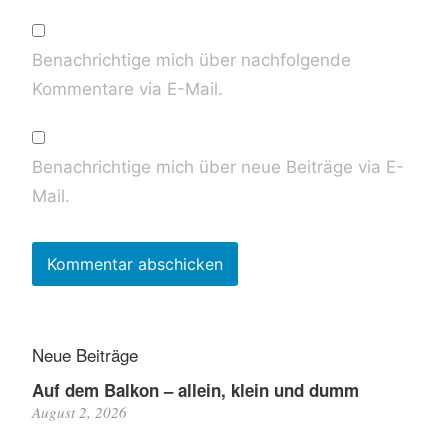
Benachrichtige mich über nachfolgende
Kommentare via E-Mail.
Benachrichtige mich über neue Beiträge via E-
Mail.
Neue Beiträge
Auf dem Balkon – allein, klein und dumm
August 2, 2026