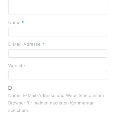
*
Name
*
E-Mail-Adresse
Website
Name, E-Mail-Adresse und Website in diesem
Browser für meinen nächsten Kommentar
speichern.