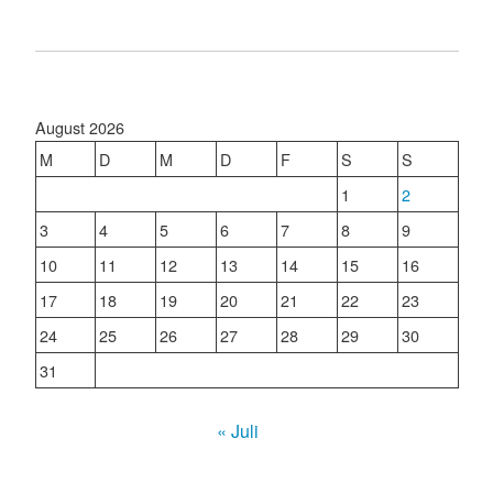
August 2026
M
D
M
D
F
S
S
1
2
3
4
5
6
7
8
9
10
11
12
13
14
15
16
17
18
19
20
21
22
23
24
25
26
27
28
29
30
31
« Juli