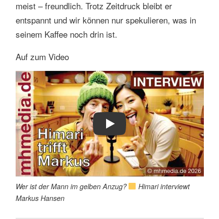
meist – freundlich. Trotz Zeitdruck bleibt er
entspannt und wir können nur spekulieren, was in
seinem Kaffee noch drin ist.
Auf zum Video
Play
Wer ist der Mann im gelben Anzug?
Himari interviewt
Markus Hansen