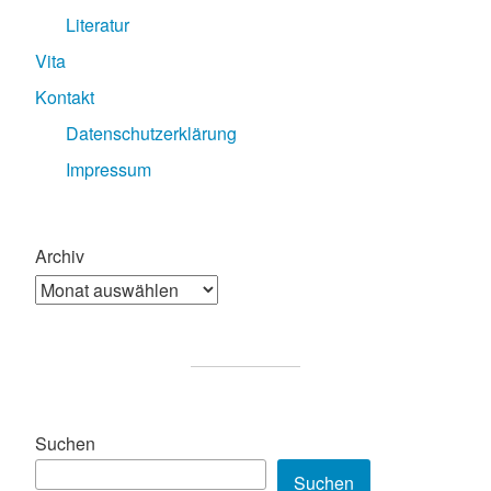
Literatur
Vita
Kontakt
Datenschutzerklärung
Impressum
Archiv
Suchen
Suchen