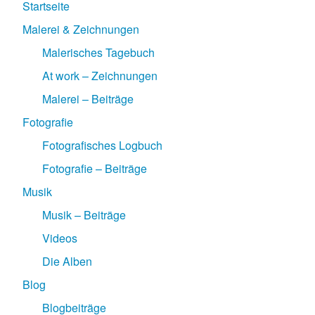
Startseite
Malerei & Zeichnungen
Malerisches Tagebuch
At work – Zeichnungen
Malerei – Beiträge
Fotografie
Fotografisches Logbuch
Fotografie – Beiträge
Musik
Musik – Beiträge
Videos
Die Alben
Blog
Blogbeiträge