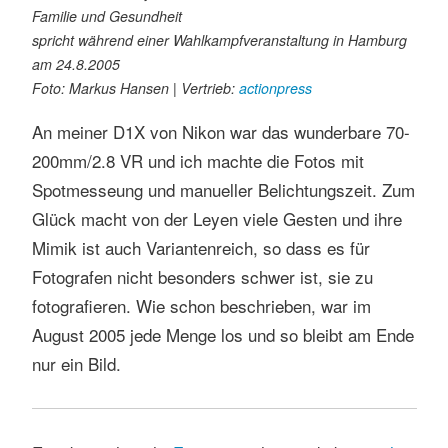
Familie und Gesundheit
spricht während einer Wahlkampfveranstaltung in Hamburg
am 24.8.2005
Foto: Markus Hansen | Vertrieb:
actionpress
An meiner D1X von Nikon war das wunderbare 70-
200mm/2.8 VR und ich machte die Fotos mit
Spotmesseung und manueller Belichtungszeit. Zum
Glück macht von der Leyen viele Gesten und ihre
Mimik ist auch Variantenreich, so dass es für
Fotografen nicht besonders schwer ist, sie zu
fotografieren. Wie schon beschrieben, war im
August 2005 jede Menge los und so bleibt am Ende
nur ein Bild.