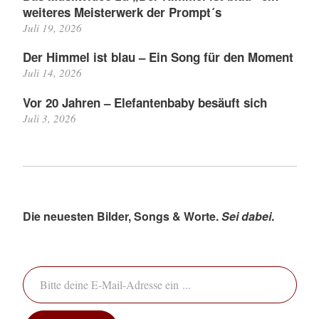
weiteres Meisterwerk der Prompt´s
Juli 19, 2026
Der Himmel ist blau – Ein Song für den Moment
Juli 14, 2026
Vor 20 Jahren – Elefantenbaby besäuft sich
Juli 3, 2026
Die neuesten Bilder, Songs & Worte.
Sei dabei
.
Bitte deine E-Mail-Adresse ein ...