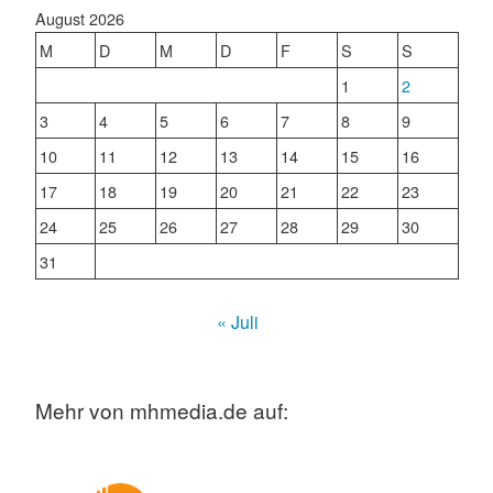
August 2026
M
D
M
D
F
S
S
1
2
3
4
5
6
7
8
9
10
11
12
13
14
15
16
17
18
19
20
21
22
23
24
25
26
27
28
29
30
31
« Juli
Mehr von mhmedia.de auf: