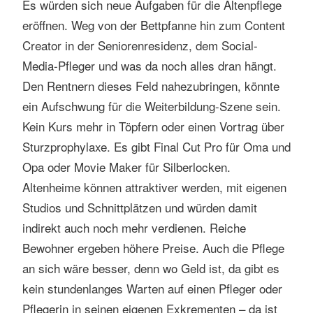
Es würden sich neue Aufgaben für die Altenpflege
eröffnen. Weg von der Bettpfanne hin zum Content
Creator in der Seniorenresidenz, dem Social-
Media-Pfleger und was da noch alles dran hängt.
Den Rentnern dieses Feld nahezubringen, könnte
ein Aufschwung für die Weiterbildung-Szene sein.
Kein Kurs mehr in Töpfern oder einen Vortrag über
Sturzprophylaxe. Es gibt Final Cut Pro für Oma und
Opa oder Movie Maker für Silberlocken.
Altenheime können attraktiver werden, mit eigenen
Studios und Schnittplätzen und würden damit
indirekt auch noch mehr verdienen. Reiche
Bewohner ergeben höhere Preise. Auch die Pflege
an sich wäre besser, denn wo Geld ist, da gibt es
kein stundenlanges Warten auf einen Pfleger oder
Pflegerin in seinen eigenen Exkrementen – da ist