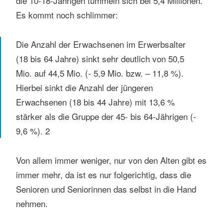
die 10-18-Jährigen tummeln sich bei 5,4 Millionen.
Es kommt noch schlimmer:
Die Anzahl der Erwachsenen im Erwerbsalter
(18 bis 64 Jahre) sinkt sehr deutlich von 50,5
Mio. auf 44,5 Mio. (- 5,9 Mio. bzw. – 11,8 %).
Hierbei sinkt die Anzahl der jüngeren
Erwachsenen (18 bis 44 Jahre) mit 13,6 %
stärker als die Gruppe der 45- bis 64-Jährigen (-
9,6 %). 2
Von allem immer weniger, nur von den Alten gibt es
immer mehr, da ist es nur folgerichtig, dass die
Senioren und Seniorinnen das selbst in die Hand
nehmen.