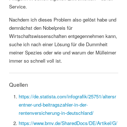
Service.
Nachdem ich dieses Problem also gelöst habe und
demnächst den Nobelpreis für
Wirtschaftswissenschaften entgegennehmen kann,
suche ich nach einer Lösung für die Dummheit
meiner Spezies oder wie und warum der Mülleimer
immer so schnell voll ist.
Quellen
https://de.statista.com/infografik/25751/altersr
entner-und-beitragszahler-in-der-
rentenversicherung-in-deutschland/
https://www.bmv.de/SharedDocs/DE/Artikel/G/