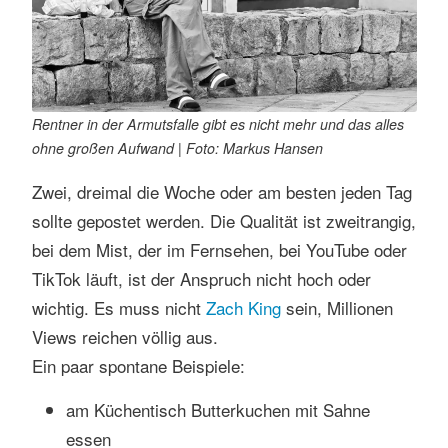
Rentner in der Armutsfalle gibt es nicht mehr und das alles
ohne großen Aufwand | Foto: Markus Hansen
Zwei, dreimal die Woche oder am besten jeden Tag
sollte gepostet werden. Die Qualität ist zweitrangig,
bei dem Mist, der im Fernsehen, bei YouTube oder
TikTok läuft, ist der Anspruch nicht hoch oder
wichtig. Es muss nicht
Zach King
sein, Millionen
Views reichen völlig aus.
Ein paar spontane Beispiele:
am Küchentisch Butterkuchen mit Sahne
essen