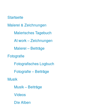
Startseite
Malerei & Zeichnungen
Malerisches Tagebuch
At work – Zeichnungen
Malerei – Beiträge
Fotografie
Fotografisches Logbuch
Fotografie – Beiträge
Musik
Musik – Beiträge
Videos
Die Alben