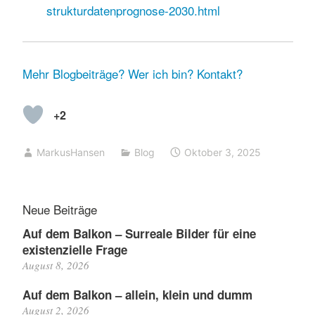
strukturdatenprognose-2030.html
Mehr Blogbeiträge?
Wer ich bin?
Kontakt?
+2
MarkusHansen
Blog
Oktober 3, 2025
Neue Beiträge
Auf dem Balkon – Surreale Bilder für eine
existenzielle Frage
August 8, 2026
Auf dem Balkon – allein, klein und dumm
August 2, 2026