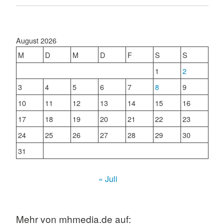
August 2026
M
D
M
D
F
S
S
1
2
3
4
5
6
7
8
9
10
11
12
13
14
15
16
17
18
19
20
21
22
23
24
25
26
27
28
29
30
31
« Juli
Mehr von mhmedia.de auf: