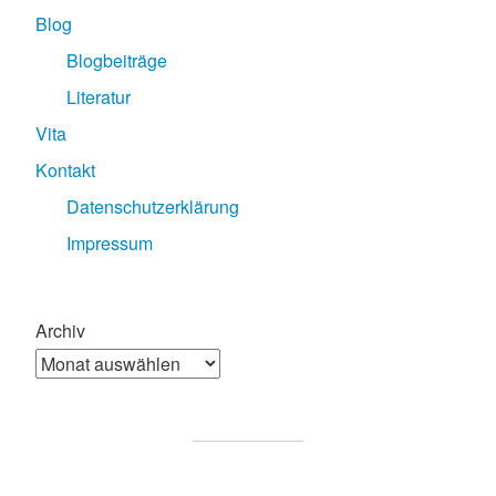
Blog
Blogbeiträge
Literatur
Vita
Kontakt
Datenschutzerklärung
Impressum
Archiv