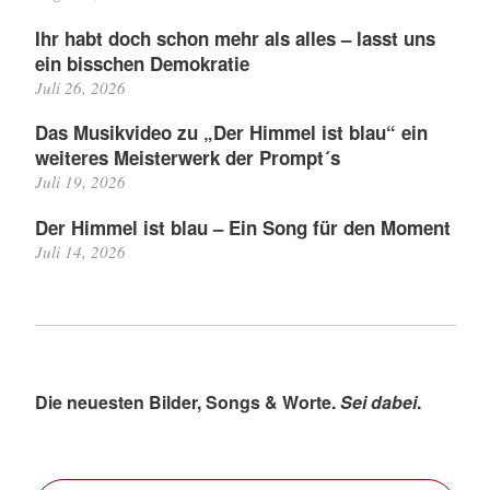
Ihr habt doch schon mehr als alles – lasst uns
ein bisschen Demokratie
Juli 26, 2026
Das Musikvideo zu „Der Himmel ist blau“ ein
weiteres Meisterwerk der Prompt´s
Juli 19, 2026
Der Himmel ist blau – Ein Song für den Moment
Juli 14, 2026
Die neuesten Bilder, Songs & Worte.
Sei dabei
.
Bitte deine E-Mail-Adresse ein ...