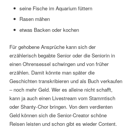
seine Fische im Aquarium füttern
Rasen mähen
etwas Backen oder kochen
Für gehobene Ansprüche kann sich der
erzählerisch begabte Senior oder die Seniorin in
einen Ohrensessel schwingen und von früher
erzählen. Damit könnte man später die
Geschichten transkribieren und als Buch verkaufen
– noch mehr Geld. Wer es alleine nicht schafft,
kann ja auch einen Livestream vom Stammtisch
oder Shanty-Chor bringen. Von dem verdienten
Geld können sich die Senior-Creator schöne
Reisen leisten und schon gibt es wieder Content.