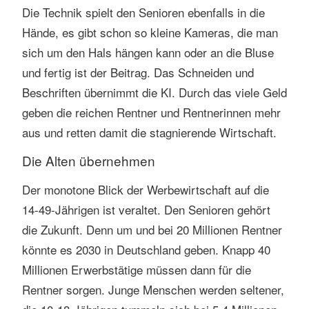
Die Technik spielt den Senioren ebenfalls in die
Hände, es gibt schon so kleine Kameras, die man
sich um den Hals hängen kann oder an die Bluse
und fertig ist der Beitrag. Das Schneiden und
Beschriften übernimmt die KI. Durch das viele Geld
geben die reichen Rentner und Rentnerinnen mehr
aus und retten damit die stagnierende Wirtschaft.
Die Alten übernehmen
Der monotone Blick der Werbewirtschaft auf die
14-49-Jährigen ist veraltet. Den Senioren gehört
die Zukunft. Denn um und bei 20 Millionen Rentner
könnte es 2030 in Deutschland geben. Knapp 40
Millionen Erwerbstätige müssen dann für die
Rentner sorgen. Junge Menschen werden seltener,