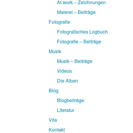
At work – Zeichnungen
Malerei – Beiträge
Fotografie
Fotografisches Logbuch
Fotografie – Beiträge
Musik
Musik – Beiträge
Videos
Die Alben
Blog
Blogbeiträge
Literatur
Vita
Kontakt