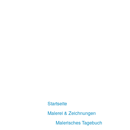
Startseite
Malerei & Zeichnungen
Malerisches Tagebuch