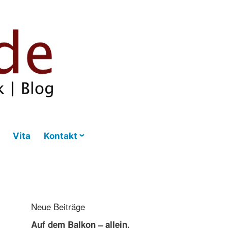
Vita
Kontakt
Neue Beiträge
Auf dem Balkon – allein,