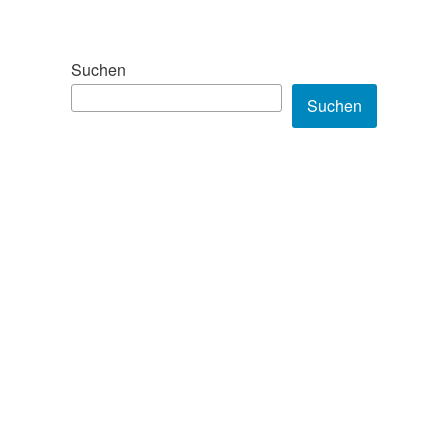
Suchen
Suchen