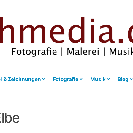
i & Zeichnungen
Fotografie
Musik
Blog
lbe