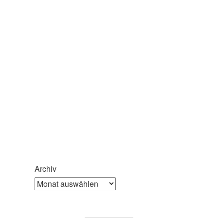
Archiv