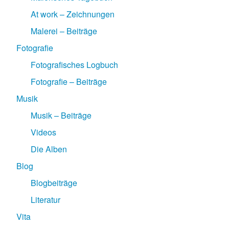
At work – Zeichnungen
Malerei – Beiträge
Fotografie
Fotografisches Logbuch
Fotografie – Beiträge
Musik
Musik – Beiträge
Videos
Die Alben
Blog
Blogbeiträge
Literatur
Vita