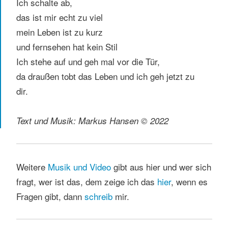
Ich schalte ab,
das ist mir echt zu viel
mein Leben ist zu kurz
und fernsehen hat kein Stil
Ich stehe auf und geh mal vor die Tür,
da draußen tobt das Leben und ich geh jetzt zu
dir.
Text und Musik: Markus Hansen © 2022
Weitere
Musik und Video
gibt aus hier und wer sich
fragt, wer ist das, dem zeige ich das
hier
, wenn es
Fragen gibt, dann
schreib
mir.