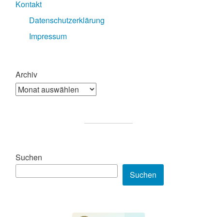
Kontakt
Datenschutzerklärung
Impressum
Archiv
Suchen
Suchen