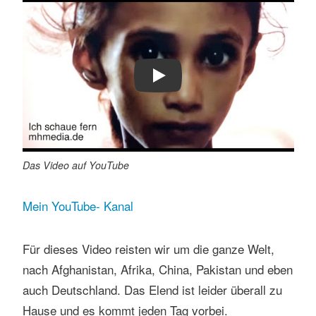
Play
Das Video auf YouTube
Mein YouTube- Kanal
Für dieses Video reisten wir um die ganze Welt,
nach Afghanistan, Afrika, China, Pakistan und eben
auch Deutschland. Das Elend ist leider überall zu
Hause und es kommt jeden Tag vorbei.