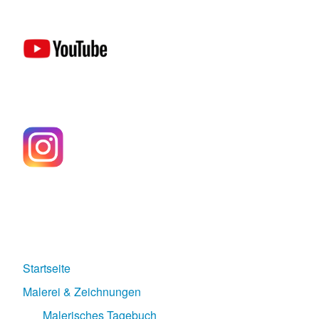
Startseite
Malerei & Zeichnungen
Malerisches Tagebuch