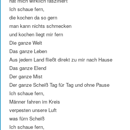
hat mich wirklich fasziniert
Ich schaue fern,
die kochen da so gern
man kann nichts schmecken
und kochen liegt mir fern
Die ganze Welt
Das ganze Leben
Aus jedem Land fließt direkt zu mir nach Hause
Das ganze Elend
Der ganze Mist
Der ganze Scheiß Tag für Tag und ohne Pause
Ich schaue fern,
Männer fahren im Kreis
verpesten unsere Luft
was fürn Scheiß
Ich schaue fern,