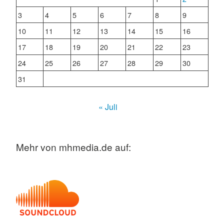
3
4
5
6
7
8
9
10
11
12
13
14
15
16
17
18
19
20
21
22
23
24
25
26
27
28
29
30
31
« Juli
Mehr von mhmedia.de auf: