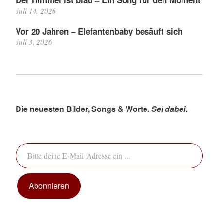
Der Himmel ist blau – Ein Song für den Moment
Juli 14, 2026
Vor 20 Jahren – Elefantenbaby besäuft sich
Juli 3, 2026
Die neuesten Bilder, Songs & Worte.
Sei dabei
.
Bitte deine E-Mail-Adresse ein ...
Abonnieren