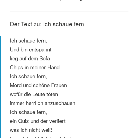
Der Text zu: Ich schaue fern
Ich schaue fern,
Und bin entspannt
lieg auf dem Sofa
Chips in meiner Hand
Ich schaue fern,
Mord und schöne Frauen
wofür die Leute töten
immer herrlich anzuschauen
Ich schaue fern,
ein Quiz und der verliert
was ich nicht weiß