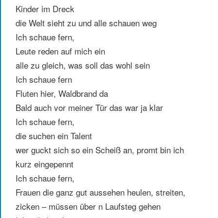
Kinder im Dreck
die Welt sieht zu und alle schauen weg
Ich schaue fern,
Leute reden auf mich ein
alle zu gleich, was soll das wohl sein
Ich schaue fern
Fluten hier, Waldbrand da
Bald auch vor meiner Tür das war ja klar
Ich schaue fern,
die suchen ein Talent
wer guckt sich so ein Scheiß an, promt bin ich
kurz eingepennt
Ich schaue fern,
Frauen die ganz gut aussehen heulen, streiten,
zicken – müssen über n Laufsteg gehen