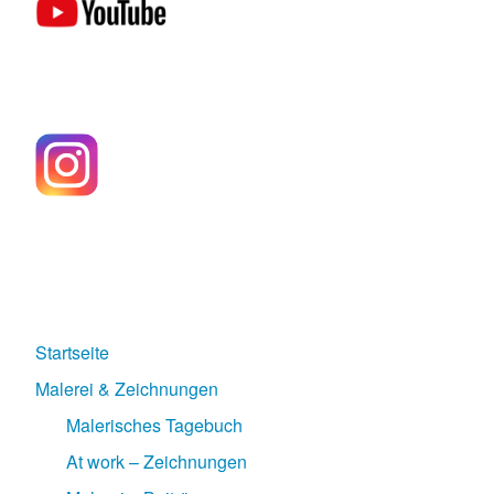
Startseite
Malerei & Zeichnungen
Malerisches Tagebuch
At work – Zeichnungen