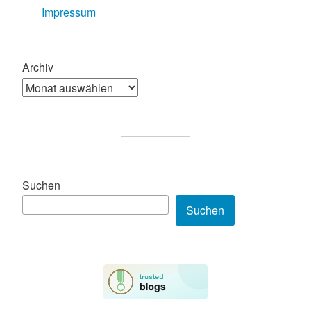
Impressum
Archiv
Suchen
Suchen