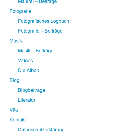
Malerei – Beiträge
Fotografie
Fotografisches Logbuch
Fotografie – Beiträge
Musik
Musik – Beiträge
Videos
Die Alben
Blog
Blogbeiträge
Literatur
Vita
Kontakt
Datenschutzerklärung