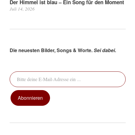
Der Himmel ist blau – Ein Song für den Moment
Juli 14, 2026
Die neuesten Bilder, Songs & Worte.
Sei dabei
.
Bitte deine E-Mail-Adresse ein ...
Abonnieren