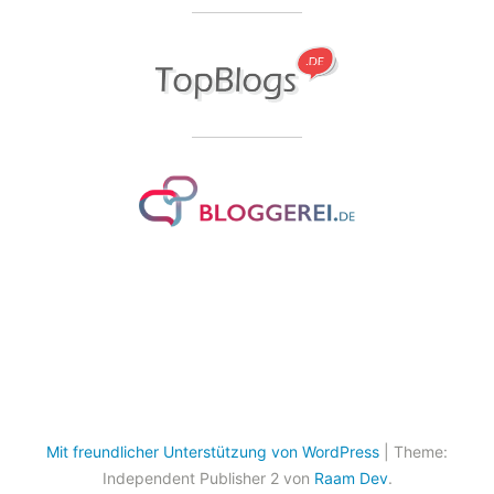
Mit freundlicher Unterstützung von WordPress
|
Theme:
Independent Publisher 2 von
Raam Dev
.