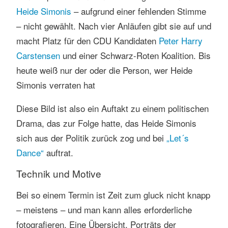
Heide Simonis
– aufgrund einer fehlenden Stimme
– nicht gewählt. Nach vier Anläufen gibt sie auf und
macht Platz für den CDU Kandidaten
Peter Harry
Carstensen
und einer Schwarz-Roten Koalition. Bis
heute weiß nur der oder die Person, wer Heide
Simonis verraten hat
Diese Bild ist also ein Auftakt zu einem politischen
Drama, das zur Folge hatte, das Heide Simonis
sich aus der Politik zurück zog und bei
„Let´s
Dance“
auftrat.
Technik und Motive
Bei so einem Termin ist Zeit zum gluck nicht knapp
– meistens – und man kann alles erforderliche
fotografieren. Eine Übersicht, Porträts der