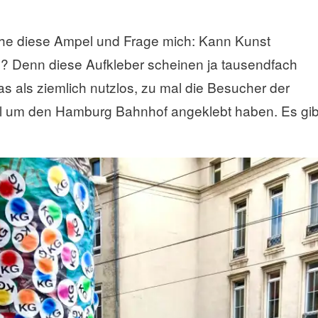
sehe diese Ampel und Frage mich: Kann Kunst
ein? Denn diese Aufkleber scheinen ja tausendfach
as als ziemlich nutzlos, zu mal die Besucher der
all um den Hamburg Bahnhof angeklebt haben. Es gib