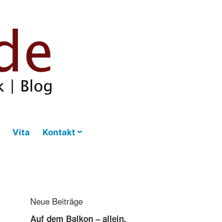
Vita
Kontakt
Neue Beiträge
Auf dem Balkon – allein,