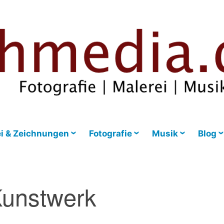
i & Zeichnungen
Fotografie
Musik
Blog
unstwerk