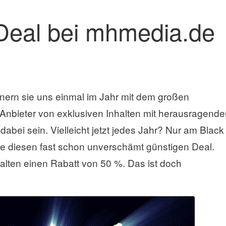
 Deal bei mhmedia.de
nnern sie uns einmal im Jahr mit dem großen
Anbieter von exklusiven Inhalten mit herausragende
 dabei sein. Vielleicht jetzt jedes Jahr? Nur am Black
de diesen fast schon unverschämt günstigen Deal.
alten einen Rabatt von 50 %. Das ist doch