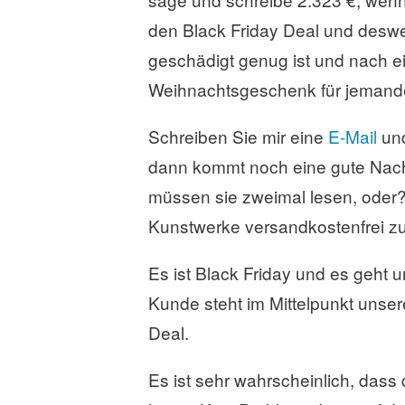
den Black Friday Deal und deswe
geschädigt genug ist und nach e
Weihnachtsgeschenk für jemanden
Schreiben Sie mir eine
E-Mail
und
dann kommt noch eine gute Nachr
müssen sie zweimal lesen, oder
Kunstwerke versandkostenfrei z
Es ist Black Friday und es geht
Kunde steht im Mittelpunkt uns
Deal.
Es ist sehr wahrscheinlich, dass 