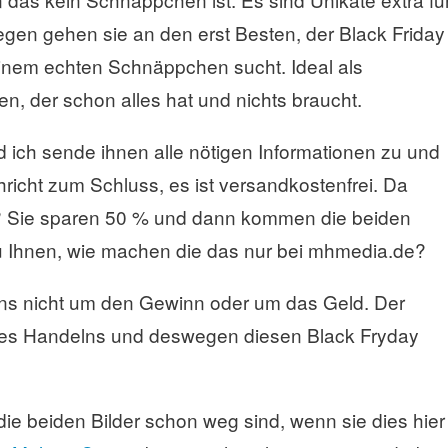
gen gehen sie an den erst Besten, der Black Friday
inem echten Schnäppchen sucht. Ideal als
, der schon alles hat und nichts braucht.
 ich sende ihnen alle nötigen Informationen zu und
icht zum Schluss, es ist versandkostenfrei. Da
? Sie sparen 50 % und dann kommen die beiden
u Ihnen, wie machen die das nur bei mhmedia.de?
 uns nicht um den Gewinn oder um das Geld. Der
eres Handelns und deswegen diesen Black Fryday
die beiden Bilder schon weg sind, wenn sie dies hier