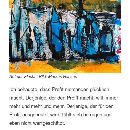
Auf der Flucht | Bild: Markus Hansen
Ich behaupte, dass Profit niemanden glücklich
macht. Derjenige, der den Profit macht, will immer
mehr und mehr und mehr. Derjenige, der für den
Profit ausgebeutet wird, fühlt sich betrogen und
eben nicht wertgeschätzt.