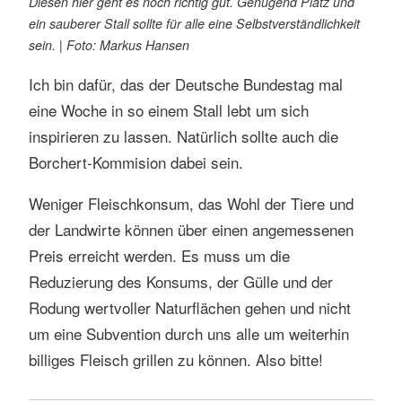
Diesen hier geht es noch richtig gut. Genügend Platz und
ein sauberer Stall sollte für alle eine Selbstverständlichkeit
sein. | Foto: Markus Hansen
Ich bin dafür, das der Deutsche Bundestag mal
eine Woche in so einem Stall lebt um sich
inspirieren zu lassen. Natürlich sollte auch die
Borchert-Kommision dabei sein.
Weniger Fleischkonsum, das Wohl der Tiere und
der Landwirte können über einen angemessenen
Preis erreicht werden. Es muss um die
Reduzierung des Konsums, der Gülle und der
Rodung wertvoller Naturflächen gehen und nicht
um eine Subvention durch uns alle um weiterhin
billiges Fleisch grillen zu können. Also bitte!