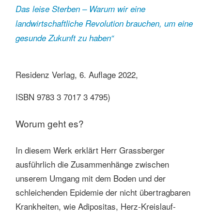
Das leise Sterben – Warum wir eine
landwirtschaftliche Revolution brauchen, um eine
gesunde Zukunft zu haben“
Residenz Verlag, 6. Auflage 2022,
ISBN 9783 3 7017 3 4795)
Worum geht es?
In diesem Werk erklärt Herr Grassberger
ausführlich die Zusammenhänge zwischen
unserem Umgang mit dem Boden und der
schleichenden Epidemie der nicht übertragbaren
Krankheiten, wie Adipositas, Herz-Kreislauf-