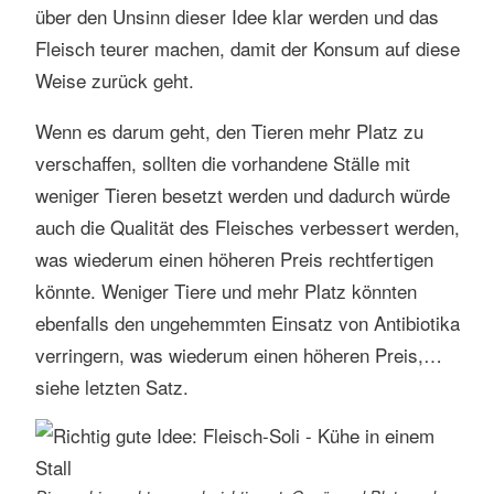
über den Unsinn dieser Idee klar werden und das
Fleisch teurer machen, damit der Konsum auf diese
Weise zurück geht.
Wenn es darum geht, den Tieren mehr Platz zu
verschaffen, sollten die vorhandene Ställe mit
weniger Tieren besetzt werden und dadurch würde
auch die Qualität des Fleisches verbessert werden,
was wiederum einen höheren Preis rechtfertigen
könnte. Weniger Tiere und mehr Platz könnten
ebenfalls den ungehemmten Einsatz von Antibiotika
verringern, was wiederum einen höheren Preis,…
siehe letzten Satz.