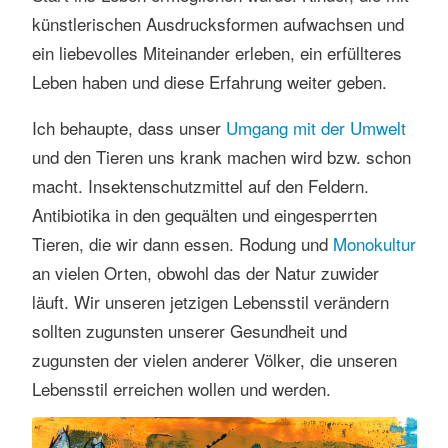
künstlerischen Ausdrucksformen aufwachsen und
ein liebevolles Miteinander erleben, ein erfüllteres
Leben haben und diese Erfahrung weiter geben.
Ich behaupte, dass unser
Umgang mit der Umwelt
und den Tieren uns krank machen wird bzw. schon
macht. Insektenschutzmittel auf den Feldern.
Antibiotika in den gequälten und eingesperrten
Tieren, die wir dann essen. Rodung und
Monokultur
an vielen Orten, obwohl das der Natur zuwider
läuft. Wir unseren jetzigen Lebensstil verändern
sollten zugunsten unserer Gesundheit und
zugunsten der vielen anderer Völker, die unseren
Lebensstil erreichen wollen und werden.