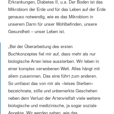
Erkrankungen, Diabetes II, u.a. Der Boden ist das
Mikrobiom der Erde und für das Leben auf der Erde
genauso notwendig, wie es das Mikrobiom in
unserem Darm für unser Wohlbefinden, unsere
Gesundheit – unser Leben ist.
„Bei der Überarbeitung des ersten
Buchkonzeptes fiel mir auf, dass mehr als nur
biologische Arten leise aussterben. Wir leben in
einer komplex verwobenen Welt. Alles hängt mit
allem zusammen. Das eine führt zum anderen.
So umfasst das von mir als »leises Sterben«
bezeichnete, stille und unbemerkte Geschehen
neben dem Verlust der Artenvielfalt viele weitere
biologische und medizinische, ja sogar soziale
Aspekte. Wir werden sehen, wie das