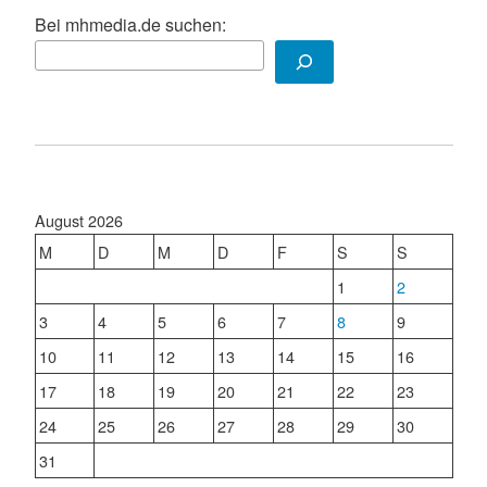
Bei mhmedia.de suchen:
August 2026
M
D
M
D
F
S
S
1
2
3
4
5
6
7
8
9
10
11
12
13
14
15
16
17
18
19
20
21
22
23
24
25
26
27
28
29
30
31