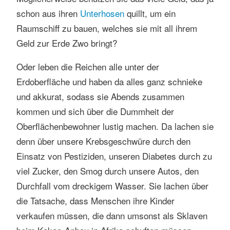
schon aus ihren
Unterhosen
quillt, um ein
Raumschiff zu bauen, welches sie mit all ihrem
Geld zur Erde Zwo bringt?
Oder leben die Reichen alle unter der
Erdoberfläche und haben da alles ganz schnieke
und akkurat, sodass sie Abends zusammen
kommen und sich über die Dummheit der
Oberflächenbewohner lustig machen. Da lachen sie
denn über unsere Krebsgeschwüre durch den
Einsatz von Pestiziden, unseren Diabetes durch zu
viel Zucker, den Smog durch unsere Autos, den
Durchfall vom dreckigem Wasser. Sie lachen über
die Tatsache, dass Menschen ihre Kinder
verkaufen müssen, die dann umsonst als Sklaven