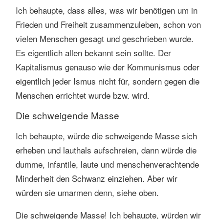
Ich behaupte, dass alles, was wir benötigen um in
Frieden und Freiheit zusammenzuleben, schon von
vielen Menschen gesagt und geschrieben wurde.
Es eigentlich allen bekannt sein sollte. Der
Kapitalismus genauso wie der Kommunismus oder
eigentlich jeder Ismus nicht für, sondern gegen die
Menschen errichtet wurde bzw. wird.
Die schweigende Masse
Ich behaupte, würde die schweigende Masse sich
erheben und lauthals aufschreien, dann würde die
dumme, infantile, laute und menschenverachtende
Minderheit den Schwanz einziehen. Aber wir
würden sie umarmen denn, siehe oben.
Die schweigende Masse! Ich behaupte, würden wir