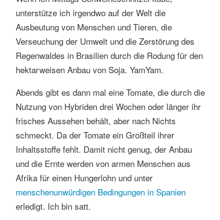
unterstütze ich irgendwo auf der Welt die
Ausbeutung von Menschen und Tieren, die
Verseuchung der Umwelt und die Zerstörung des
Regenwaldes in Brasilien durch die Rodung für den
hektarweisen Anbau von Soja. YamYam.
Abends gibt es dann mal eine Tomate, die durch die
Nutzung von Hybriden drei Wochen oder länger ihr
frisches Aussehen behält, aber nach Nichts
schmeckt. Da der Tomate ein Großteil ihrer
Inhaltsstoffe fehlt. Damit nicht genug, der Anbau
und die Ernte werden von armen Menschen aus
Afrika für einen Hungerlohn und unter
menschenunwürdigen Bedingungen in Spanien
erledigt. Ich bin satt.