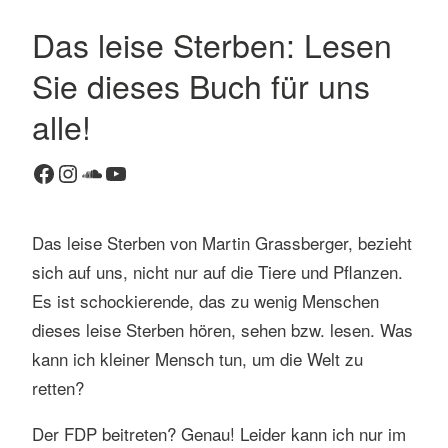
Das leise Sterben: Lesen
Sie dieses Buch für uns
alle!
Facebook
Instagram
SoundCloud
YouTube
Das leise Sterben von Martin Grassberger, bezieht
sich auf uns, nicht nur auf die Tiere und Pflanzen.
Es ist schockierende, das zu wenig Menschen
dieses leise Sterben hören, sehen bzw. lesen. Was
kann ich kleiner Mensch tun, um die Welt zu
retten?
Der FDP beitreten? Genau! Leider kann ich nur im