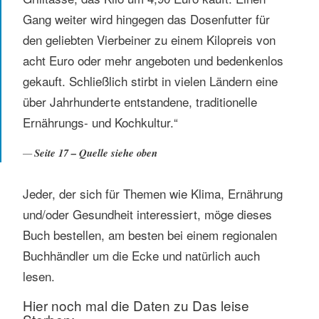
Gang weiter wird hingegen das Dosenfutter für
den geliebten Vierbeiner zu einem Kilopreis von
acht Euro oder mehr angeboten und bedenkenlos
gekauft. Schließlich stirbt in vielen Ländern eine
über Jahrhunderte entstandene, traditionelle
Ernährungs- und Kochkultur.“
Seite 17 – Quelle siehe oben
Jeder, der sich für Themen wie Klima, Ernährung
und/oder Gesundheit interessiert, möge dieses
Buch bestellen, am besten bei einem regionalen
Buchhändler um die Ecke und natürlich auch
lesen.
Hier noch mal die Daten zu Das leise