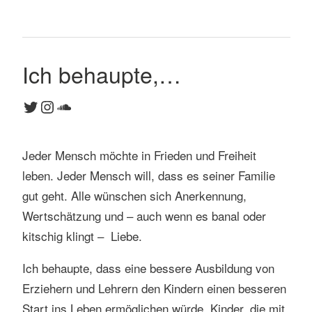
Ich behaupte,…
Twitter
Instagram
SoundCloud
Jeder Mensch möchte in Frieden und Freiheit
leben. Jeder Mensch will, dass es seiner Familie
gut geht. Alle wünschen sich Anerkennung,
Wertschätzung und – auch wenn es banal oder
kitschig klingt – Liebe.
Ich behaupte, dass eine bessere Ausbildung von
Erziehern und Lehrern den Kindern einen besseren
Start ins Leben ermöglichen würde. Kinder, die mit