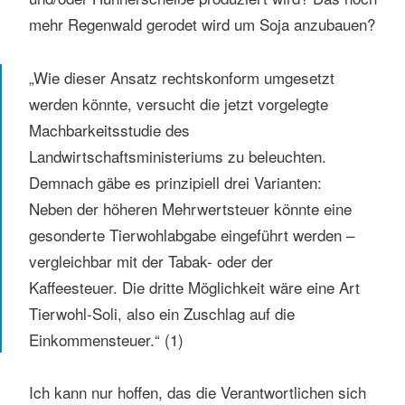
mehr Regenwald gerodet wird um Soja anzubauen?
„Wie dieser Ansatz rechtskonform umgesetzt
werden könnte, versucht die jetzt vorgelegte
Machbarkeitsstudie des
Landwirtschaftsministeriums zu beleuchten.
Demnach gäbe es prinzipiell drei Varianten:
Neben der höheren Mehrwertsteuer könnte eine
gesonderte Tierwohlabgabe eingeführt werden –
vergleichbar mit der Tabak- oder der
Kaffeesteuer. Die dritte Möglichkeit wäre eine Art
Tierwohl-Soli, also ein Zuschlag auf die
Einkommensteuer.“ (1)
Ich kann nur hoffen, das die Verantwortlichen sich