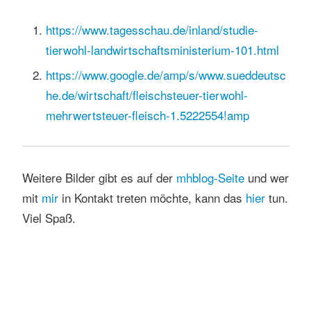
https://www.tagesschau.de/inland/studie-
tierwohl-landwirtschaftsministerium-101.html
https://www.google.de/amp/s/www.sueddeutsc
he.de/wirtschaft/fleischsteuer-tierwohl-
mehrwertsteuer-fleisch-1.5222554!amp
Weitere Bilder gibt es auf der
mhblog-Seite
und wer
mit
mir
in Kontakt treten möchte, kann das
hier
tun.
Viel Spaß.