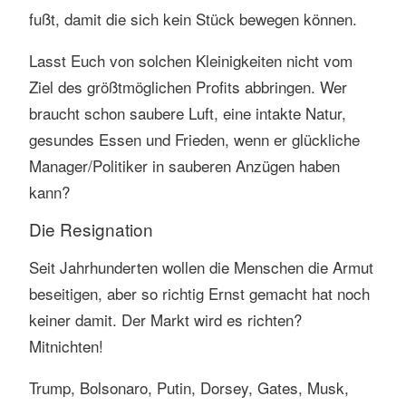
fußt, damit die sich kein Stück bewegen können.
Lasst Euch von solchen Kleinigkeiten nicht vom
Ziel des größtmöglichen Profits abbringen. Wer
braucht schon saubere Luft, eine intakte Natur,
gesundes Essen und Frieden, wenn er glückliche
Manager/Politiker in sauberen Anzügen haben
kann?
Die Resignation
Seit Jahrhunderten wollen die Menschen die Armut
beseitigen, aber so richtig Ernst gemacht hat noch
keiner damit. Der Markt wird es richten?
Mitnichten!
Trump, Bolsonaro, Putin, Dorsey, Gates, Musk,