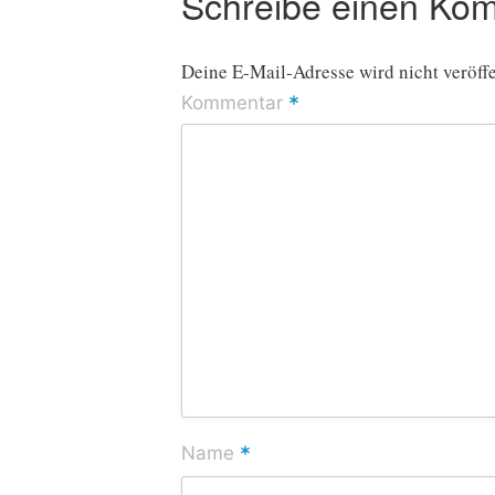
Schreibe einen Ko
Deine E-Mail-Adresse wird nicht veröffe
*
Kommentar
*
Name