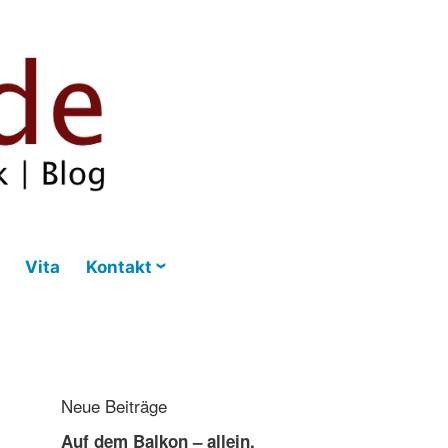
Vita
Kontakt
Neue Beiträge
Auf dem Balkon – allein,