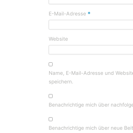
*
E-Mail-Adresse
Website
Name, E-Mail-Adresse und Website
speichern.
Benachrichtige mich über nachfolg
Benachrichtige mich über neue Beit