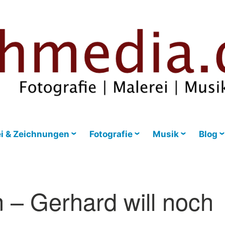
i & Zeichnungen
Fotografie
Musik
Blog
 – Gerhard will noch