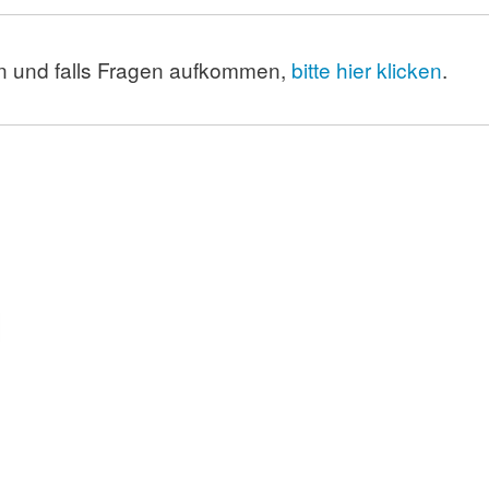
n und falls Fragen aufkommen,
bitte hier klicken
.