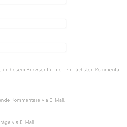
 in diesem Browser für meinen nächsten Kommentar
ende Kommentare via E-Mail.
räge via E-Mail.