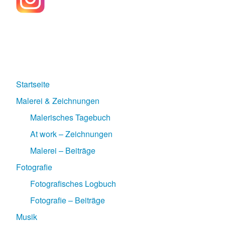
Startseite
Malerei & Zeichnungen
Malerisches Tagebuch
At work – Zeichnungen
Malerei – Beiträge
Fotografie
Fotografisches Logbuch
Fotografie – Beiträge
Musik