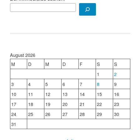
August 2026
M
D
M
D
F
S
S
1
2
3
4
5
6
7
8
9
10
11
12
13
14
15
16
17
18
19
20
21
22
23
24
25
26
27
28
29
30
31