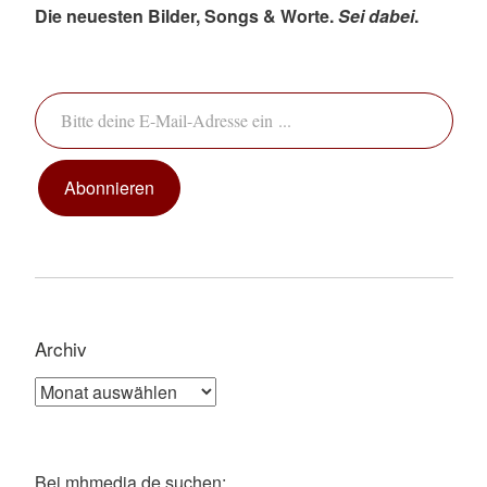
Die neuesten Bilder, Songs & Worte.
Sei dabei
.
Bitte deine E-Mail-Adresse ein ...
Abonnieren
Archiv
Archiv
Bei mhmedia.de suchen: