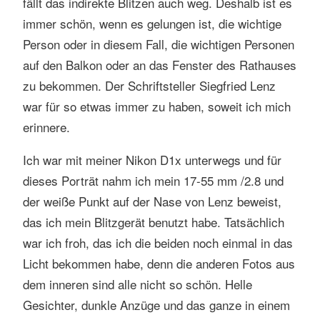
fällt das indirekte Blitzen auch weg. Deshalb ist es
immer schön, wenn es gelungen ist, die wichtige
Person oder in diesem Fall, die wichtigen Personen
auf den Balkon oder an das Fenster des Rathauses
zu bekommen. Der Schriftsteller Siegfried Lenz
war für so etwas immer zu haben, soweit ich mich
erinnere.
Ich war mit meiner Nikon D1x unterwegs und für
dieses Porträt nahm ich mein 17-55 mm /2.8 und
der weiße Punkt auf der Nase von Lenz beweist,
das ich mein Blitzgerät benutzt habe. Tatsächlich
war ich froh, das ich die beiden noch einmal in das
Licht bekommen habe, denn die anderen Fotos aus
dem inneren sind alle nicht so schön. Helle
Gesichter, dunkle Anzüge und das ganze in einem