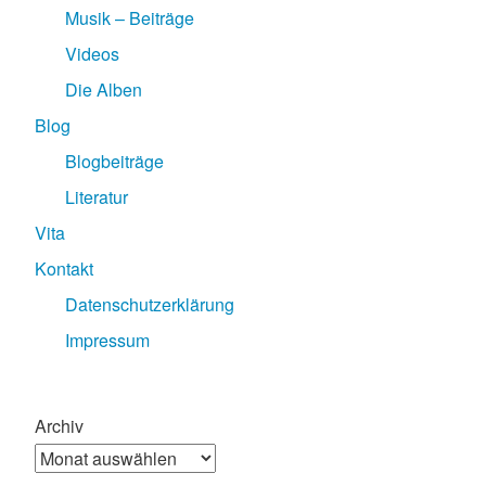
Musik – Beiträge
Videos
Die Alben
Blog
Blogbeiträge
Literatur
Vita
Kontakt
Datenschutzerklärung
Impressum
Archiv