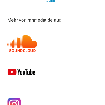
« Juli
Mehr von mhmedia.de auf: