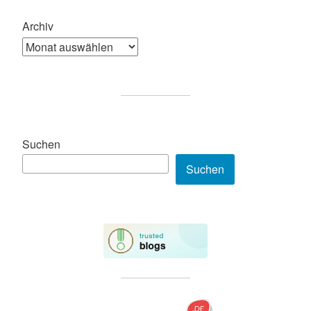
Archiv
Suchen
Suchen