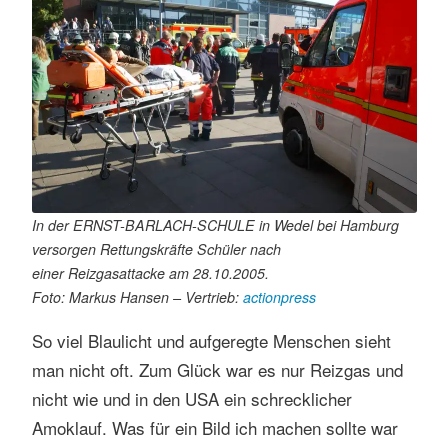
In der ERNST-BARLACH-SCHULE in Wedel bei Hamburg
versorgen Rettungskräfte Schüler nach
einer Reizgasattacke am 28.10.2005.
Foto: Markus Hansen – Vertrieb:
actionpress
So viel Blaulicht und aufgeregte Menschen sieht
man nicht oft. Zum Glück war es nur Reizgas und
nicht wie und in den USA ein schrecklicher
Amoklauf. Was für ein Bild ich machen sollte war