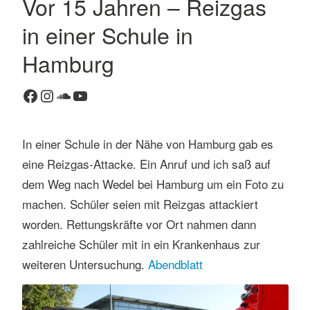
Vor 15 Jahren – Reizgas
in einer Schule in
Hamburg
Facebook
Instagram
SoundCloud
YouTube
In einer Schule in der Nähe von Hamburg gab es
eine Reizgas-Attacke. Ein Anruf und ich saß auf
dem Weg nach Wedel bei Hamburg um ein Foto zu
machen. Schüler seien mit Reizgas attackiert
worden. Rettungskräfte vor Ort nahmen dann
zahlreiche Schüler mit in ein Krankenhaus zur
weiteren Untersuchung.
Abendblatt