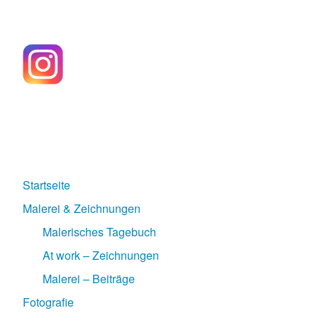
Startseite
Malerei & Zeichnungen
Malerisches Tagebuch
At work – Zeichnungen
Malerei – Beiträge
Fotografie