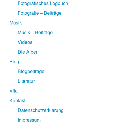
Fotografisches Logbuch
Fotografie – Beiträge
Musik
Musik – Beiträge
Videos
Die Alben
Blog
Blogbeiträge
Literatur
Vita
Kontakt
Datenschutzerklärung
Impressum